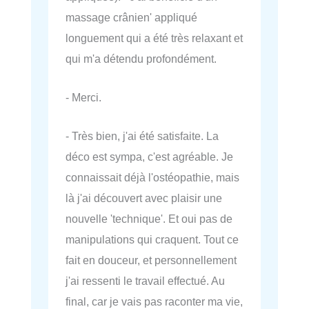
massage crânien' appliqué
longuement qui a été très relaxant et
qui m'a détendu profondément.
- Merci.
- Très bien, j'ai été satisfaite. La
déco est sympa, c'est agréable. Je
connaissait déjà l'ostéopathie, mais
là j'ai découvert avec plaisir une
nouvelle 'technique'. Et oui pas de
manipulations qui craquent. Tout ce
fait en douceur, et personnellement
j'ai ressenti le travail effectué. Au
final, car je vais pas raconter ma vie,