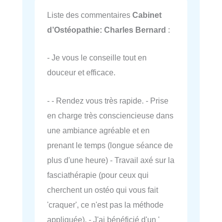
Liste des commentaires
Cabinet
d’Ostéopathie: Charles Bernard
:
- Je vous le conseille tout en
douceur et efficace.
- - Rendez vous très rapide. - Prise
en charge très consciencieuse dans
une ambiance agréable et en
prenant le temps (longue séance de
plus d'une heure) - Travail axé sur la
fasciathérapie (pour ceux qui
cherchent un ostéo qui vous fait
'craquer', ce n'est pas la méthode
appliquée). - J'ai bénéficié d'un '