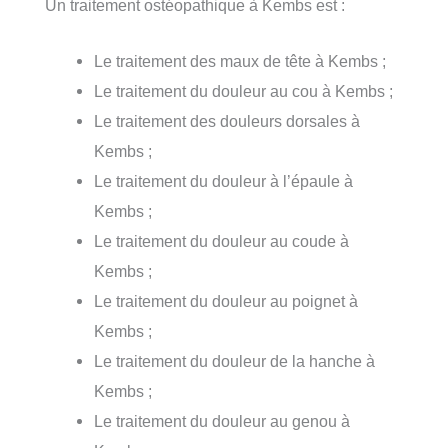
Un traitement ostéopathique à Kembs est :
Le traitement des maux de tête à Kembs ;
Le traitement du douleur au cou à Kembs ;
Le traitement des douleurs dorsales à
Kembs ;
Le traitement du douleur à l’épaule à
Kembs ;
Le traitement du douleur au coude à
Kembs ;
Le traitement du douleur au poignet à
Kembs ;
Le traitement du douleur de la hanche à
Kembs ;
Le traitement du douleur au genou à