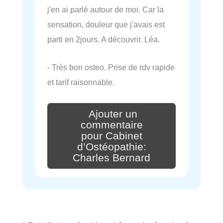
j'en ai parlé autour de moi. Car la
sensation, douleur que j'avais est
parti en 2jours. A découvrir. Léa.
- Très bon osteo. Prise de rdv rapide
et tarif raisonnable.
Ajouter un
commentaire
pour Cabinet
d’Ostéopathie:
Charles Bernard