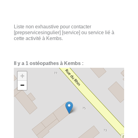
Liste non exhaustive pour contacter
[prepservicesingulier] [service] ou service lié à
cette activité à Kembs.
Il y a 1 ostéopathes à Kembs :
+
−