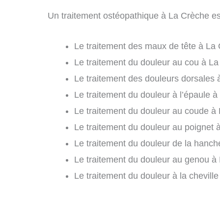
Un traitement ostéopathique à La Crèche es
Le traitement des maux de tête à La 
Le traitement du douleur au cou à La
Le traitement des douleurs dorsales 
Le traitement du douleur à l’épaule à
Le traitement du douleur au coude à 
Le traitement du douleur au poignet 
Le traitement du douleur de la hanch
Le traitement du douleur au genou à
Le traitement du douleur à la chevill