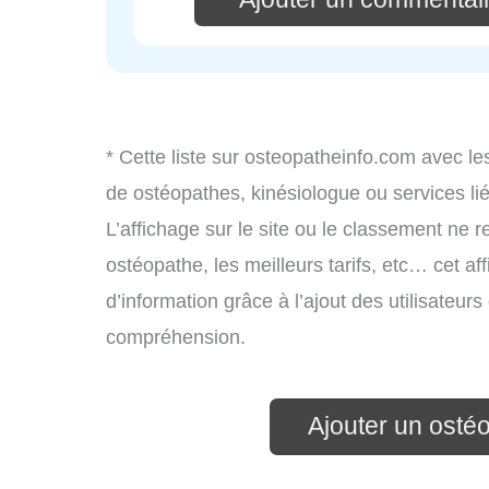
* Cette liste sur osteopatheinfo.com avec le
de ostéopathes, kinésiologue ou services l
L’affichage sur le site ou le classement ne r
ostéopathe, les meilleurs tarifs, etc… cet af
d’information grâce à l’ajout des utilisateur
compréhension.
Ajouter un osté