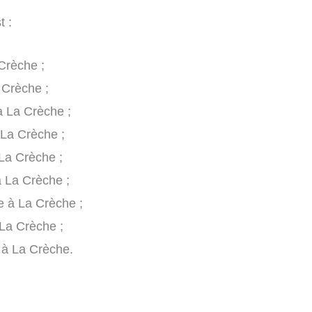
t :
Crèche ;
 Crèche ;
à La Crèche ;
 La Crèche ;
La Crèche ;
à La Crèche ;
e à La Crèche ;
 La Crèche ;
e à La Crèche.