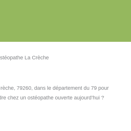
stéopathe La Crèche
Crèche, 79260, dans le département du 79 pour
dre chez un ostéopathe ouverte aujourd’hui ?