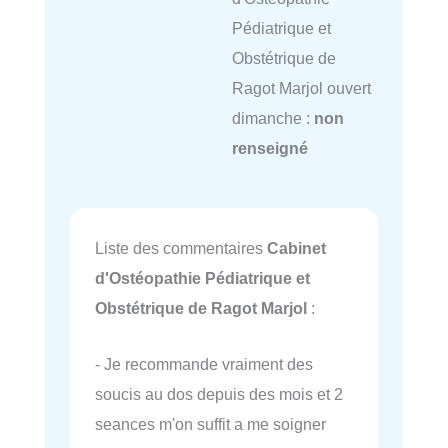
Pédiatrique et
Obstétrique de
Ragot Marjol ouvert
dimanche :
non
renseigné
Liste des commentaires
Cabinet
d'Ostéopathie Pédiatrique et
Obstétrique de Ragot Marjol
:
- Je recommande vraiment des
soucis au dos depuis des mois et 2
seances m'on suffit a me soigner