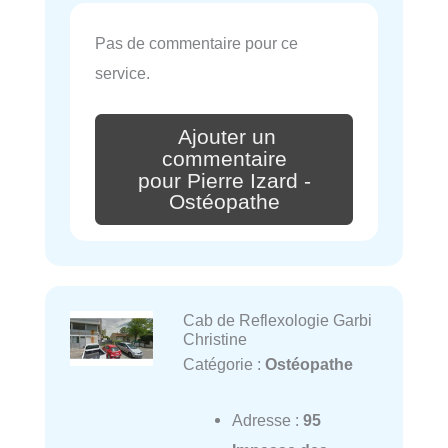
Pas de commentaire pour ce
service.
Ajouter un
commentaire
pour Pierre Izard -
Ostéopathe
Cab de Reflexologie Garbi
Christine
Catégorie :
Ostéopathe
Adresse :
95