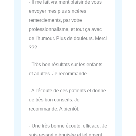
- Il me fait vraiment plaisir de vous
envoyer mes plus sincères
remerciements, par votre
professionnalisme, et tout ça avec
de l'humour. Plus de douleurs. Merci
???
- Très bon résultats sur les enfants
et adultes. Je recommande.
- A l'écoute de ces patients et donne
de très bon conseils. Je
recommande. A bientôt.
- Une très bonne écoute, efficace. Je
suis ressortie épuisée et tellement