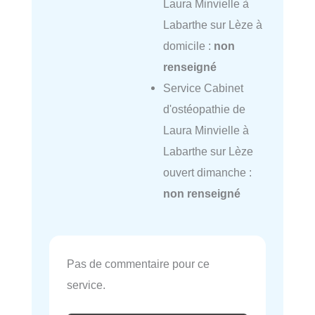
Laura Minvielle à
Labarthe sur Lèze à
domicile :
non
renseigné
Service Cabinet
d'ostéopathie de
Laura Minvielle à
Labarthe sur Lèze
ouvert dimanche :
non renseigné
Pas de commentaire pour ce
service.