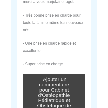
merci a vous marjolaine ragot.
- Très bonne prise en charge pour
toute la famille même les nouveaux
nés.
- Une prise en charge rapide et
excellente.
- Super prise en charge.
Ajouter un
commentaire
pour Cabinet
d'Ostéopathie
Pédiatrique et
Obstétrique de