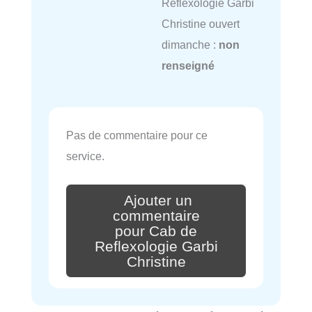
Reflexologie Garbi
Christine ouvert
dimanche :
non
renseigné
Pas de commentaire pour ce
service.
Ajouter un
commentaire
pour Cab de
Reflexologie Garbi
Christine