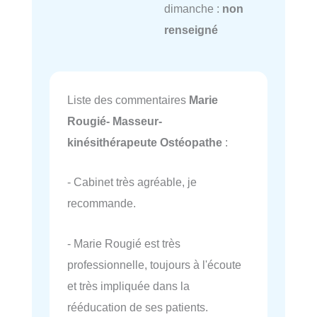
dimanche :
non
renseigné
Liste des commentaires
Marie
Rougié- Masseur-
kinésithérapeute Ostéopathe
:
- Cabinet très agréable, je
recommande.
- Marie Rougié est très
professionnelle, toujours à l'écoute
et très impliquée dans la
rééducation de ses patients.