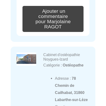
Ajouter un
commentaire
pour Marjolaine
RAGOT
Cabinet d'ostéopathie
Noygues-Izard
Catégorie :
Ostéopathe
Adresse :
78
Chemin de
Cailhabat, 31860
Labarthe-sur-Lèze