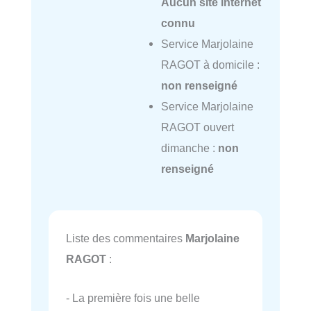
Aucun site internet
connu
Service Marjolaine
RAGOT à domicile :
non renseigné
Service Marjolaine
RAGOT ouvert
dimanche :
non
renseigné
Liste des commentaires
Marjolaine
RAGOT
:
- La première fois une belle