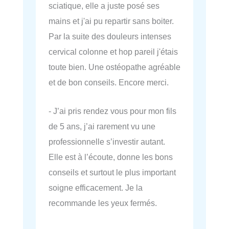
sciatique, elle a juste posé ses
mains et j'ai pu repartir sans boiter.
Par la suite des douleurs intenses
cervical colonne et hop pareil j'étais
toute bien. Une ostéopathe agréable
et de bon conseils. Encore merci.
- J’ai pris rendez vous pour mon fils
de 5 ans, j’ai rarement vu une
professionnelle s’investir autant.
Elle est à l’écoute, donne les bons
conseils et surtout le plus important
soigne efficacement. Je la
recommande les yeux fermés.