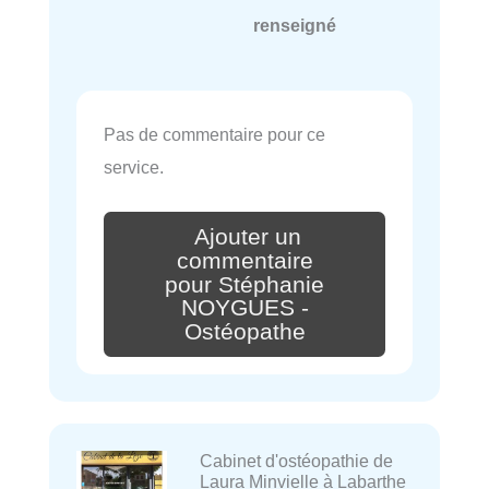
renseigné
Pas de commentaire pour ce
service.
Ajouter un
commentaire
pour Stéphanie
NOYGUES -
Ostéopathe
Cabinet d'ostéopathie de
Laura Minvielle à Labarthe