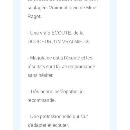
soulagée. Vraiment ravie de Mme
Ragot.
- Une vraie ÉCOUTE, de la
DOUCEUR, UN VRAI MIEUX.
- Marjolaine est à l'écoute et les
résultats sont là. Je recommande
sans hésiter.
- Très bonne ostéopathe, je
recommande.
- Une professionnelle qui sait
s'adapter et écouter.