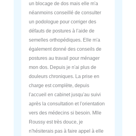
un blocage de dos mais elle m'a
néanmoins conseillé de consulter
un podologue pour corriger des
défauts de postures à l'aide de
semelles orthopédiques. Elle m'a
également donné des conseils de
postures au travail pour ménager
mon dos. Depuis je n'ai plus de
douleurs chroniques. La prise en
charge est complète, depuis
l'accueil en cabinet jusqu'au suivi
après la consultation et l'orientation
vers des médecins si besoin. Mlle
Roussy est très douce, je
n'hésiterais pas à faire appel à elle