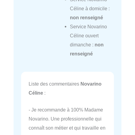
Céline à domicile :
non renseigné
Service Novarino
Céline ouvert
dimanche :
non
renseigné
Liste des commentaires
Novarino
Céline
:
- Je recommande à 100% Madame
Novarino. Une professionnelle qui
connaît son métier et qui travaille en