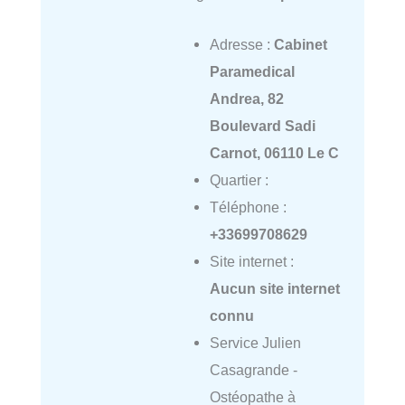
Adresse :
Cabinet
Paramedical
Andrea, 82
Boulevard Sadi
Carnot, 06110 Le C
Quartier :
Téléphone :
+33699708629
Site internet :
Aucun site internet
connu
Service Julien
Casagrande -
Ostéopathe à