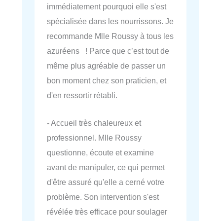
immédiatement pourquoi elle s'est
spécialisée dans les nourrissons. Je
recommande Mlle Roussy à tous les
azuréens ! Parce que c’est tout de
même plus agréable de passer un
bon moment chez son praticien, et
d'en ressortir rétabli.
- Accueil très chaleureux et
professionnel. Mlle Roussy
questionne, écoute et examine
avant de manipuler, ce qui permet
d'être assuré qu'elle a cerné votre
problème. Son intervention s'est
révélée très efficace pour soulager