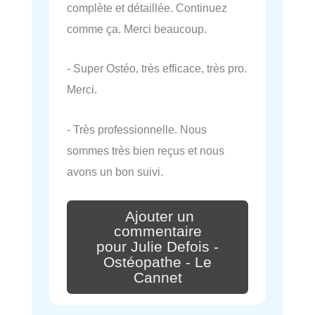
complète et détaillée. Continuez
comme ça. Merci beaucoup.
- Super Ostéo, très efficace, très pro.
Merci.
- Très professionnelle. Nous
sommes très bien reçus et nous
avons un bon suivi.
Ajouter un
commentaire
pour Julie Defois -
Ostéopathe - Le
Cannet