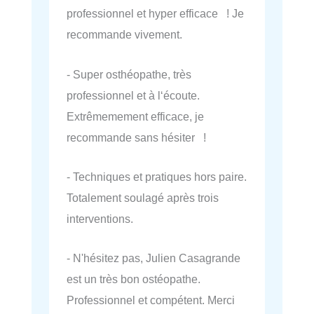
professionnel et hyper efficace ! Je
recommande vivement.
- Super osthéopathe, très
professionnel et à l‘écoute.
Extrêmemement efficace, je
recommande sans hésiter !
- Techniques et pratiques hors paire.
Totalement soulagé après trois
interventions.
- N'hésitez pas, Julien Casagrande
est un très bon ostéopathe.
Professionnel et compétent. Merci