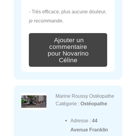
- Très efficace, plus aucune douleur,
je recommande.
Ajouter un
commentaire
pour Novarino
Céline
Marine Roussy Ostéopathe
Catégorie :
Ostéopathe
Adresse :
44
Avenue Franklin