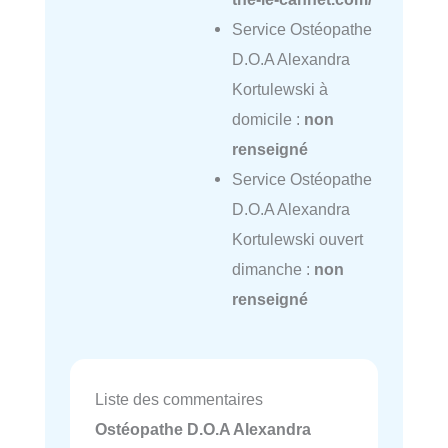
Service Ostéopathe
D.O.A Alexandra
Kortulewski à
domicile :
non
renseigné
Service Ostéopathe
D.O.A Alexandra
Kortulewski ouvert
dimanche :
non
renseigné
Liste des commentaires
Ostéopathe D.O.A Alexandra