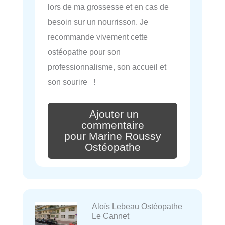
lors de ma grossesse et en cas de
besoin sur un nourrisson. Je
recommande vivement cette
ostéopathe pour son
professionnalisme, son accueil et
son sourire !
Ajouter un
commentaire
pour Marine Roussy
Ostéopathe
Aloïs Lebeau Ostéopathe
Le Cannet