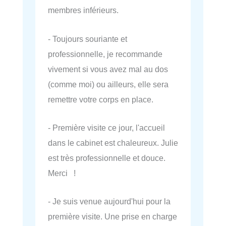
membres inférieurs.
- Toujours souriante et
professionnelle, je recommande
vivement si vous avez mal au dos
(comme moi) ou ailleurs, elle sera
remettre votre corps en place.
- Première visite ce jour, l'accueil
dans le cabinet est chaleureux. Julie
est très professionnelle et douce.
Merci !
- Je suis venue aujourd'hui pour la
première visite. Une prise en charge