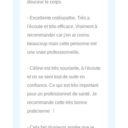
douceur le corps.
- Excellente ostéopathe. Très a
l'écoute et très efficace. Vraiment à
recommander car j'en ai connu
beaucoup mais cette personne est
une vraie professionnelle.
- Céline est très souriante, à l'écoute
et on se sent tout de suite en
confiance. Ce qui est très important
pour un professionnel de santé. Je
recommande cette très bonne
praticienne !
- Cela fait plusieurs année que je