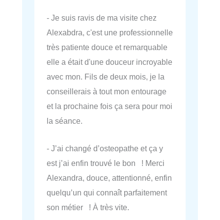
- Je suis ravis de ma visite chez
Alexabdra, c'est une professionnelle
très patiente douce et remarquable
elle a était d'une douceur incroyable
avec mon. Fils de deux mois, je la
conseillerais à tout mon entourage
et la prochaine fois ça sera pour moi
la séance.
- J’ai changé d’osteopathe et ça y
est j’ai enfin trouvé le bon ! Merci
Alexandra, douce, attentionné, enfin
quelqu’un qui connaît parfaitement
son métier ! À très vite.