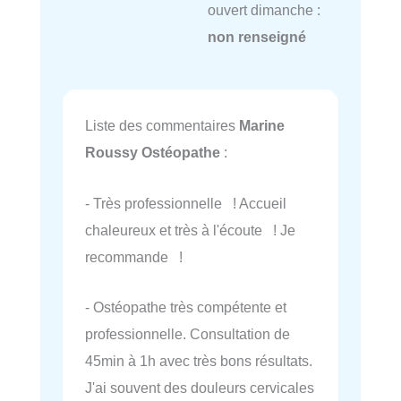
ouvert dimanche :
non renseigné
Liste des commentaires
Marine
Roussy Ostéopathe
:
- Très professionnelle ! Accueil
chaleureux et très à l'écoute ! Je
recommande !
- Ostéopathe très compétente et
professionnelle. Consultation de
45min à 1h avec très bons résultats.
J'ai souvent des douleurs cervicales