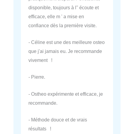
disponible, toujours à l'' écoute et
efficace, elle m ' a mise en
confiance dès la première visite.
- Céline est une des meilleure osteo
que j'ai jamais eu. Je recommande
vivement !
- Pierre.
- Ostheo expérimente et efficace, je
recommande.
- Méthode douce et de vrais
résultats !