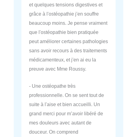
et quelques tensions digestives et
grâce à l'ostéopathie j'en souffre
beaucoup moins. Je pense vraiment
que l'ostéopathie bien pratiquée
peut améliorer certaines pathologies
sans avoir recours à des traitements
médicamenteux, et j'en ai eu la
preuve avec Mme Roussy.
- Une ostéopathe très
professionnelle. On se sent tout de
suite à l'aise et bien accueilli. Un
grand merci pour m’avoir libéré de
mes douleurs avec autant de
douceur. On comprend