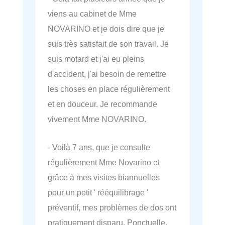
viens au cabinet de Mme
NOVARINO et je dois dire que je
suis très satisfait de son travail. Je
suis motard et j'ai eu pleins
d'accident, j'ai besoin de remettre
les choses en place régulièrement
et en douceur. Je recommande
vivement Mme NOVARINO.
- Voilà 7 ans, que je consulte
régulièrement Mme Novarino et
grâce à mes visites biannuelles
pour un petit ' rééquilibrage '
préventif, mes problèmes de dos ont
pratiquement disparu. Ponctuelle,