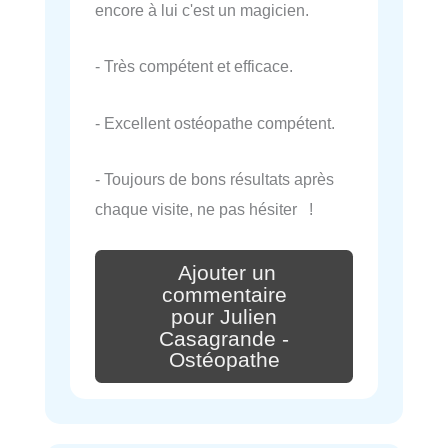
encore à lui c'est un magicien.
- Très compétent et efficace.
- Excellent ostéopathe compétent.
- Toujours de bons résultats après
chaque visite, ne pas hésiter !
Ajouter un
commentaire
pour Julien
Casagrande -
Ostéopathe