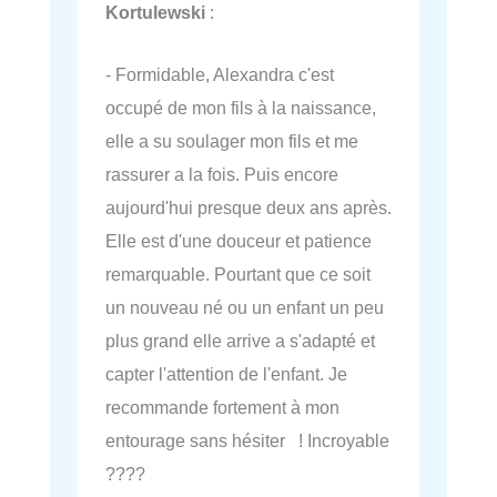
Kortulewski
:
- Formidable, Alexandra c'est
occupé de mon fils à la naissance,
elle a su soulager mon fils et me
rassurer a la fois. Puis encore
aujourd'hui presque deux ans après.
Elle est d'une douceur et patience
remarquable. Pourtant que ce soit
un nouveau né ou un enfant un peu
plus grand elle arrive a s'adapté et
capter l'attention de l'enfant. Je
recommande fortement à mon
entourage sans hésiter ! Incroyable
????