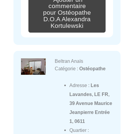
commentaire
pour Ostéopathe
D.O.A Alexandra
Kortulewski
Beltran Anaïs
Catégorie :
Ostéopathe
Adresse :
Les
Lavandes, LE FR,
39 Avenue Maurice
Jeanpierre Entrée
1, 0611
Quartier :