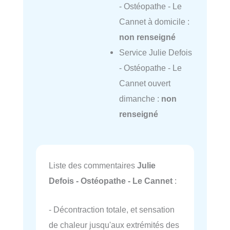
- Ostéopathe - Le
Cannet à domicile :
non renseigné
Service Julie Defois
- Ostéopathe - Le
Cannet ouvert
dimanche :
non
renseigné
Liste des commentaires
Julie
Defois - Ostéopathe - Le Cannet
:
- Décontraction totale, et sensation
de chaleur jusqu'aux extrémités des