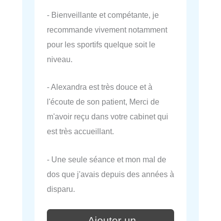
- Bienveillante et compétante, je
recommande vivement notamment
pour les sportifs quelque soit le
niveau.
- Alexandra est très douce et à
l'écoute de son patient, Merci de
m'avoir reçu dans votre cabinet qui
est très accueillant.
- Une seule séance et mon mal de
dos que j'avais depuis des années à
disparu.
Ajouter un