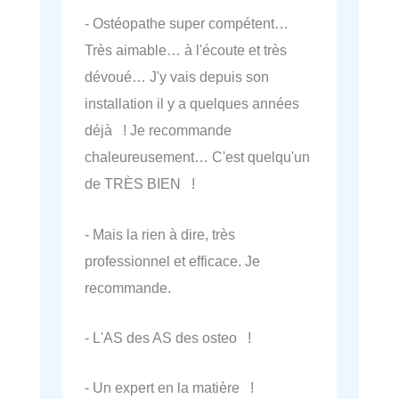
- Ostéopathe super compétent…
Très aimable… à l'écoute et très
dévoué… J'y vais depuis son
installation il y a quelques années
déjà ! Je recommande
chaleureusement… C'est quelqu'un
de TRÈS BIEN !
- Mais la rien à dire, très
professionnel et efficace. Je
recommande.
- L'AS des AS des osteo !
- Un expert en la matière !