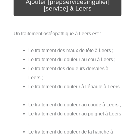
Ajouter [prepservicesingulier]
[service] à Leers
Un traitement ostéopathique à Leers est :
Le traitement des maux de tête à Leers ;
Le traitement du douleur au cou à Leers ;
Le traitement des douleurs dorsales à
Leers ;
Le traitement du douleur à l’épaule à Leers
;
Le traitement du douleur au coude à Leers ;
Le traitement du douleur au poignet à Leers
;
Le traitement du douleur de la hanche à