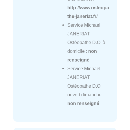
http://www.osteopa
the-janeriat.fr/
Service Michael
JANERIAT
Ostéopathe D.O. à
domicile :
non
renseigné
Service Michael
JANERIAT
Ostéopathe D.O.
ouvert dimanche :
non renseigné