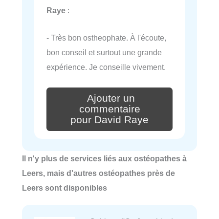
Raye
:
- Très bon ostheophate. À l'écoute,
bon conseil et surtout une grande
expérience. Je conseille vivement.
Ajouter un
commentaire
pour David Raye
Il n'y plus de services liés aux ostéopathes à
Leers, mais d'autres ostéopathes près de
Leers sont disponibles