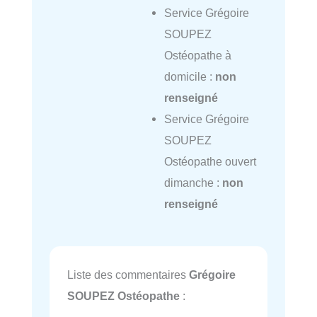
Service Grégoire
SOUPEZ
Ostéopathe à
domicile :
non
renseigné
Service Grégoire
SOUPEZ
Ostéopathe ouvert
dimanche :
non
renseigné
Liste des commentaires
Grégoire
SOUPEZ Ostéopathe
: