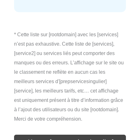
* Cette liste sur [rootdomain] avec les [services]
n’est pas exhaustive. Cette liste de [services],
[service2] ou services liés peut comporter des
manques ou des erreurs. L’affichage sur le site ou
le classement ne reflète en aucun cas les
meilleurs services d'[prepservicesingulier]
[service], les meilleurs tarifs, etc… cet affichage
est uniquement présent à titre d’information grâce
à l’ajout des utilisateurs ou du site [rootdomain].
Merci de votre compréhension.