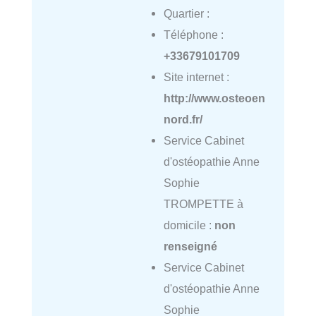
Quartier :
Téléphone :
+33679101709
Site internet :
http://www.osteoen
nord.fr/
Service Cabinet
d'ostéopathie Anne
Sophie
TROMPETTE à
domicile :
non
renseigné
Service Cabinet
d'ostéopathie Anne
Sophie