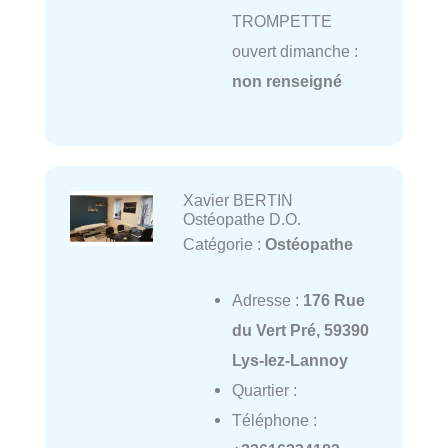
TROMPETTE
ouvert dimanche :
non renseigné
Xavier BERTIN
Ostéopathe D.O.
Catégorie :
Ostéopathe
Adresse :
176 Rue
du Vert Pré, 59390
Lys-lez-Lannoy
Quartier :
Téléphone :