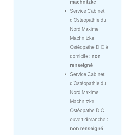
machnitzke
Service Cabinet
d'Ostéopathie du
Nord Maxime
Machnitzke
Ostéopathe D.O à
domicile :
non
renseigné
Service Cabinet
d'Ostéopathie du
Nord Maxime
Machnitzke
Ostéopathe D.O
ouvert dimanche :
non renseigné