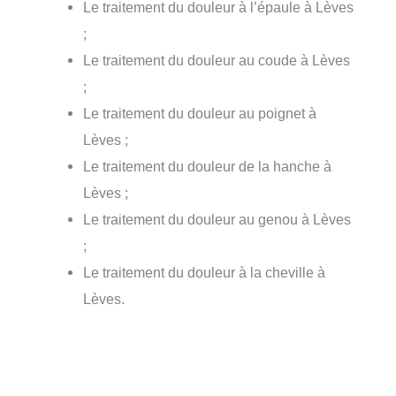
Le traitement du douleur à l’épaule à Lèves
;
Le traitement du douleur au coude à Lèves
;
Le traitement du douleur au poignet à
Lèves ;
Le traitement du douleur de la hanche à
Lèves ;
Le traitement du douleur au genou à Lèves
;
Le traitement du douleur à la cheville à
Lèves.