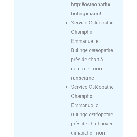
http://osteopathe-
bulinge.com/
Service Ostéopathe
Champhol:
Emmanuelle
Bulinge ostéopathe
près de chart à
domicile :
non
renseigné
Service Ostéopathe
Champhol:
Emmanuelle
Bulinge ostéopathe
près de chart ouvert
dimanche :
non