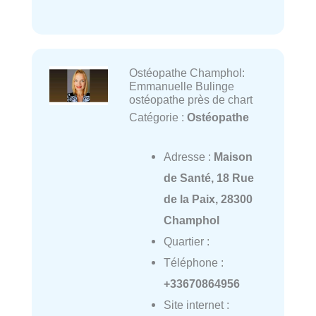
Ostéopathe Champhol:
Emmanuelle Bulinge
ostéopathe près de chart
Catégorie :
Ostéopathe
Adresse :
Maison
de Santé, 18 Rue
de la Paix, 28300
Champhol
Quartier :
Téléphone :
+33670864956
Site internet :