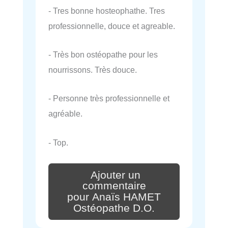
- Tres bonne hosteophathe. Tres
professionnelle, douce et agreable.
- Très bon ostéopathe pour les
nourrissons. Très douce.
- Personne très professionnelle et
agréable.
- Top.
Ajouter un
commentaire
pour Anaïs HAMET
Ostéopathe D.O.