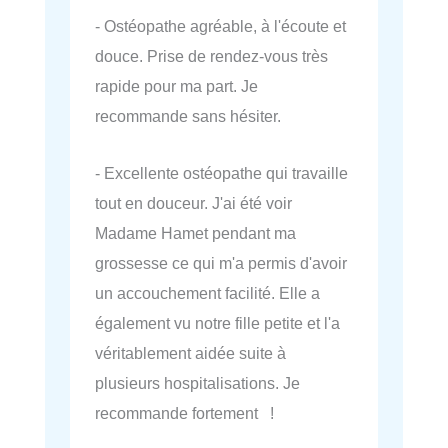
- Ostéopathe agréable, à l'écoute et
douce. Prise de rendez-vous très
rapide pour ma part. Je
recommande sans hésiter.
- Excellente ostéopathe qui travaille
tout en douceur. J'ai été voir
Madame Hamet pendant ma
grossesse ce qui m'a permis d'avoir
un accouchement facilité. Elle a
également vu notre fille petite et l'a
véritablement aidée suite à
plusieurs hospitalisations. Je
recommande fortement !