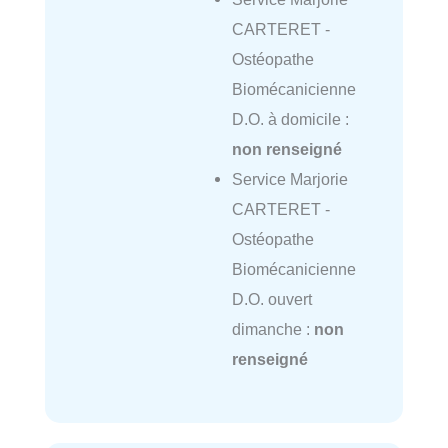
CARTERET -
Ostéopathe
Biomécanicienne
D.O. à domicile :
non renseigné
Service Marjorie
CARTERET -
Ostéopathe
Biomécanicienne
D.O. ouvert
dimanche :
non
renseigné