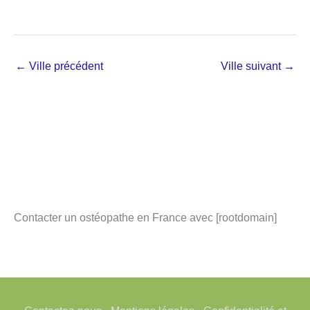
←
Ville précédent
Ville suivant
→
Contacter un ostéopathe en France avec [rootdomain]