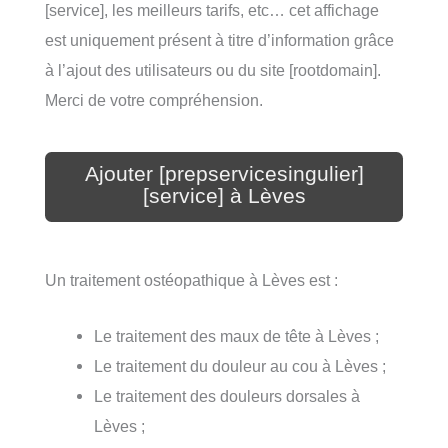
[service], les meilleurs tarifs, etc… cet affichage
est uniquement présent à titre d’information grâce
à l’ajout des utilisateurs ou du site [rootdomain].
Merci de votre compréhension.
Ajouter [prepservicesingulier]
[service] à Lèves
Un traitement ostéopathique à Lèves est :
Le traitement des maux de tête à Lèves ;
Le traitement du douleur au cou à Lèves ;
Le traitement des douleurs dorsales à
Lèves ;