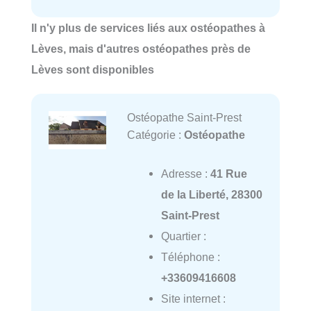
Il n'y plus de services liés aux ostéopathes à
Lèves, mais d'autres ostéopathes près de
Lèves sont disponibles
Ostéopathe Saint-Prest
Catégorie :
Ostéopathe
Adresse :
41 Rue
de la Liberté, 28300
Saint-Prest
Quartier :
Téléphone :
+33609416608
Site internet :