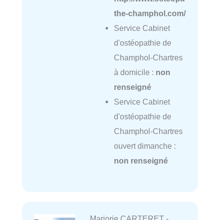
the-champhol.com/
Service Cabinet
d'ostéopathie de
Champhol-Chartres
à domicile :
non
renseigné
Service Cabinet
d'ostéopathie de
Champhol-Chartres
ouvert dimanche :
non renseigné
Marjorie CARTERET -