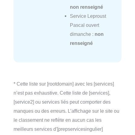
non renseigné
Service Leproust
Pascal ouvert
dimanche :
non
renseigné
* Cette liste sur [rootdomain] avec les [services]
n’est pas exhaustive. Cette liste de [services],
[service2] ou services liés peut comporter des
manques ou des erreurs. L’affichage sur le site ou
le classement ne reflète en aucun cas les
meilleurs services d'[prepservicesingulier]