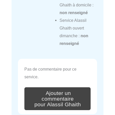
Ghaith à domicile :
non renseigné
Service Alassil
Ghaith ouvert
dimanche :
non
renseigné
Pas de commentaire pour ce
service.
Ajouter un
commentaire
pour Alassil Ghaith