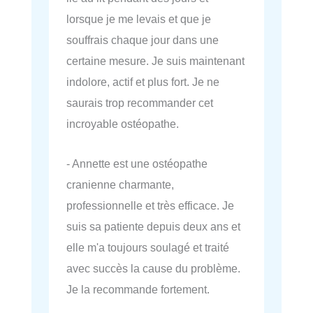
lorsque je me levais et que je
souffrais chaque jour dans une
certaine mesure. Je suis maintenant
indolore, actif et plus fort. Je ne
saurais trop recommander cet
incroyable ostéopathe.
- Annette est une ostéopathe
cranienne charmante,
professionnelle et très efficace. Je
suis sa patiente depuis deux ans et
elle m'a toujours soulagé et traité
avec succès la cause du problème.
Je la recommande fortement.