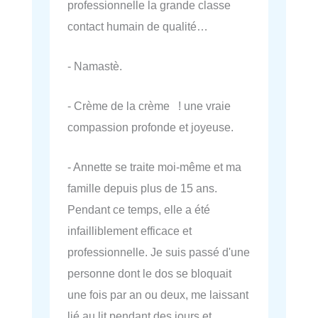
professionnelle la grande classe
contact humain de qualité…
- Namastè.
- Crème de la crème ! une vraie
compassion profonde et joyeuse.
- Annette se traite moi-même et ma
famille depuis plus de 15 ans.
Pendant ce temps, elle a été
infailliblement efficace et
professionnelle. Je suis passé d'une
personne dont le dos se bloquait
une fois par an ou deux, me laissant
lié au lit pendant des jours et