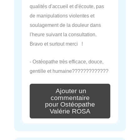
qualités d'accueil et d'écoute, pas
de manipulations violentes et
soulagement de la douleur dans
l'heure suivant la consultation.
Bravo et surtout merci !
- Ostéopathe très efficace, douce,
gentille et humaine?????????????
Ajouter un
commentaire
pour Ostéopathe
Valérie ROSA