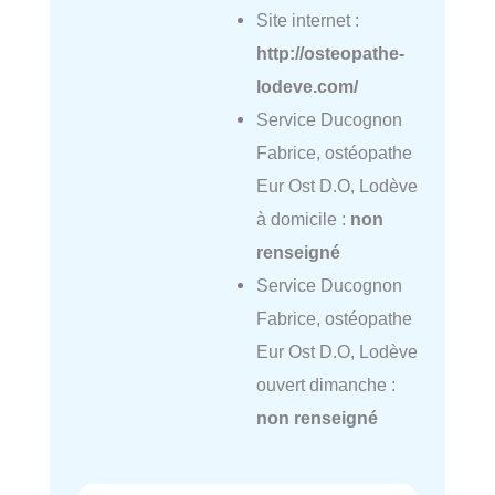
Site internet :
http://osteopathe-
lodeve.com/
Service Ducognon
Fabrice, ostéopathe
Eur Ost D.O, Lodève
à domicile :
non
renseigné
Service Ducognon
Fabrice, ostéopathe
Eur Ost D.O, Lodève
ouvert dimanche :
non renseigné