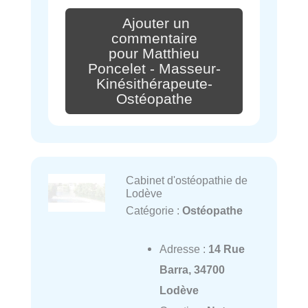
Ajouter un
commentaire
pour Matthieu
Poncelet - Masseur-
Kinésithérapeute-
Ostéopathe
Cabinet d'ostéopathie de
Lodève
Catégorie :
Ostéopathe
Adresse :
14 Rue
Barra, 34700
Lodève