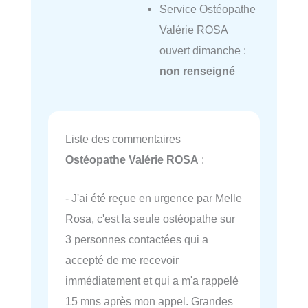
Service Ostéopathe
Valérie ROSA
ouvert dimanche :
non renseigné
Liste des commentaires
Ostéopathe Valérie ROSA
:
- J'ai été reçue en urgence par Melle
Rosa, c'est la seule ostéopathe sur
3 personnes contactées qui a
accepté de me recevoir
immédiatement et qui a m'a rappelé
15 mns après mon appel. Grandes