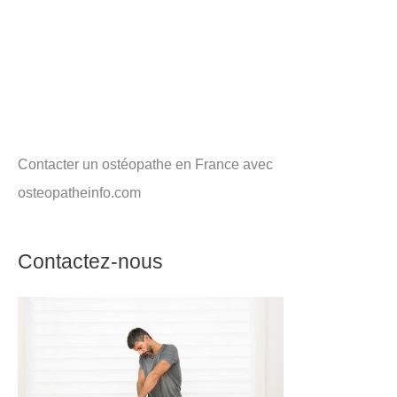
Contacter un ostéopathe en France avec
osteopatheinfo.com
Contactez-nous