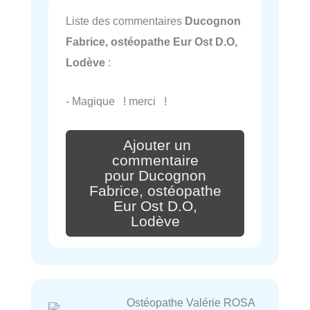
Liste des commentaires
Ducognon
Fabrice, ostéopathe Eur Ost D.O,
Lodève
:
- Magique ! merci !
Ajouter un
commentaire
pour Ducognon
Fabrice, ostéopathe
Eur Ost D.O,
Lodève
Ostéopathe Valérie ROSA