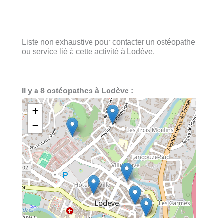
Liste non exhaustive pour contacter un ostéopathe
ou service lié à cette activité à Lodève.
Il y a 8 ostéopathes à Lodève :
+
−