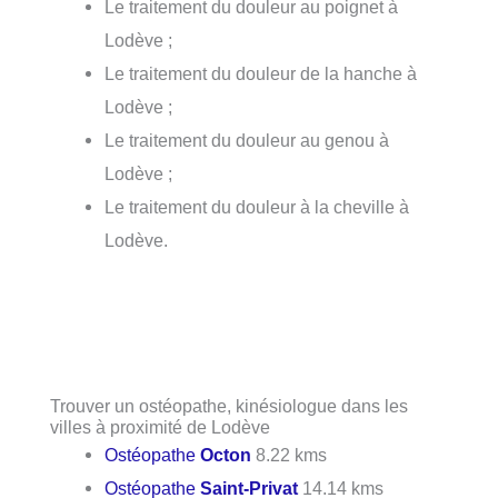
Le traitement du douleur au poignet à
Lodève ;
Le traitement du douleur de la hanche à
Lodève ;
Le traitement du douleur au genou à
Lodève ;
Le traitement du douleur à la cheville à
Lodève.
Trouver un ostéopathe, kinésiologue dans les
villes à proximité de Lodève
Ostéopathe
Octon
8.22 kms
Ostéopathe
Saint-Privat
14.14 kms