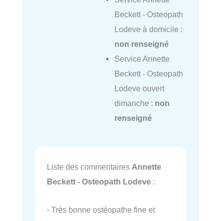
Beckett - Osteopath
Lodeve à domicile :
non renseigné
Service Annette
Beckett - Osteopath
Lodeve ouvert
dimanche :
non
renseigné
Liste des commentaires
Annette
Beckett - Osteopath Lodeve
:
- Très bonne ostéopathe fine et