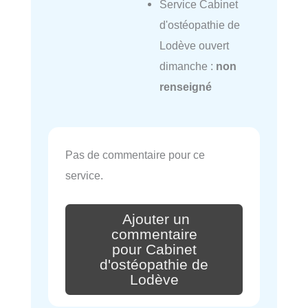
Service Cabinet
d'ostéopathie de
Lodève ouvert
dimanche :
non
renseigné
Pas de commentaire pour ce
service.
Ajouter un
commentaire
pour Cabinet
d'ostéopathie de
Lodève