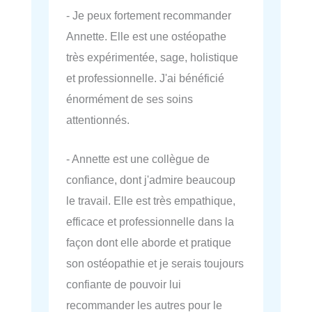
- Je peux fortement recommander
Annette. Elle est une ostéopathe
très expérimentée, sage, holistique
et professionnelle. J'ai bénéficié
énormément de ses soins
attentionnés.
- Annette est une collègue de
confiance, dont j'admire beaucoup
le travail. Elle est très empathique,
efficace et professionnelle dans la
façon dont elle aborde et pratique
son ostéopathie et je serais toujours
confiante de pouvoir lui
recommander les autres pour le