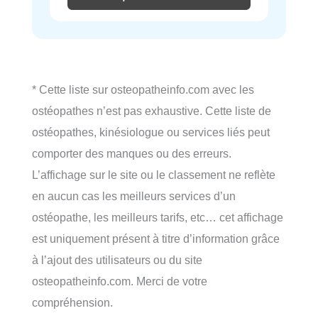
* Cette liste sur osteopatheinfo.com avec les
ostéopathes n’est pas exhaustive. Cette liste de
ostéopathes, kinésiologue ou services liés peut
comporter des manques ou des erreurs.
L’affichage sur le site ou le classement ne reflète
en aucun cas les meilleurs services d’un
ostéopathe, les meilleurs tarifs, etc… cet affichage
est uniquement présent à titre d’information grâce
à l’ajout des utilisateurs ou du site
osteopatheinfo.com. Merci de votre
compréhension.