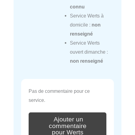
connu
Service Werts à
domicile :
non
renseigné
Service Werts
ouvert dimanche :
non renseigné
Pas de commentaire pour ce
service.
Ajouter un
commentaire
pour Werts