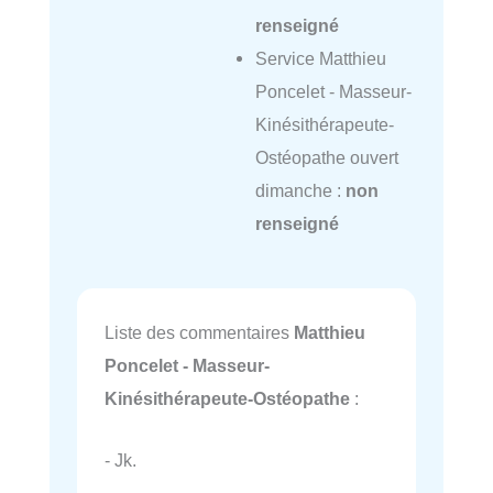
renseigné
Service Matthieu
Poncelet - Masseur-
Kinésithérapeute-
Ostéopathe ouvert
dimanche :
non
renseigné
Liste des commentaires
Matthieu
Poncelet - Masseur-
Kinésithérapeute-Ostéopathe
:
- Jk.