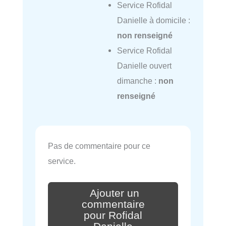
Service Rofidal
Danielle à domicile :
non renseigné
Service Rofidal
Danielle ouvert
dimanche :
non
renseigné
Pas de commentaire pour ce
service.
Ajouter un
commentaire
pour Rofidal