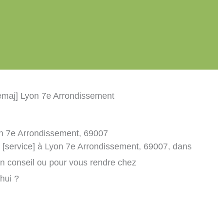
cemaj] Lyon 7e Arrondissement
yon 7e Arrondissement, 69007
] [service] à Lyon 7e Arrondissement, 69007, dans
n conseil ou pour vous rendre chez
’hui ?