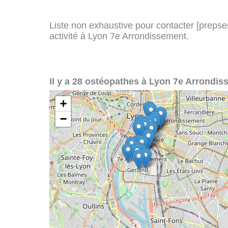
Liste non exhaustive pour contacter [prepserv
activité à Lyon 7e Arrondissement.
Il y a 28 ostéopathes à Lyon 7e Arrondis
+
−