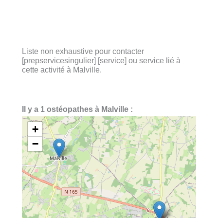
Liste non exhaustive pour contacter
[prepservicesingulier] [service] ou service lié à
cette activité à Malville.
Il y a 1 ostéopathes à Malville :
+
−