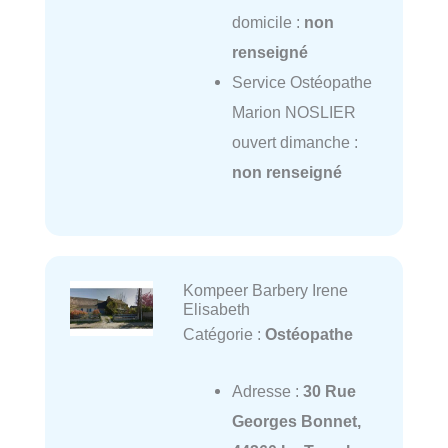
domicile :
non
renseigné
Service Ostéopathe
Marion NOSLIER
ouvert dimanche :
non renseigné
Kompeer Barbery Irene
Elisabeth
Catégorie :
Ostéopathe
Adresse :
30 Rue
Georges Bonnet,