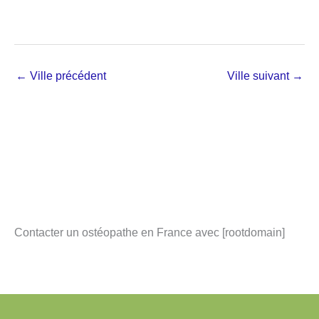
←
Ville précédent
Ville suivant
→
Contacter un ostéopathe en France avec [rootdomain]