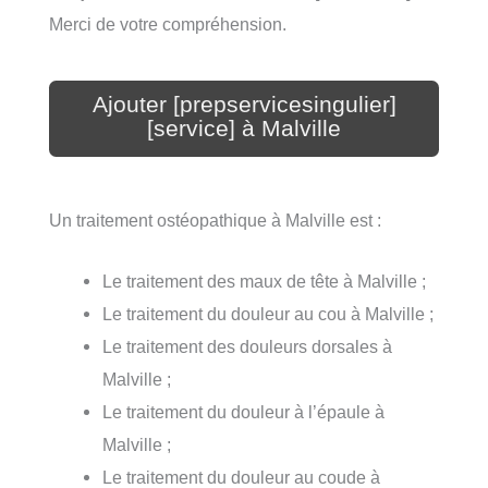
Merci de votre compréhension.
Ajouter [prepservicesingulier]
[service] à Malville
Un traitement ostéopathique à Malville est :
Le traitement des maux de tête à Malville ;
Le traitement du douleur au cou à Malville ;
Le traitement des douleurs dorsales à
Malville ;
Le traitement du douleur à l’épaule à
Malville ;
Le traitement du douleur au coude à