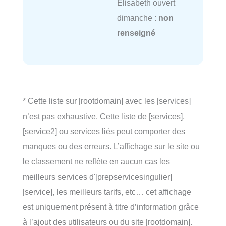
Elisabeth ouvert
dimanche :
non
renseigné
* Cette liste sur [rootdomain] avec les [services]
n’est pas exhaustive. Cette liste de [services],
[service2] ou services liés peut comporter des
manques ou des erreurs. L’affichage sur le site ou
le classement ne reflète en aucun cas les
meilleurs services d'[prepservicesingulier]
[service], les meilleurs tarifs, etc… cet affichage
est uniquement présent à titre d’information grâce
à l’ajout des utilisateurs ou du site [rootdomain].