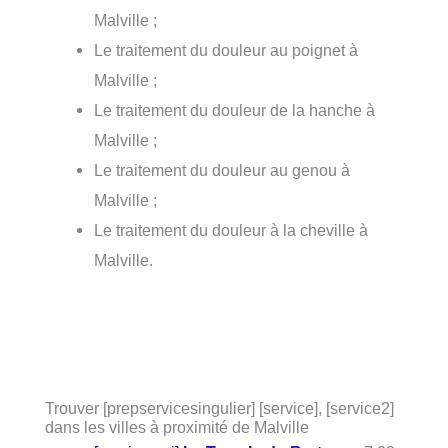
Malville ;
Le traitement du douleur au poignet à
Malville ;
Le traitement du douleur de la hanche à
Malville ;
Le traitement du douleur au genou à
Malville ;
Le traitement du douleur à la cheville à
Malville.
Trouver [prepservicesingulier] [service], [service2]
dans les villes à proximité de Malville