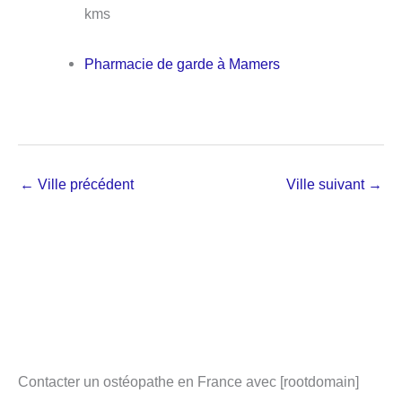
kms
Pharmacie de garde à Mamers
←
Ville précédent
Ville suivant
→
Contacter un ostéopathe en France avec [rootdomain]