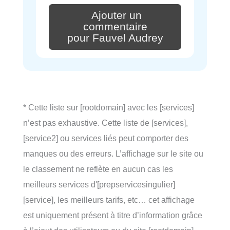
Ajouter un
commentaire
pour Fauvel Audrey
* Cette liste sur [rootdomain] avec les [services]
n’est pas exhaustive. Cette liste de [services],
[service2] ou services liés peut comporter des
manques ou des erreurs. L’affichage sur le site ou
le classement ne reflète en aucun cas les
meilleurs services d'[prepservicesingulier]
[service], les meilleurs tarifs, etc… cet affichage
est uniquement présent à titre d’information grâce