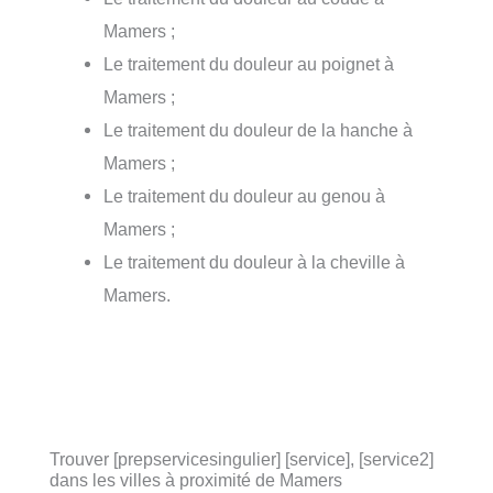
Mamers ;
Le traitement du douleur au poignet à
Mamers ;
Le traitement du douleur de la hanche à
Mamers ;
Le traitement du douleur au genou à
Mamers ;
Le traitement du douleur à la cheville à
Mamers.
Trouver [prepservicesingulier] [service], [service2]
dans les villes à proximité de Mamers