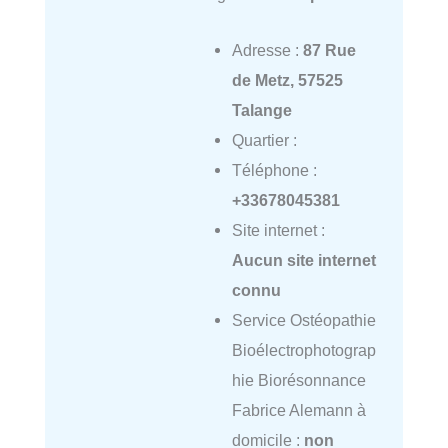
Adresse :
87 Rue
de Metz, 57525
Talange
Quartier :
Téléphone :
+33678045381
Site internet :
Aucun site internet
connu
Service Ostéopathie
Bioélectrophotograp
hie Biorésonnance
Fabrice Alemann à
domicile :
non