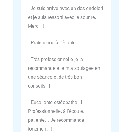
- Je suis arrivé avec un dos endolori
et je suis ressorti avec le sourire.
Merci !
- Praticienne à l'écoute.
- Très professionnelle je la
recommande elle m’a soulagée en
une séance et de très bon
conseils !
- Excellente ostéopathe !
Professionnelle, à l'écoute,
patiente… Je recommande
fortement !