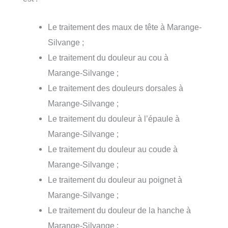
Le traitement des maux de tête à Marange-
Silvange ;
Le traitement du douleur au cou à
Marange-Silvange ;
Le traitement des douleurs dorsales à
Marange-Silvange ;
Le traitement du douleur à l’épaule à
Marange-Silvange ;
Le traitement du douleur au coude à
Marange-Silvange ;
Le traitement du douleur au poignet à
Marange-Silvange ;
Le traitement du douleur de la hanche à
Marange-Silvange ;