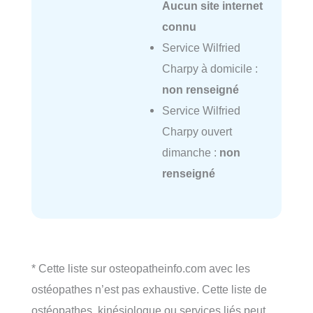
Aucun site internet
connu
Service Wilfried
Charpy à domicile :
non renseigné
Service Wilfried
Charpy ouvert
dimanche :
non
renseigné
* Cette liste sur osteopatheinfo.com avec les
ostéopathes n’est pas exhaustive. Cette liste de
ostéopathes, kinésiologue ou services liés peut