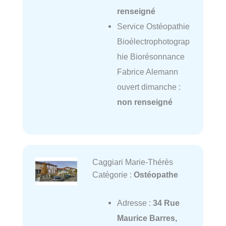
renseigné
Service Ostéopathie
Bioélectrophotograp
hie Biorésonnance
Fabrice Alemann
ouvert dimanche :
non renseigné
Caggiari Marie-Thérès
Catégorie :
Ostéopathe
Adresse :
34 Rue
Maurice Barres,