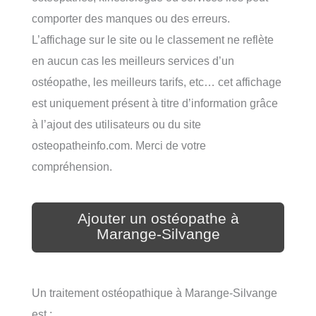
comporter des manques ou des erreurs.
L’affichage sur le site ou le classement ne reflète
en aucun cas les meilleurs services d’un
ostéopathe, les meilleurs tarifs, etc… cet affichage
est uniquement présent à titre d’information grâce
à l’ajout des utilisateurs ou du site
osteopatheinfo.com. Merci de votre
compréhension.
Ajouter un ostéopathe à
Marange-Silvange
Un traitement ostéopathique à Marange-Silvange
est :