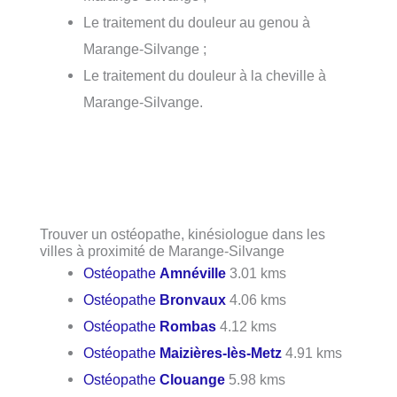
Le traitement du douleur au genou à
Marange-Silvange ;
Le traitement du douleur à la cheville à
Marange-Silvange.
Trouver un ostéopathe, kinésiologue dans les
villes à proximité de Marange-Silvange
Ostéopathe
Amnéville
3.01 kms
Ostéopathe
Bronvaux
4.06 kms
Ostéopathe
Rombas
4.12 kms
Ostéopathe
Maizières-lès-Metz
4.91 kms
Ostéopathe
Clouange
5.98 kms