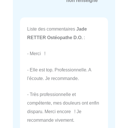
non renseigné
Liste des commentaires
Jade
RETTER Ostéopathe D.O.
:
- Merci !
- Elle est top. Professionnelle. A
l'écoute. Je recommande.
- Très professionnelle et
compétente, mes douleurs ont enfin
disparu. Merci encore ! Je
recommande vivement.