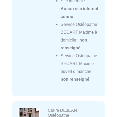
Site internet :
Aucun site internet
connu
Service Ostéopathe
BECART Maxime à
domicile :
non
renseigné
Service Ostéopathe
BECART Maxime
ouvert dimanche :
non renseigné
Claire DEJEAN
Ostéopathe