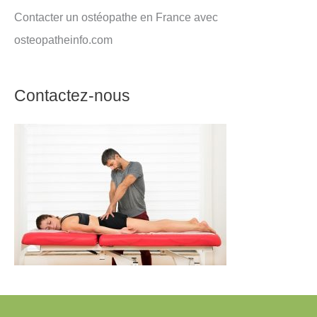
Contacter un ostéopathe en France avec
osteopatheinfo.com
Contactez-nous