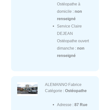
Ostéopathe à
domicile :
non
renseigné
Service Claire
DEJEAN
Ostéopathe ouvert
dimanche :
non
renseigné
ALEMANNO Fabrice
Catégorie :
Ostéopathe
Adresse :
87 Rue