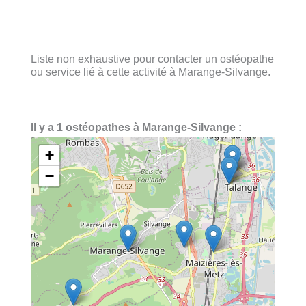
Liste non exhaustive pour contacter un ostéopathe
ou service lié à cette activité à Marange-Silvange.
Il y a 1 ostéopathes à Marange-Silvange :
+
−