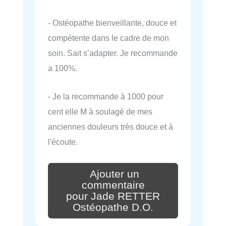
- Ostéopathe bienveillante, douce et
compétente dans le cadre de mon
soin. Sait s’adapter. Je recommande
a 100%.
- Je la recommande à 1000 pour
cent elle M à soulagé de mes
anciennes douleurs très douce et à
l'écoute.
Ajouter un
commentaire
pour Jade RETTER
Ostéopathe D.O.