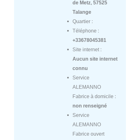
de Metz, 57525
Talange
Quartier :
Téléphone :
+33678045381
Site internet :
Aucun site internet
connu
Service
ALEMANNO
Fabrice à domicile :
non renseigné
Service
ALEMANNO
Fabrice ouvert