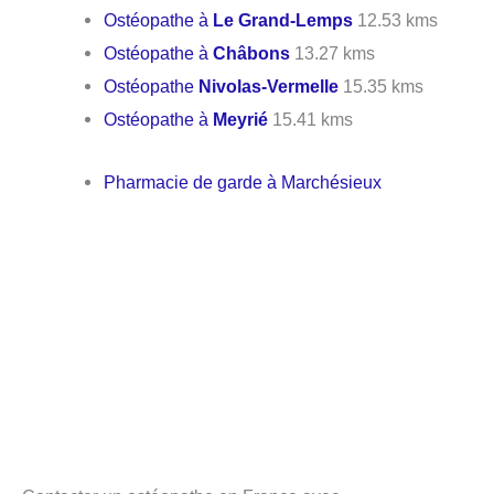
Ostéopathe à
Le Grand-Lemps
12.53 kms
Ostéopathe à
Châbons
13.27 kms
Ostéopathe
Nivolas-Vermelle
15.35 kms
Ostéopathe à
Meyrié
15.41 kms
Pharmacie de garde à Marchésieux