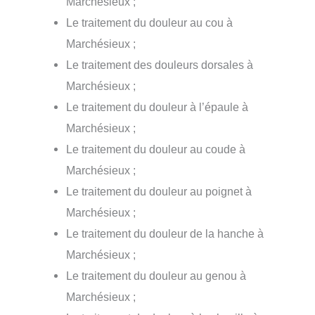
Marchésieux ;
Le traitement du douleur au cou à
Marchésieux ;
Le traitement des douleurs dorsales à
Marchésieux ;
Le traitement du douleur à l’épaule à
Marchésieux ;
Le traitement du douleur au coude à
Marchésieux ;
Le traitement du douleur au poignet à
Marchésieux ;
Le traitement du douleur de la hanche à
Marchésieux ;
Le traitement du douleur au genou à
Marchésieux ;