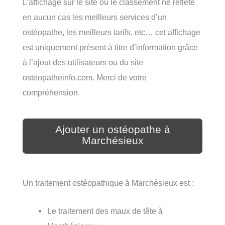
L’affichage sur le site ou le classement ne reflète
en aucun cas les meilleurs services d’un
ostéopathe, les meilleurs tarifs, etc… cet affichage
est uniquement présent à titre d’information grâce
à l’ajout des utilisateurs ou du site
osteopatheinfo.com. Merci de votre
compréhension.
Ajouter un ostéopathe à
Marchésieux
Un traitement ostéopathique à Marchésieux est :
Le traitement des maux de tête à