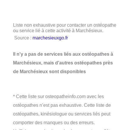
Liste non exhaustive pour contacter un ostéopathe
ou service lié à cette activité à Marchésieux.
Source :
marchesieuxgo.fr
Il n'y a pas de services liés aux ostéopathes à
Marchésieux, mais d'autres ostéopathes près
de Marchésieux sont disponibles
* Cette liste sur osteopatheinfo.com avec les
ostéopathes n’est pas exhaustive. Cette liste de
ostéopathes, kinésiologue ou services liés peut
comporter des manques ou des erreurs.