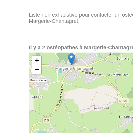
Liste non exhaustive pour contacter un ostéo
Margerie-Chantagret.
Il y a 2 ostéopathes à Margerie-Chantagre
+
−