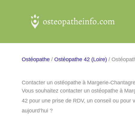
Aller
au
contenu
Ostéopathe
/
Ostéopathe 42 (Loire)
/ Ostéopat
Contacter un ostéopathe à Margerie-Chantagre
Vous souhaitez contacter un ostéopathe à Mar
42 pour une prise de RDV, un conseil ou pour 
aujourd’hui ?