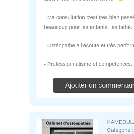
- Ma consultation c'est tres bien pas
beaucoup pour les enfants, les bébé.
- Ostéopathe à l'écoute et très perfor
- Professionnalisme et compétences,
Ajouter un commenta
KAMEDULA
Catégorie 