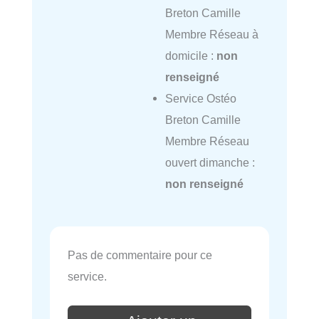
Breton Camille
Membre Réseau à
domicile :
non
renseigné
Service Ostéo
Breton Camille
Membre Réseau
ouvert dimanche :
non renseigné
Pas de commentaire pour ce
service.