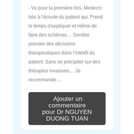
- Vu pour la première fois, Medecin
très à l'écoute du patient qui. Prend
le temps d'expliquer et même de
faire des schémas… Semble
prendre des décisions
therapeutiques dans l'intérêt du
patient. Sans se précipiter sur des
thérapies invasives… Je
recommande…
Ajouter un
commentaire
pour Dr NGUYEN
DUONG TUAN