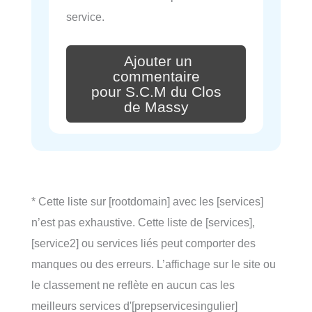
service.
Ajouter un
commentaire
pour S.C.M du Clos
de Massy
* Cette liste sur [rootdomain] avec les [services]
n’est pas exhaustive. Cette liste de [services],
[service2] ou services liés peut comporter des
manques ou des erreurs. L’affichage sur le site ou
le classement ne reflète en aucun cas les
meilleurs services d'[prepservicesingulier]