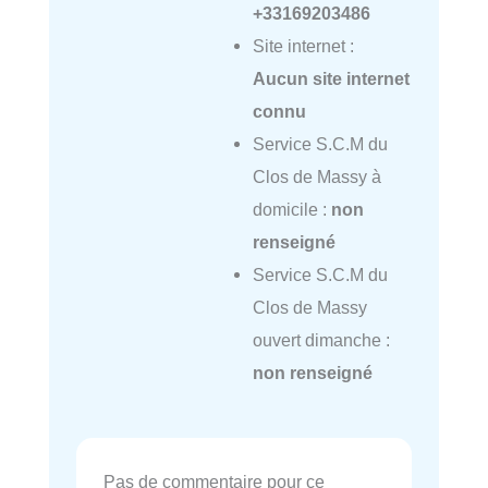
+33169203486
Site internet :
Aucun site internet
connu
Service S.C.M du
Clos de Massy à
domicile :
non
renseigné
Service S.C.M du
Clos de Massy
ouvert dimanche :
non renseigné
Pas de commentaire pour ce