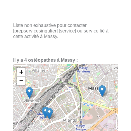
Liste non exhaustive pour contacter
[prepservicesingulier] [service] ou service lié à
cette activité à Massy.
Il y a 4 ostéopathes à Massy :
+
−