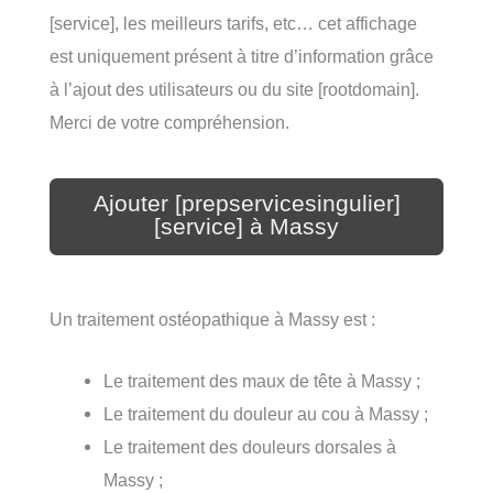
[service], les meilleurs tarifs, etc… cet affichage
est uniquement présent à titre d’information grâce
à l’ajout des utilisateurs ou du site [rootdomain].
Merci de votre compréhension.
Ajouter [prepservicesingulier]
[service] à Massy
Un traitement ostéopathique à Massy est :
Le traitement des maux de tête à Massy ;
Le traitement du douleur au cou à Massy ;
Le traitement des douleurs dorsales à
Massy ;