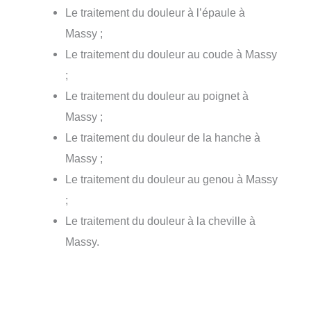
Le traitement du douleur à l’épaule à
Massy ;
Le traitement du douleur au coude à Massy
;
Le traitement du douleur au poignet à
Massy ;
Le traitement du douleur de la hanche à
Massy ;
Le traitement du douleur au genou à Massy
;
Le traitement du douleur à la cheville à
Massy.