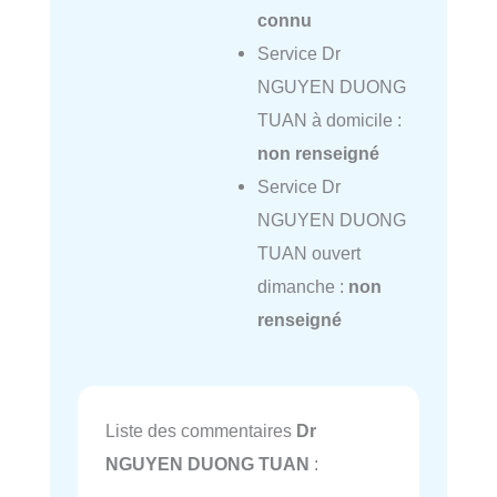
connu
Service Dr
NGUYEN DUONG
TUAN à domicile :
non renseigné
Service Dr
NGUYEN DUONG
TUAN ouvert
dimanche :
non
renseigné
Liste des commentaires
Dr
NGUYEN DUONG TUAN
: