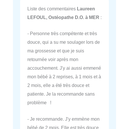
Liste des commentaires
Laureen
LEFOUL, Ostéopathe D.O. à MER
:
- Personne très compétente et très
douce, qui a su me soulager lors de
ma grossesse et que je suis
retournée voir après mon
accouchement. J'y ai aussi emmené
mon bébé à 2 reprises, à 1 mois et à
2 mois, elle a été très douce et
patiente. Je la recommande sans
problème !
- Je recommande. J'y emmène mon
bébé de 2 mois. Elle est très douce