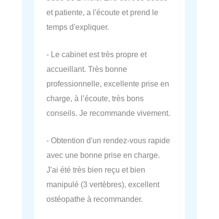
et patiente, a l'écoute et prend le
temps d'expliquer.
- Le cabinet est très propre et
accueillant. Très bonne
professionnelle, excellente prise en
charge, à l’écoute, très bons
conseils. Je recommande vivement.
- Obtention d'un rendez-vous rapide
avec une bonne prise en charge.
J'ai été très bien reçu et bien
manipulé (3 vertèbres), excellent
ostéopathe à recommander.