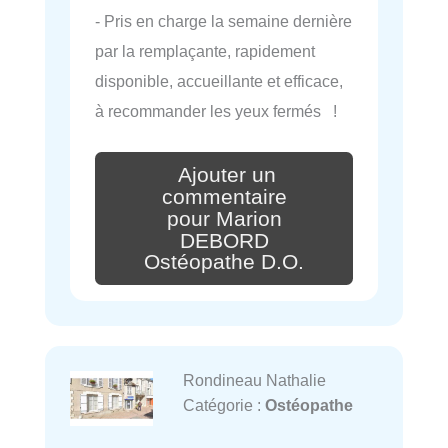
- Pris en charge la semaine dernière
par la remplaçante, rapidement
disponible, accueillante et efficace,
à recommander les yeux fermés !
Ajouter un
commentaire
pour Marion
DEBORD
Ostéopathe D.O.
Rondineau Nathalie
Catégorie :
Ostéopathe