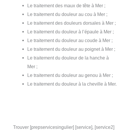
Le traitement des maux de tête à Mer ;
Le traitement du douleur au cou à Mer ;
Le traitement des douleurs dorsales à Mer ;
Le traitement du douleur à l’épaule à Mer ;
Le traitement du douleur au coude à Mer ;
Le traitement du douleur au poignet à Mer ;
Le traitement du douleur de la hanche à
Mer ;
Le traitement du douleur au genou à Mer ;
Le traitement du douleur à la cheville à Mer.
Trouver [prepservicesingulier] [service], [service2]