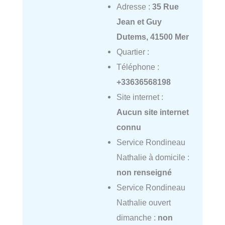
Adresse :
35 Rue
Jean et Guy
Dutems, 41500 Mer
Quartier :
Téléphone :
+33636568198
Site internet :
Aucun site internet
connu
Service Rondineau
Nathalie à domicile :
non renseigné
Service Rondineau
Nathalie ouvert
dimanche :
non