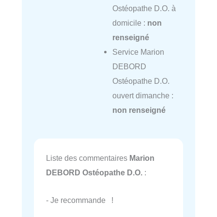
Ostéopathe D.O. à
domicile :
non
renseigné
Service Marion
DEBORD
Ostéopathe D.O.
ouvert dimanche :
non renseigné
Liste des commentaires
Marion
DEBORD Ostéopathe D.O.
:
- Je recommande !