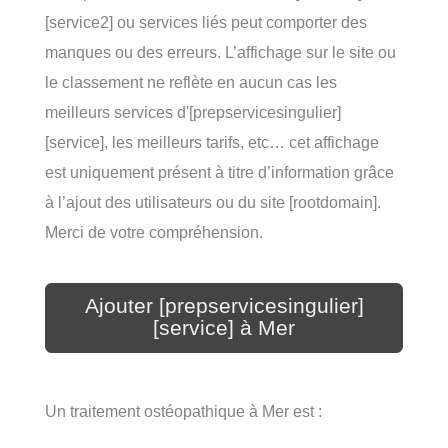
[service2] ou services liés peut comporter des
manques ou des erreurs. L’affichage sur le site ou
le classement ne reflète en aucun cas les
meilleurs services d'[prepservicesingulier]
[service], les meilleurs tarifs, etc… cet affichage
est uniquement présent à titre d’information grâce
à l’ajout des utilisateurs ou du site [rootdomain].
Merci de votre compréhension.
Ajouter [prepservicesingulier]
[service] à Mer
Un traitement ostéopathique à Mer est :