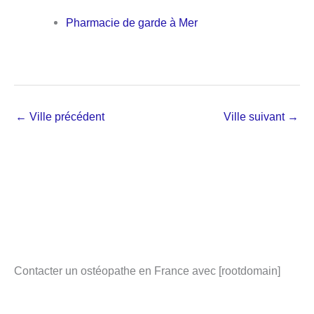
Pharmacie de garde à Mer
←
Ville précédent
Ville suivant
→
Contacter un ostéopathe en France avec [rootdomain]