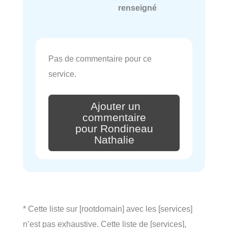
renseigné
Pas de commentaire pour ce
service.
Ajouter un
commentaire
pour Rondineau
Nathalie
* Cette liste sur [rootdomain] avec les [services]
n’est pas exhaustive. Cette liste de [services],