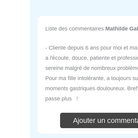
Liste des commentaires
Mathilde Gal
- Cliente depuis 6 ans pour moi et ma 
a l'écoute, douce, patiente et profess
sereine malgré de nombreux problèmes
Pour ma fille intolérante, a toujours su
moments gastriques douloureux. Bre
passe plus !
Ajouter un commenta