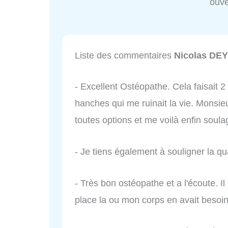
ouve
Liste des commentaires
Nicolas DEY
- Excellent Ostéopathe. Cela faisait 2
hanches qui me ruinait la vie. Monsie
toutes options et me voilà enfin soul
- Je tiens également à souligner la qu
- Très bon ostéopathe et a l'écoute. Il
place la ou mon corps en avait beso