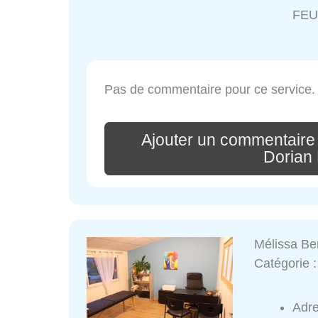
FEU
Pas de commentaire pour ce service.
Ajouter un commentaire
Dorian
Mélissa Be
Catégorie 
Adr