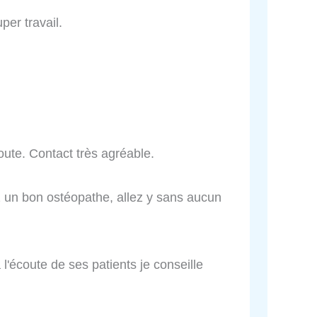
per travail.
coute. Contact très agréable.
z un bon ostéopathe, allez y sans aucun
'écoute de ses patients je conseille