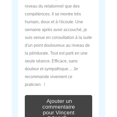
niveau du relationnel que des
compétences. Il se montre très
humain, doux et à l'écoute. Une
semaine après avoir accouché, je
suis venue en consultation à la suite
d'un point douloureux au niveau de
la péridurale. Tout est parti en une
seule séance. Efficace, sans
douleur et sympathique… Je
recommande vivement ce
praticien !
Ajouter un
commentaire
pour Vincent