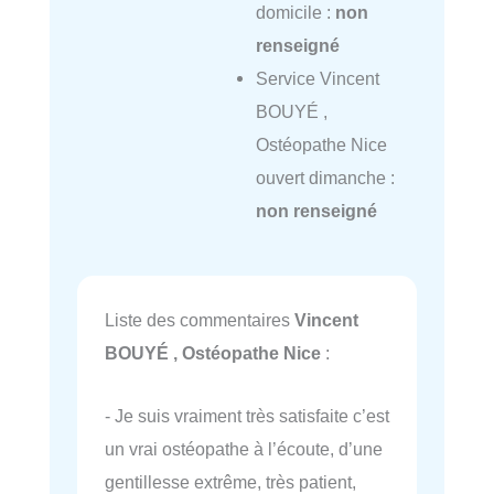
domicile :
non
renseigné
Service Vincent
BOUYÉ ,
Ostéopathe Nice
ouvert dimanche :
non renseigné
Liste des commentaires
Vincent
BOUYÉ , Ostéopathe Nice
:
- Je suis vraiment très satisfaite c’est
un vrai ostéopathe à l’écoute, d’une
gentillesse extrême, très patient,