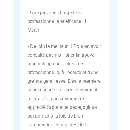
- Une prise en charge très
professionnelle et efficace !
Merci !
- De loin le meilleur ! Pour en avoir
consulté pas mal j'ai enfin trouvé
mon ostéopathe attitré. Très
professionnelle, à l'écoute et d'une
grande gentillesse. Dès la première
séance je me suis sentie vraiment
mieux. J’ai particulièrement
apprecié l’approche pédagogique
qui permet à la fois de bien
comprendre les origines de la