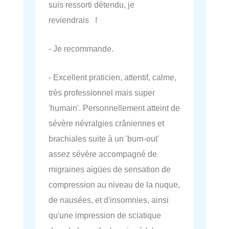
suis ressorti détendu, je
reviendrais !
- Je recommande.
- Excellent praticien, attentif, calme,
très professionnel mais super
'humain'. Personnellement atteint de
sévère névralgies crâniennes et
brachiales suite à un 'burn-out'
assez sévère accompagné de
migraines aigües de sensation de
compression au niveau de la nuque,
de nausées, et d'insomnies, ainsi
qu'une impression de sciatique