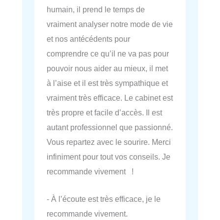
humain, il prend le temps de
vraiment analyser notre mode de vie
et nos antécédents pour
comprendre ce qu’il ne va pas pour
pouvoir nous aider au mieux, il met
à l’aise et il est très sympathique et
vraiment très efficace. Le cabinet est
très propre et facile d’accès. Il est
autant professionnel que passionné.
Vous repartez avec le sourire. Merci
infiniment pour tout vos conseils. Je
recommande vivement !
- À l’écoute est très efficace, je le
recommande vivement.