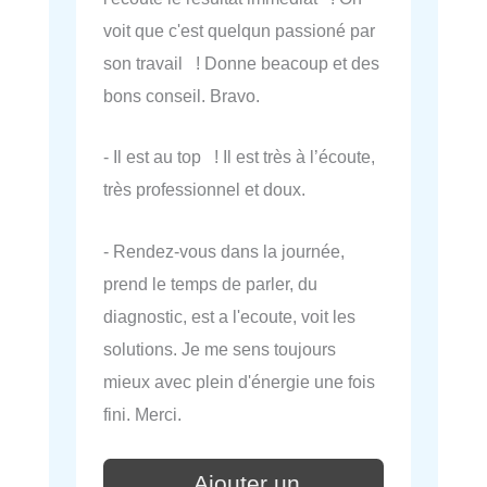
voit que c'est quelqun passioné par
son travail ! Donne beacoup et des
bons conseil. Bravo.
- Il est au top ! Il est très à l’écoute,
très professionnel et doux.
- Rendez-vous dans la journée,
prend le temps de parler, du
diagnostic, est a l'ecoute, voit les
solutions. Je me sens toujours
mieux avec plein d'énergie une fois
fini. Merci.
Ajouter un