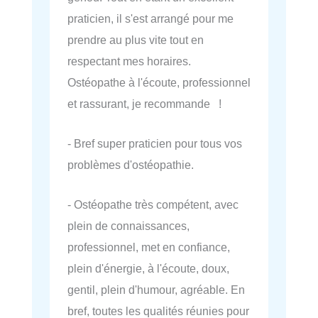
praticien, il s'est arrangé pour me
prendre au plus vite tout en
respectant mes horaires.
Ostéopathe à l'écoute, professionnel
et rassurant, je recommande !
- Bref super praticien pour tous vos
problèmes d'ostéopathie.
- Ostéopathe très compétent, avec
plein de connaissances,
professionnel, met en confiance,
plein d'énergie, à l'écoute, doux,
gentil, plein d'humour, agréable. En
bref, toutes les qualités réunies pour