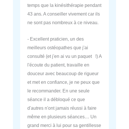
temps que la kinésithérapie pendant
43 ans. A conseiller vivement car ils
ne sont pas nombreux à ce niveau.
- Excellent praticien, un des
meilleurs ostéopathes que j'ai
consulté (et j'en ai vu un paquet !) A
l'écoute du patient, travaille en
douceur avec beaucoup de rigueur
et met en confiance, je ne peux que
le recommander. En une seule
séance il a débloqué ce que
d'autres n'ont jamais réussi à faire
même en plusieurs séances… Un
grand merci à lui pour sa gentillesse