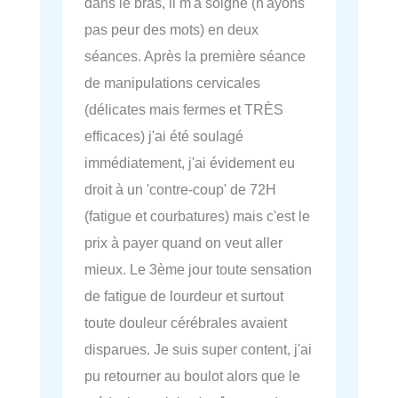
dans le bras, il m'a soigné (n'ayons
pas peur des mots) en deux
séances. Après la première séance
de manipulations cervicales
(délicates mais fermes et TRÈS
efficaces) j'ai été soulagé
immédiatement, j'ai évidement eu
droit à un 'contre-coup' de 72H
(fatigue et courbatures) mais c'est le
prix à payer quand on veut aller
mieux. Le 3ème jour toute sensation
de fatigue de lourdeur et surtout
toute douleur cérébrales avaient
disparues. Je suis super content, j'ai
pu retourner au boulot alors que le