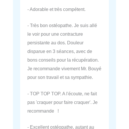
- Adorable et très compétent.
- Très bon ostéopathe. Je suis allé
le voir pour une contracture
persistante au dos. Douleur
disparue en 3 séances, avec de
bons conseils pour la récupération.
Je recommande vivement Mr. Bouyé
pour son travail et sa sympathie.
- TOP TOP TOP. A l'écoute, ne fait
pas 'craquer pour faire craquer'. Je
recommande !
- Excellent ostéopathe, autant au