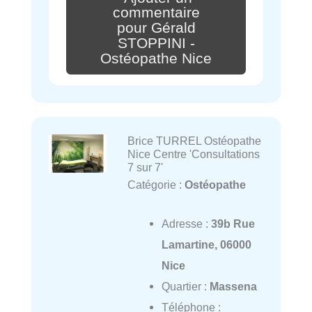
commentaire
pour Gérald
STOPPINI -
Ostéopathe Nice
Brice TURREL Ostéopathe
Nice Centre 'Consultations
7 sur 7'
Catégorie :
Ostéopathe
Adresse :
39b Rue
Lamartine, 06000
Nice
Quartier :
Massena
Téléphone :