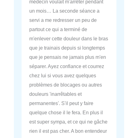
médecin voulait m'arrêter pendant
un mois… La seconde séance a
servi a me redresser un peu de
partout ce qui a terminé de
m'enlever cette douleur dans le bras
que je trainais depuis si longtemps
que je pensais ne jamais plus m'en
séparer. Ayez confiance et courrez
chez lui si vous avez quelques
problèmes de blocages ou autres
douleurs 'inarrêtables et
permanentes'. S'il peut y faire
quelque chose il le fera. En plus il
est super sympa, et ce qui ne gâche
rien il est pas cher. A bon entendeur