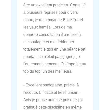
être un excellent praticien. Consulté
à plusieurs reprises pour divers
maux, je recommande Brice Turrel
les yeux fermés. Lors de ma
dernière consultation il a réussi à
me soulager et me débloquer
totalement le dos en une séance (et
pourtant ce n'était pas gagné), je
l'en remercie encore. Ostéopathe au
top du top, un des meilleurs.
- Excellent ostéopathe, précis, à
l'écoute. Efficace et très humain.
Avis je pense autorisé puisque j'ai
pratiqué cette discipline en même