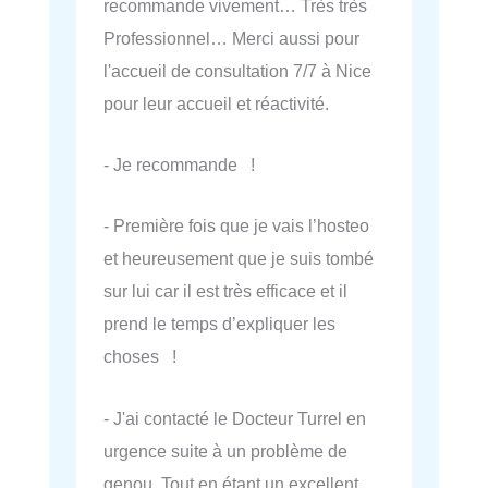
recommande vivement… Très très
Professionnel… Merci aussi pour
l'accueil de consultation 7/7 à Nice
pour leur accueil et réactivité.
- Je recommande !
- Première fois que je vais l’hosteo
et heureusement que je suis tombé
sur lui car il est très efficace et il
prend le temps d’expliquer les
choses !
- J'ai contacté le Docteur Turrel en
urgence suite à un problème de
genou. Tout en étant un excellent