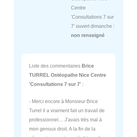
Centre
'Consultations 7 sur
7' ouvert dimanche :
non renseigné
Liste des commentaires
Brice
TURREL Ostéopathe Nice Centre
'Consultations 7 sur 7'
:
- Merci encore à Monsieur Brice
Turrel il a vraiment fait un travail de
professionnel… J'avais très mal à
mon genoux droit. A la fin de la