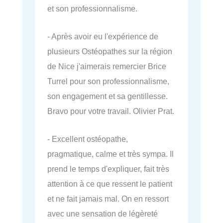
et son professionnalisme.
- Après avoir eu l'expérience de
plusieurs Ostéopathes sur la région
de Nice j'aimerais remercier Brice
Turrel pour son professionnalisme,
son engagement et sa gentillesse.
Bravo pour votre travail. Olivier Prat.
- Excellent ostéopathe,
pragmatique, calme et très sympa. Il
prend le temps d'expliquer, fait très
attention à ce que ressent le patient
et ne fait jamais mal. On en ressort
avec une sensation de légèreté