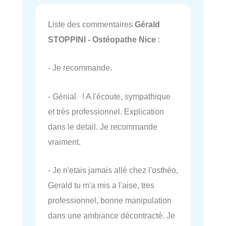
Liste des commentaires
Gérald
STOPPINI - Ostéopathe Nice
:
- Je recommande.
- Génial ! A l'écoute, sympathique
et très professionnel. Explication
dans le detail. Je recommande
vraiment.
- Je n'etais jamais allé chez l'osthéo,
Gerald tu m'a mis a l'aise, tres
professionnel, bonne manipulation
dans une ambiance décontracté. Je