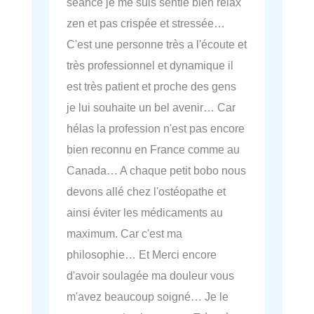
séance je me suis sentie bien relax
zen et pas crispée et stressée…
C'est une personne très a l'écoute et
très professionnel et dynamique il
est très patient et proche des gens
je lui souhaite un bel avenir… Car
hélas la profession n'est pas encore
bien reconnu en France comme au
Canada… A chaque petit bobo nous
devons allé chez l'ostéopathe et
ainsi éviter les médicaments au
maximum. Car c'est ma
philosophie… Et Merci encore
d'avoir soulagée ma douleur vous
m'avez beaucoup soigné… Je le