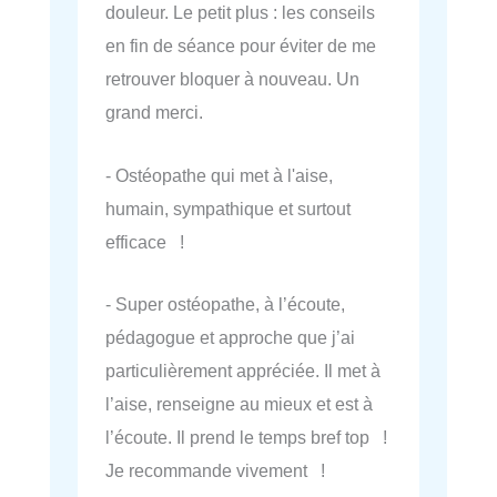
douleur. Le petit plus : les conseils
en fin de séance pour éviter de me
retrouver bloquer à nouveau. Un
grand merci.
- Ostéopathe qui met à l'aise,
humain, sympathique et surtout
efficace !
- Super ostéopathe, à l’écoute,
pédagogue et approche que j’ai
particulièrement appréciée. Il met à
l’aise, renseigne au mieux et est à
l’écoute. Il prend le temps bref top !
Je recommande vivement !