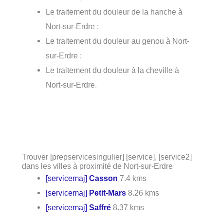
Le traitement du douleur de la hanche à
Nort-sur-Erdre ;
Le traitement du douleur au genou à Nort-
sur-Erdre ;
Le traitement du douleur à la cheville à
Nort-sur-Erdre.
Trouver [prepservicesingulier] [service], [service2]
dans les villes à proximité de Nort-sur-Erdre
[servicemaj]
Casson
7.4 kms
[servicemaj]
Petit-Mars
8.26 kms
[servicemaj]
Saffré
8.37 kms