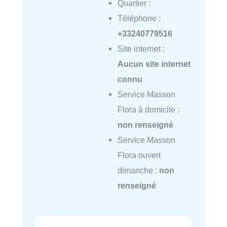
Quartier :
Téléphone :
+33240779516
Site internet :
Aucun site internet
connu
Service Masson
Flora à domicile :
non renseigné
Service Masson
Flora ouvert
dimanche :
non
renseigné