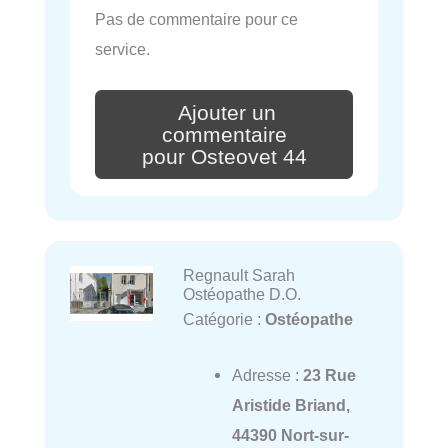
Pas de commentaire pour ce
service.
Ajouter un
commentaire
pour Osteovet 44
Regnault Sarah
Ostéopathe D.O.
Catégorie :
Ostéopathe
Adresse :
23 Rue
Aristide Briand,
44390 Nort-sur-