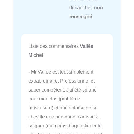
dimanche :
non
renseigné
Liste des commentaires
Vallée
Michel
:
- Mr Vallée est tout simplement
extraordinaire. Professionnel et
super compétent. J'ai été soigné
pour mon dos (problème
musculaire) et une entorse de la
cheville que personne n'arrivait à
soigner (du moins diagnostiquer le