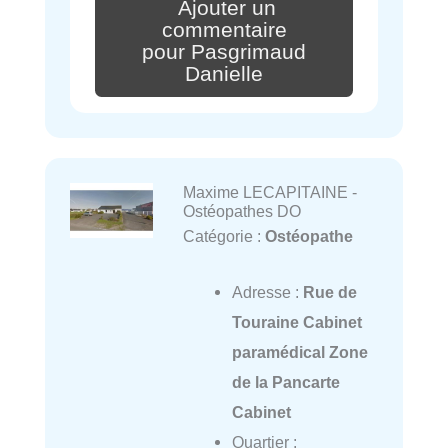
Ajouter un
commentaire
pour Pasgrimaud
Danielle
Maxime LECAPITAINE -
Ostéopathes DO
Catégorie :
Ostéopathe
Adresse :
Rue de
Touraine Cabinet
paramédical Zone
de la Pancarte
Cabinet
Quartier :