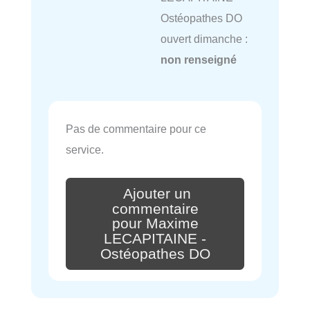
Ostéopathes DO
ouvert dimanche :
non renseigné
Pas de commentaire pour ce
service.
Ajouter un
commentaire
pour Maxime
LECAPITAINE -
Ostéopathes DO