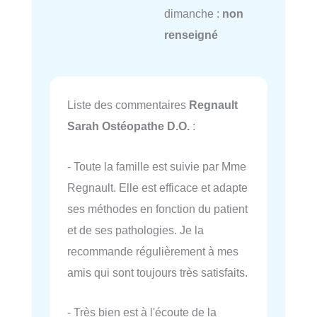
dimanche :
non
renseigné
Liste des commentaires
Regnault
Sarah Ostéopathe D.O.
:
- Toute la famille est suivie par Mme
Regnault. Elle est efficace et adapte
ses méthodes en fonction du patient
et de ses pathologies. Je la
recommande régulièrement à mes
amis qui sont toujours très satisfaits.
- Très bien est à l'écoute de la