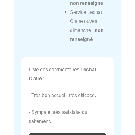
non renseigné
Service Lechat
Claire ouvert
dimanche :
non
renseigné
Liste des commentaires
Lechat
Claire
:
- Très bon accueil, très efficace.
- Sympa et très satisfaite du
traitement.