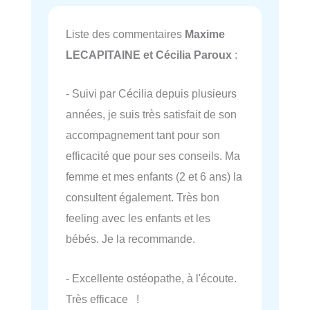
Liste des commentaires
Maxime
LECAPITAINE et Cécilia Paroux
:
- Suivi par Cécilia depuis plusieurs
années, je suis très satisfait de son
accompagnement tant pour son
efficacité que pour ses conseils. Ma
femme et mes enfants (2 et 6 ans) la
consultent également. Très bon
feeling avec les enfants et les
bébés. Je la recommande.
- Excellente ostéopathe, à l'écoute.
Très efficace !