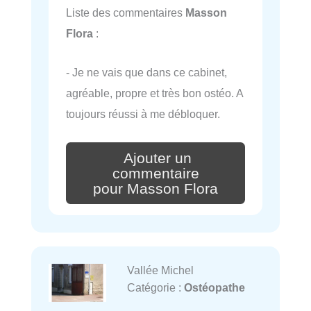
Liste des commentaires
Masson
Flora
:
- Je ne vais que dans ce cabinet,
agréable, propre et très bon ostéo. A
toujours réussi à me débloquer.
Ajouter un
commentaire
pour Masson Flora
Vallée Michel
Catégorie :
Ostéopathe