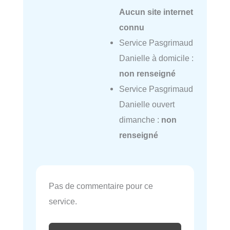
Aucun site internet
connu
Service Pasgrimaud
Danielle à domicile :
non renseigné
Service Pasgrimaud
Danielle ouvert
dimanche :
non
renseigné
Pas de commentaire pour ce
service.