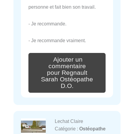
personne et fait bien son travail.
- Je recommande.
- Je recommande vraiment.
Ajouter un
commentaire
pour Regnault
Sarah Ostéopathe
D.O.
Lechat Claire
Catégorie :
Ostéopathe