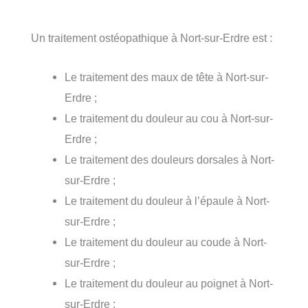
Un traitement ostéopathique à Nort-sur-Erdre est :
Le traitement des maux de tête à Nort-sur-
Erdre ;
Le traitement du douleur au cou à Nort-sur-
Erdre ;
Le traitement des douleurs dorsales à Nort-
sur-Erdre ;
Le traitement du douleur à l’épaule à Nort-
sur-Erdre ;
Le traitement du douleur au coude à Nort-
sur-Erdre ;
Le traitement du douleur au poignet à Nort-
sur-Erdre ;