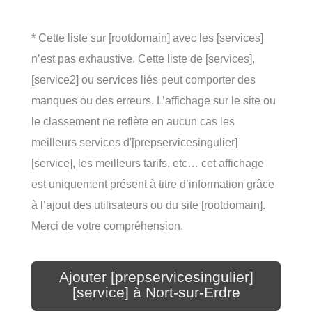
* Cette liste sur [rootdomain] avec les [services]
n’est pas exhaustive. Cette liste de [services],
[service2] ou services liés peut comporter des
manques ou des erreurs. L’affichage sur le site ou
le classement ne reflète en aucun cas les
meilleurs services d'[prepservicesingulier]
[service], les meilleurs tarifs, etc… cet affichage
est uniquement présent à titre d’information grâce
à l’ajout des utilisateurs ou du site [rootdomain].
Merci de votre compréhension.
Ajouter [prepservicesingulier]
[service] à Nort-sur-Erdre