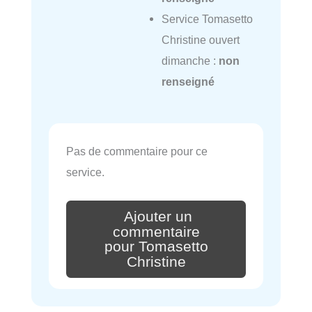
Service Tomasetto
Christine ouvert
dimanche :
non
renseigné
Pas de commentaire pour ce
service.
Ajouter un
commentaire
pour Tomasetto
Christine