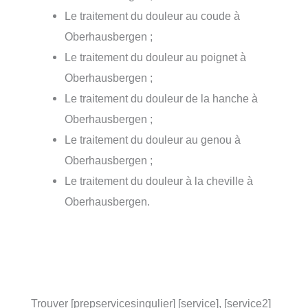
Le traitement du douleur au coude à
Oberhausbergen ;
Le traitement du douleur au poignet à
Oberhausbergen ;
Le traitement du douleur de la hanche à
Oberhausbergen ;
Le traitement du douleur au genou à
Oberhausbergen ;
Le traitement du douleur à la cheville à
Oberhausbergen.
Trouver [prepservicesingulier] [service], [service2]