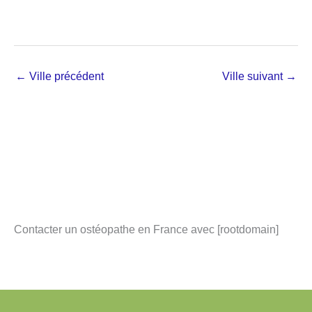
←
Ville précédent
Ville suivant
→
Contacter un ostéopathe en France avec [rootdomain]