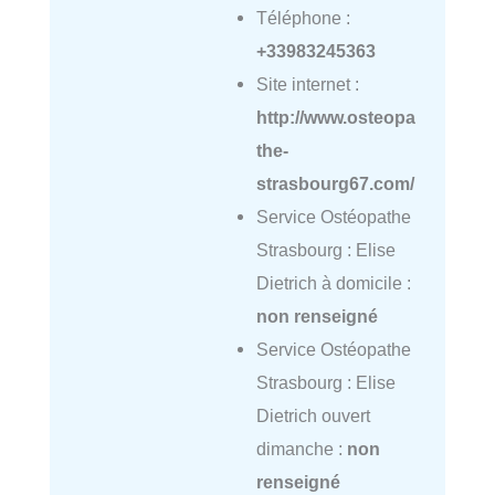
Téléphone :
+33983245363
Site internet :
http://www.osteopa
the-
strasbourg67.com/
Service Ostéopathe
Strasbourg : Elise
Dietrich à domicile :
non renseigné
Service Ostéopathe
Strasbourg : Elise
Dietrich ouvert
dimanche :
non
renseigné