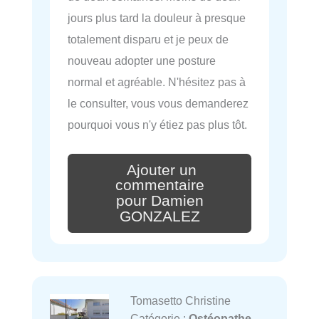
jours plus tard la douleur à presque
totalement disparu et je peux de
nouveau adopter une posture
normal et agréable. N'hésitez pas à
le consulter, vous vous demanderez
pourquoi vous n'y étiez pas plus tôt.
Ajouter un
commentaire
pour Damien
GONZALEZ
Tomasetto Christine
Catégorie :
Ostéopathe