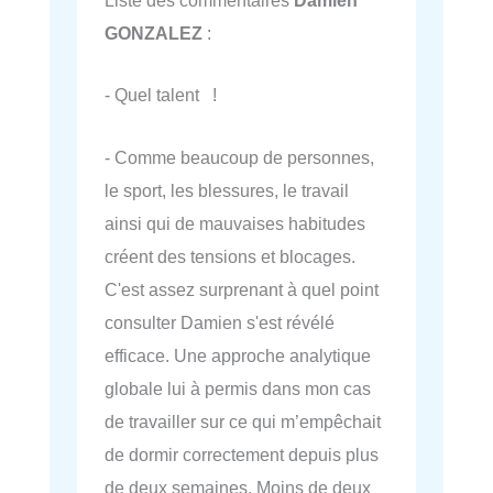
Liste des commentaires
Damien
GONZALEZ
:
- Quel talent !
- Comme beaucoup de personnes,
le sport, les blessures, le travail
ainsi qui de mauvaises habitudes
créent des tensions et blocages.
C'est assez surprenant à quel point
consulter Damien s'est révélé
efficace. Une approche analytique
globale lui à permis dans mon cas
de travailler sur ce qui m’empêchait
de dormir correctement depuis plus
de deux semaines. Moins de deux