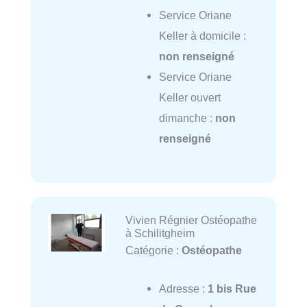
Service Oriane
Keller à domicile :
non renseigné
Service Oriane
Keller ouvert
dimanche :
non
renseigné
Vivien Régnier Ostéopathe
à Schilitgheim
Catégorie :
Ostéopathe
Adresse :
1 bis Rue