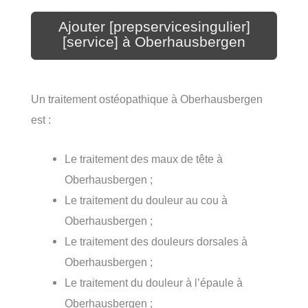
Ajouter [prepservicesingulier]
[service] à Oberhausbergen
Un traitement ostéopathique à Oberhausbergen
est :
Le traitement des maux de tête à
Oberhausbergen ;
Le traitement du douleur au cou à
Oberhausbergen ;
Le traitement des douleurs dorsales à
Oberhausbergen ;
Le traitement du douleur à l’épaule à
Oberhausbergen ;