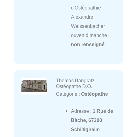
d'Ostéopathie
Alexandre
Weissenbacher
ouvert dimanche :
non renseigné
Thomas Bangratz
Ostéopathe D.O.
Catégorie :
Ostéopathe
Adresse :
1 Rue de
Bitche, 67300
Schiltigheim