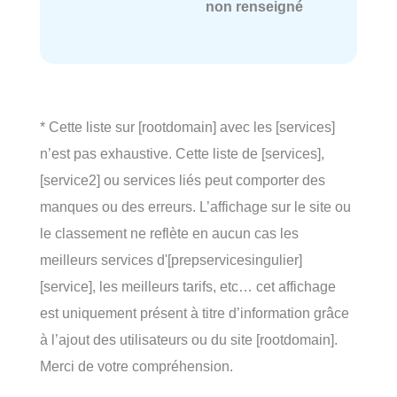
non renseigné
* Cette liste sur [rootdomain] avec les [services]
n’est pas exhaustive. Cette liste de [services],
[service2] ou services liés peut comporter des
manques ou des erreurs. L’affichage sur le site ou
le classement ne reflète en aucun cas les
meilleurs services d'[prepservicesingulier]
[service], les meilleurs tarifs, etc… cet affichage
est uniquement présent à titre d’information grâce
à l’ajout des utilisateurs ou du site [rootdomain].
Merci de votre compréhension.