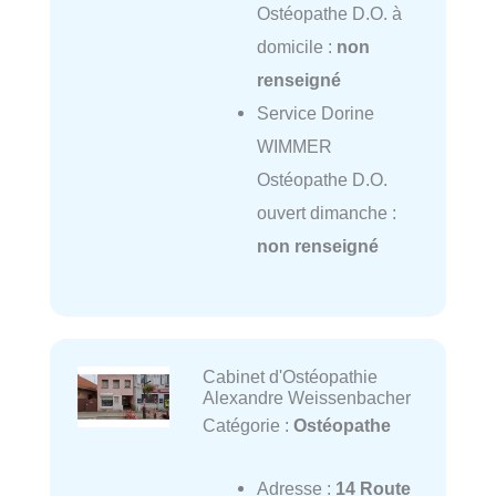
Ostéopathe D.O. à
domicile :
non
renseigné
Service Dorine
WIMMER
Ostéopathe D.O.
ouvert dimanche :
non renseigné
Cabinet d'Ostéopathie
Alexandre Weissenbacher
Catégorie :
Ostéopathe
Adresse :
14 Route