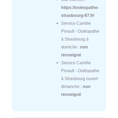
https://osteopathe-
strasbourg-67.fr/
Service Camille
Pinault - Ostéopathe
à Strasbourg à
domicile :
non
renseigné
Service Camille
Pinault - Ostéopathe
à Strasbourg ouvert
dimanche :
non
renseigné