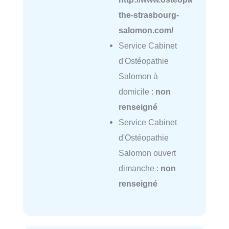
the-strasbourg-
salomon.com/
Service Cabinet
d'Ostéopathie
Salomon à
domicile :
non
renseigné
Service Cabinet
d'Ostéopathie
Salomon ouvert
dimanche :
non
renseigné