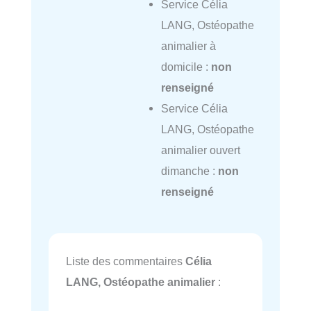
Service Célia
LANG, Ostéopathe
animalier à
domicile :
non
renseigné
Service Célia
LANG, Ostéopathe
animalier ouvert
dimanche :
non
renseigné
Liste des commentaires
Célia
LANG, Ostéopathe animalier
: