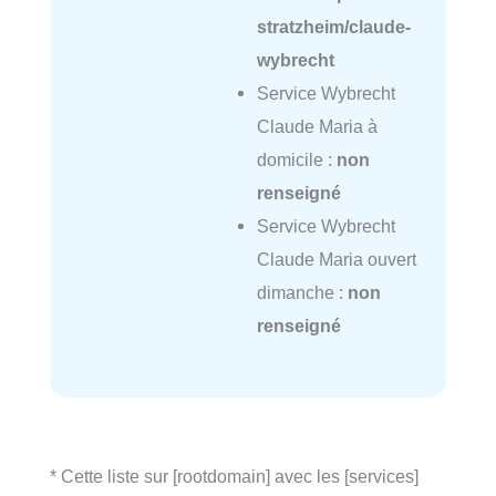
stratzheim/claude-
wybrecht
Service Wybrecht
Claude Maria à
domicile :
non
renseigné
Service Wybrecht
Claude Maria ouvert
dimanche :
non
renseigné
* Cette liste sur [rootdomain] avec les [services]