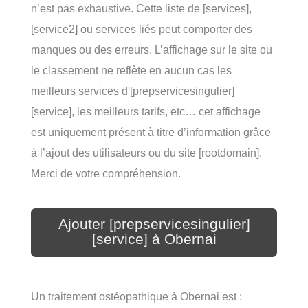
n’est pas exhaustive. Cette liste de [services],
[service2] ou services liés peut comporter des
manques ou des erreurs. L’affichage sur le site ou
le classement ne reflète en aucun cas les
meilleurs services d'[prepservicesingulier]
[service], les meilleurs tarifs, etc… cet affichage
est uniquement présent à titre d’information grâce
à l’ajout des utilisateurs ou du site [rootdomain].
Merci de votre compréhension.
Ajouter [prepservicesingulier]
[service] à Obernai
Un traitement ostéopathique à Obernai est :