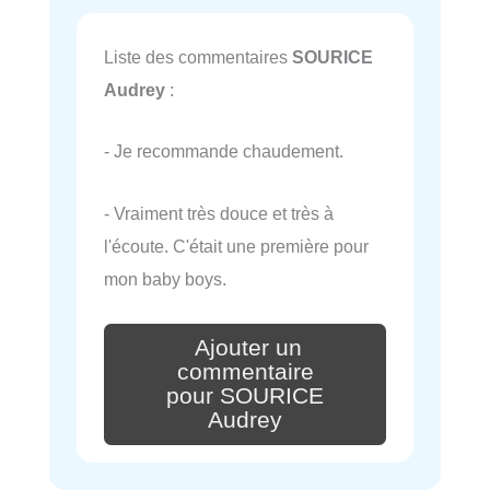
Liste des commentaires
SOURICE
Audrey
:
- Je recommande chaudement.
- Vraiment très douce et très à
l'écoute. C'était une première pour
mon baby boys.
Ajouter un
commentaire
pour SOURICE
Audrey