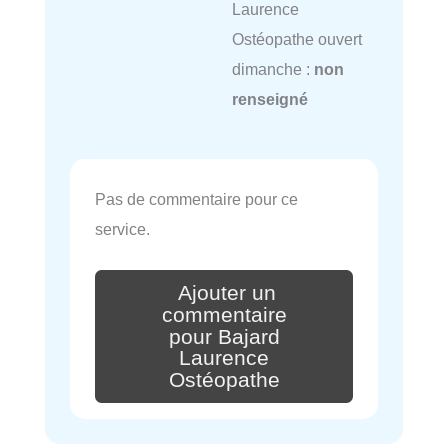
Laurence
Ostéopathe ouvert
dimanche :
non
renseigné
Pas de commentaire pour ce
service.
Ajouter un
commentaire
pour Bajard
Laurence
Ostéopathe