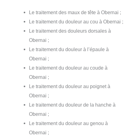
Le traitement des maux de tête à Obernai ;
Le traitement du douleur au cou à Obernai ;
Le traitement des douleurs dorsales à
Obernai ;
Le traitement du douleur à l’épaule à
Obernai ;
Le traitement du douleur au coude à
Obernai ;
Le traitement du douleur au poignet à
Obernai ;
Le traitement du douleur de la hanche à
Obernai ;
Le traitement du douleur au genou à
Obernai ;