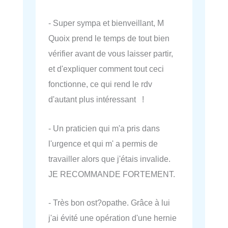
- Super sympa et bienveillant, M
Quoix prend le temps de tout bien
vérifier avant de vous laisser partir,
et d'expliquer comment tout ceci
fonctionne, ce qui rend le rdv
d'autant plus intéressant !
- Un praticien qui m'a pris dans
l'urgence et qui m' a permis de
travailler alors que j'étais invalide.
JE RECOMMANDE FORTEMENT.
- Très bon ost?opathe. Grâce à lui
j'ai évité une opération d'une hernie