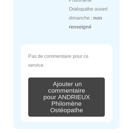
Ostéopathe ouvert
dimanche :
non
renseigné
Pas de commentaire pour ce
service.
Ajouter un
commentaire
pour ANDRIEUX
Philomène
Ostéopathe