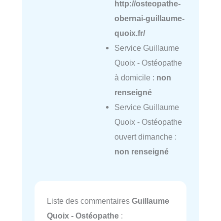
http://osteopathe-
obernai-guillaume-
quoix.fr/
Service Guillaume
Quoix - Ostéopathe
à domicile :
non
renseigné
Service Guillaume
Quoix - Ostéopathe
ouvert dimanche :
non renseigné
Liste des commentaires
Guillaume
Quoix - Ostéopathe
: