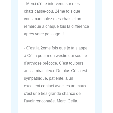
- Merci d'être intervenu sur mes
chats casse-cou. 2ème fois que
vous manipulez mes chats et on
remarque à chaque fois la différence
après votre passage !
- C'est la 2eme fois que je fais appel
à Célia pour mon westie qui souffre
d'arthrose précoce. C'est toujours
aussi miraculeux. De plus Célia est
sympathique, patiente, a un
excellent contact avec les animaux
c'est une très grande chance de
l'avoir rencontrée. Merci Célia.