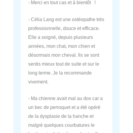
- Merci en tout cas et à bientôt !
- Célia Lang est une ostéopathe très
professionnelle, douce et efficace.
Elle a soigné, depuis plusieurs
années, mon chat, mon chien et
désormais mon cheval. Ils se sont
sentis mieux tout de suite et sur le
long terme. Je la recommande
vivement.
- Ma chienne avait mal au dos car a
un bec de perroquet et a été opéré
de la dysplasie de la hanche et
malgré quelques courbatures le