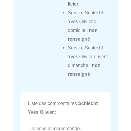
livier
Service Schlecht
Yves Olivier à
domicile :
non
renseigné
Service Schlecht
Yves Olivier ouvert
dimanche :
non
renseigné
Liste des commentaires
Schlecht
Yves Olivier
:
- Je vous le recommande.