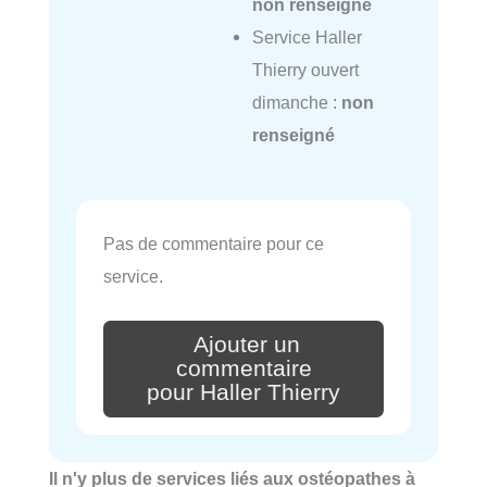
non renseigné
Service Haller
Thierry ouvert
dimanche :
non
renseigné
Pas de commentaire pour ce
service.
Ajouter un
commentaire
pour Haller Thierry
Il n'y plus de services liés aux ostéopathes à