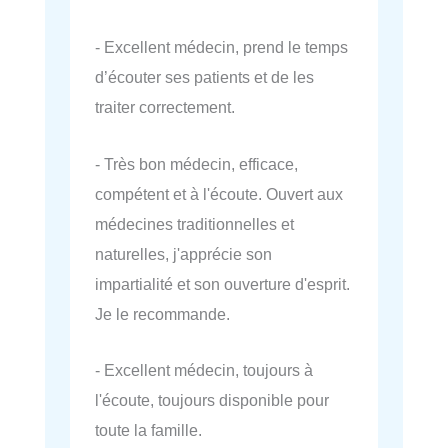
- Excellent médecin, prend le temps
d’écouter ses patients et de les
traiter correctement.
- Très bon médecin, efficace,
compétent et à l'écoute. Ouvert aux
médecines traditionnelles et
naturelles, j'apprécie son
impartialité et son ouverture d'esprit.
Je le recommande.
- Excellent médecin, toujours à
l'écoute, toujours disponible pour
toute la famille.