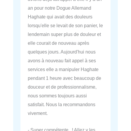
an pour notre Dogue Allemand
Haghate qui avait des douleurs
lorsqu'elle se levait de son panier, le
lendemain super plus de douleur et
elle courait de nouveau après
quelques jours. Aujourd'hui nous
avons à nouveau fait appel à ses
services elle a manipuler Haghate
pendant 1 heure avec beaucoup de
douceur et de professionnalisme,
nous sommes toujours aussi
satisfait. Nous la recommandons
vivement.
- Super compétente ! Allez y les