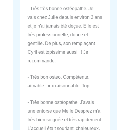
- Très très bonne ostéopathe. Je
vais chez Julie depuis environ 3 ans
et je n'ai jamais été déçue. Elle est
très professionnelle, douce et
gentille. De plus, son remplaçant
Cyril est topissime aussi ! Je
recommande.
- Très bon osteo. Compétente,
aimable, prix raisonnable. Top.
- Très bonne ostéopathe. J'avais
une entorse que Melle Desprez m'a
très bien soignée et très rapidement.
L'accueil était souriant, chaleureux,