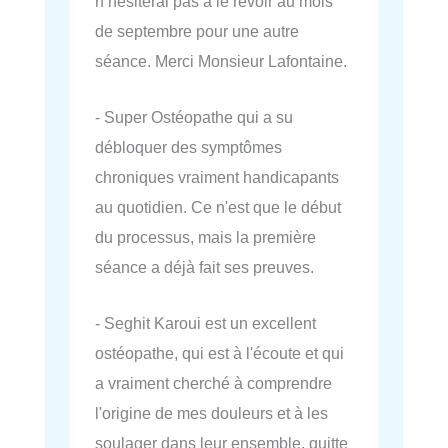
n’hésiterai pas à le revoir au mois
de septembre pour une autre
séance. Merci Monsieur Lafontaine.
- Super Ostéopathe qui a su
débloquer des symptômes
chroniques vraiment handicapants
au quotidien. Ce n'est que le début
du processus, mais la première
séance a déjà fait ses preuves.
- Seghit Karoui est un excellent
ostéopathe, qui est à l'écoute et qui
a vraiment cherché à comprendre
l'origine de mes douleurs et à les
soulager dans leur ensemble, quitte