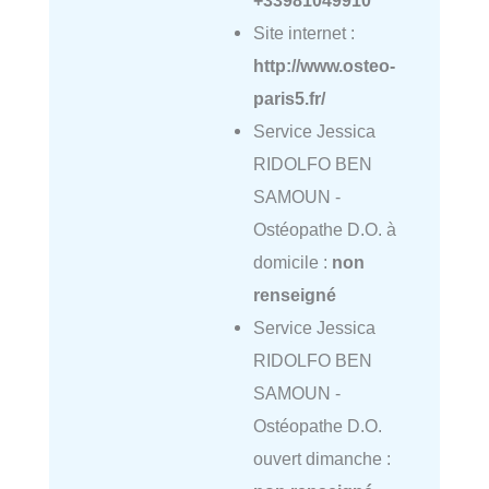
Site internet :
http://www.osteo-
paris5.fr/
Service Jessica
RIDOLFO BEN
SAMOUN -
Ostéopathe D.O. à
domicile :
non
renseigné
Service Jessica
RIDOLFO BEN
SAMOUN -
Ostéopathe D.O.
ouvert dimanche :