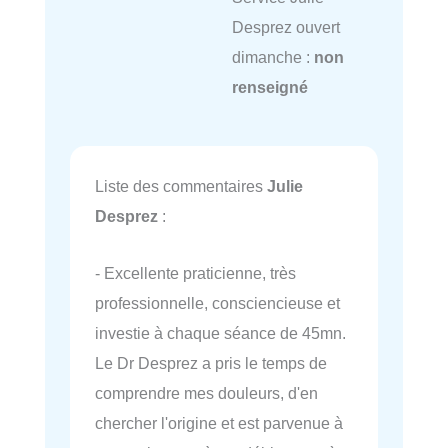
Desprez ouvert
dimanche :
non
renseigné
Liste des commentaires
Julie
Desprez
:
- Excellente praticienne, très
professionnelle, consciencieuse et
investie à chaque séance de 45mn.
Le Dr Desprez a pris le temps de
comprendre mes douleurs, d'en
chercher l'origine et est parvenue à