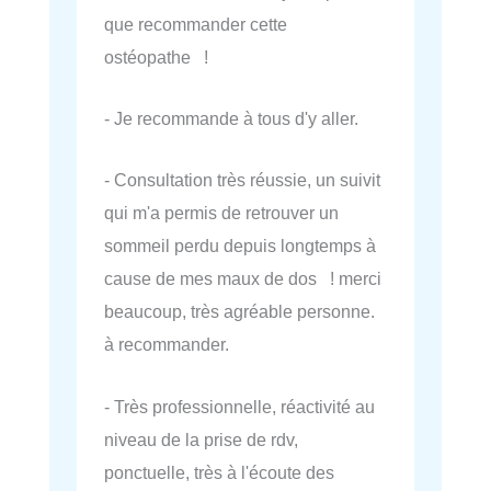
que recommander cette
ostéopathe !
- Je recommande à tous d'y aller.
- Consultation très réussie, un suivit
qui m'a permis de retrouver un
sommeil perdu depuis longtemps à
cause de mes maux de dos ! merci
beaucoup, très agréable personne.
à recommander.
- Très professionnelle, réactivité au
niveau de la prise de rdv,
ponctuelle, très à l'écoute des