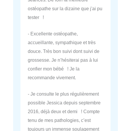
ostéopathe sur la dizaine que j'ai pu
tester !
- Excellente ostéopathe,
accueillante, sympathique et très
douce. Très bon suivi dont suivi de
grossesse. Je n’hésiterai pas à lui
confier mon bébé ! Je la
recommande vivement.
- Je consulte le plus régulièrement
possible Jessica depuis septembre
2016, déjà deux et demi ! Compte
tenu de mes pathologies, c’est
toujours un immense soulagement