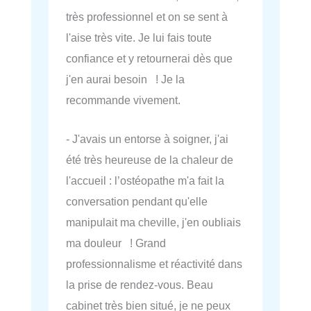
très professionnel et on se sent à
l'aise très vite. Je lui fais toute
confiance et y retournerai dès que
j'en aurai besoin ! Je la
recommande vivement.
- J'avais un entorse à soigner, j'ai
été très heureuse de la chaleur de
l'accueil : l’ostéopathe m'a fait la
conversation pendant qu'elle
manipulait ma cheville, j'en oubliais
ma douleur ! Grand
professionnalisme et réactivité dans
la prise de rendez-vous. Beau
cabinet très bien situé, je ne peux