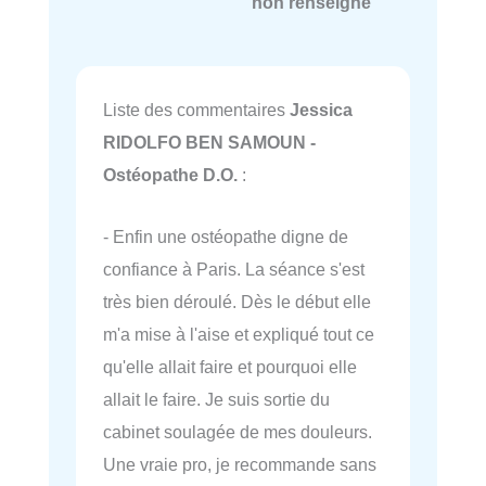
non renseigné
Liste des commentaires
Jessica
RIDOLFO BEN SAMOUN -
Ostéopathe D.O.
:
- Enfin une ostéopathe digne de
confiance à Paris. La séance s'est
très bien déroulé. Dès le début elle
m'a mise à l'aise et expliqué tout ce
qu'elle allait faire et pourquoi elle
allait le faire. Je suis sortie du
cabinet soulagée de mes douleurs.
Une vraie pro, je recommande sans