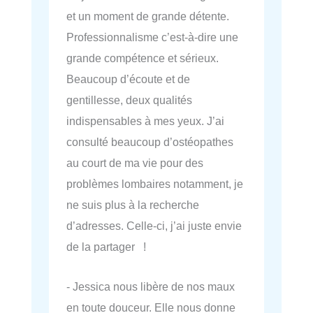
et un moment de grande détente.
Professionnalisme c’est-à-dire une
grande compétence et sérieux.
Beaucoup d’écoute et de
gentillesse, deux qualités
indispensables à mes yeux. J’ai
consulté beaucoup d’ostéopathes
au court de ma vie pour des
problèmes lombaires notamment, je
ne suis plus à la recherche
d’adresses. Celle-ci, j’ai juste envie
de la partager !
- Jessica nous libère de nos maux
en toute douceur. Elle nous donne