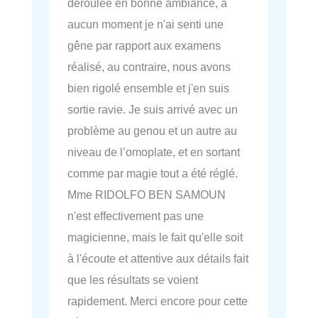
déroulée en bonne ambiance, à
aucun moment je n'ai senti une
gêne par rapport aux examens
réalisé, au contraire, nous avons
bien rigolé ensemble et j'en suis
sortie ravie. Je suis arrivé avec un
problème au genou et un autre au
niveau de l’omoplate, et en sortant
comme par magie tout a été réglé.
Mme RIDOLFO BEN SAMOUN
n'est effectivement pas une
magicienne, mais le fait qu'elle soit
à l'écoute et attentive aux détails fait
que les résultats se voient
rapidement. Merci encore pour cette