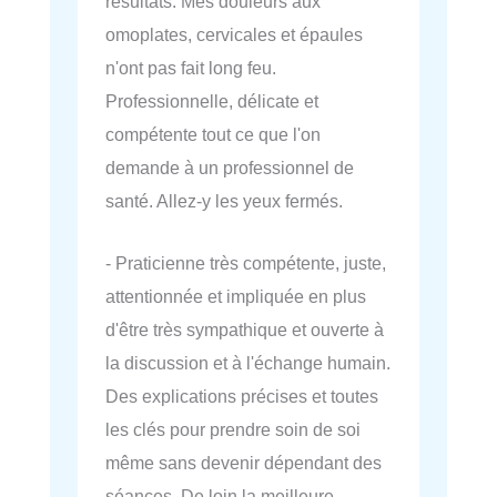
résultats. Mes douleurs aux
omoplates, cervicales et épaules
n'ont pas fait long feu.
Professionnelle, délicate et
compétente tout ce que l'on
demande à un professionnel de
santé. Allez-y les yeux fermés.
- Praticienne très compétente, juste,
attentionnée et impliquée en plus
d'être très sympathique et ouverte à
la discussion et à l'échange humain.
Des explications précises et toutes
les clés pour prendre soin de soi
même sans devenir dépendant des
séances. De loin la meilleure