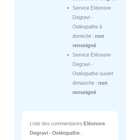
Service Eléonore
Degravi -
Ostéopathe à
domicile :
non
renseigné
Service Eléonore
Degravi -
Ostéopathe ouvert
dimanche :
non
renseigné
Liste des commentaires
Eléonore
Degravi - Ostéopathe
: