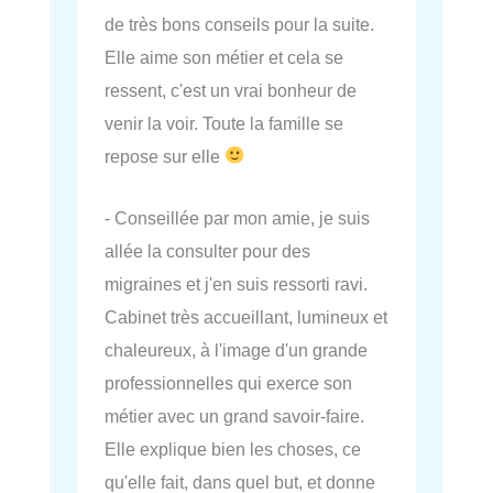
de très bons conseils pour la suite.
Elle aime son métier et cela se
ressent, c'est un vrai bonheur de
venir la voir. Toute la famille se
repose sur elle
- Conseillée par mon amie, je suis
allée la consulter pour des
migraines et j'en suis ressorti ravi.
Cabinet très accueillant, lumineux et
chaleureux, à l'image d'un grande
professionnelles qui exerce son
métier avec un grand savoir-faire.
Elle explique bien les choses, ce
qu'elle fait, dans quel but, et donne