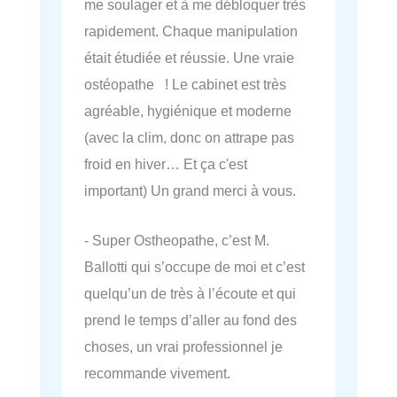
me soulager et à me débloquer très
rapidement. Chaque manipulation
était étudiée et réussie. Une vraie
ostéopathe ! Le cabinet est très
agréable, hygiénique et moderne
(avec la clim, donc on attrape pas
froid en hiver… Et ça c'est
important) Un grand merci à vous.
- Super Ostheopathe, c’est M.
Ballotti qui s’occupe de moi et c’est
quelqu’un de très à l’écoute et qui
prend le temps d’aller au fond des
choses, un vrai professionnel je
recommande vivement.