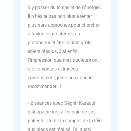
à y passer du temps et de l'énergie.
Il n'hésite pas non plus à tenter
plusieurs approches pour chercher
à traiter les problèmes en
profondeur et être certain qu'ils
soient résolus. J'ai enfin
l'impression que mes douleurs ont
été comprises et traitées
correctement, je ne peux que le
recommander !
- 2 séances avec Séghir Karaoui,
ostéopathe très à l'écoute de ses
patients. Un bilan complet de la tête
aux pieds est réalisé, j'ai aussi