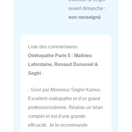
ouvert dimanche :
non renseigné
Liste des commentaires
Ostéopathe Paris 5 : Mathieu
Lafontaine, Renaud Durussel &
Seghi
:
- Suivi par Monsieur Seghir Karoui.
Excellent ostéopathe et d'un grand
professionnalisme. Réalise un bilan
complet et est d'une grande
efficacité. Je le recommande