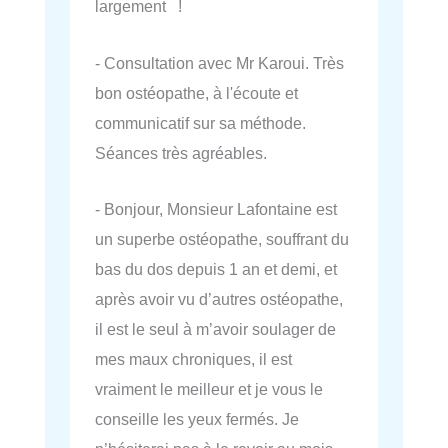
largement !
- Consultation avec Mr Karoui. Très
bon ostéopathe, à l'écoute et
communicatif sur sa méthode.
Séances très agréables.
- Bonjour, Monsieur Lafontaine est
un superbe ostéopathe, souffrant du
bas du dos depuis 1 an et demi, et
après avoir vu d’autres ostéopathe,
il est le seul à m’avoir soulager de
mes maux chroniques, il est
vraiment le meilleur et je vous le
conseille les yeux fermés. Je