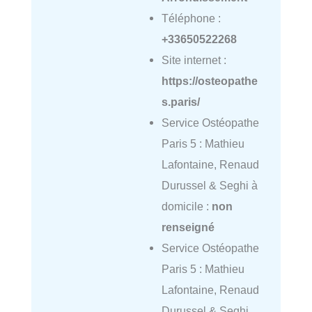
Téléphone :
+33650522268
Site internet :
https://osteopathe
s.paris/
Service Ostéopathe
Paris 5 : Mathieu
Lafontaine, Renaud
Durussel & Seghi à
domicile :
non
renseigné
Service Ostéopathe
Paris 5 : Mathieu
Lafontaine, Renaud
Durussel & Seghi