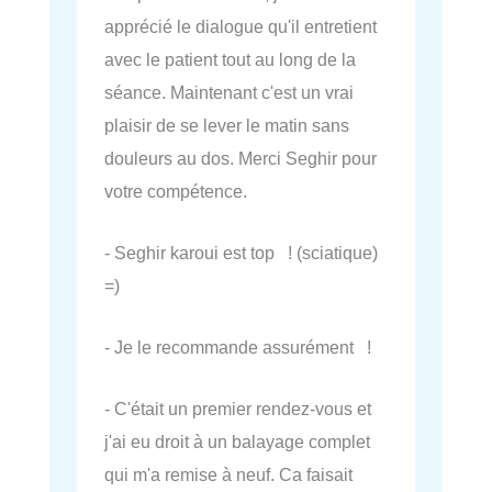
apprécié le dialogue qu'il entretient
avec le patient tout au long de la
séance. Maintenant c'est un vrai
plaisir de se lever le matin sans
douleurs au dos. Merci Seghir pour
votre compétence.
- Seghir karoui est top ! (sciatique)
=)
- Je le recommande assurément !
- C'était un premier rendez-vous et
j'ai eu droit à un balayage complet
qui m'a remise à neuf. Ca faisait