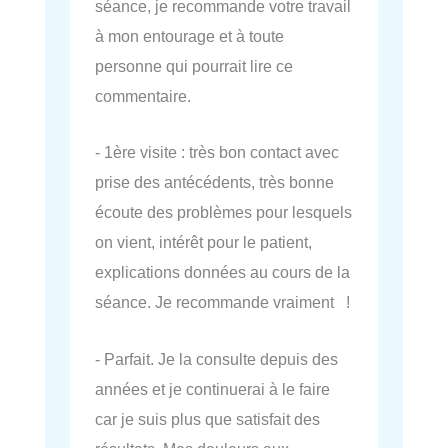
séance, je recommande votre travail
à mon entourage et à toute
personne qui pourrait lire ce
commentaire.
- 1ère visite : très bon contact avec
prise des antécédents, très bonne
écoute des problèmes pour lesquels
on vient, intérêt pour le patient,
explications données au cours de la
séance. Je recommande vraiment !
- Parfait. Je la consulte depuis des
années et je continuerai à le faire
car je suis plus que satisfait des