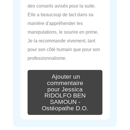
des conseils avisés pour la suite.
Elle a beaucoup de tact dans sa
manière d'appréhender les
manipulations, le sourire en prime.
Je la recommande vivement, tant
pour son côté humain que pour son
professionnalisme.
Ajouter un
commentaire
pour Jessica
RIDOLFO BEN
SAMOUN -
Ostéopathe D.O.