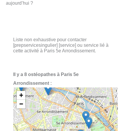
aujourd’hui ?
Liste non exhaustive pour contacter
[prepservicesingulier] [service] ou service lié à
cette activité à Paris 5e Arrondissement.
Il y a 8 ostéopathes à Paris 5e
Arrondissement :
+
−