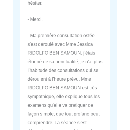
hésiter.
- Merci.
- Ma première consultation ostéo
s'est déroulé avec Mme Jessica
RIDOLFO BEN SAMOUN, j'étais
étonné de sa ponctualité, je n'ai plus
l'habitude des consultations qui se
déroulent à l'heure prévu. Mme
RIDOLFO BEN SAMOUN est très
sympathique, elle explique tous les
examens qu'elle va pratiquer de
façon simple, que tout profane peut
comprendre. La séance s'est