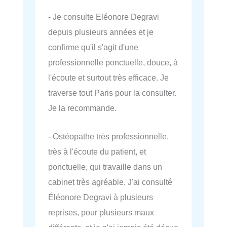
- Je consulte Eléonore Degravi
depuis plusieurs années et je
confirme qu'il s'agit d'une
professionnelle ponctuelle, douce, à
l'écoute et surtout très efficace. Je
traverse tout Paris pour la consulter.
Je la recommande.
- Ostéopathe très professionnelle,
très à l'écoute du patient, et
ponctuelle, qui travaille dans un
cabinet très agréable. J'ai consulté
Éléonore Degravi à plusieurs
reprises, pour plusieurs maux