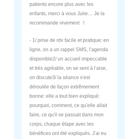
patients encore plus avec les
enfants, merci à vous Julie… Je la
recommande vivement !
- 1/ prise de rdv facile et pratique: en
ligne, on a un rappel SMS, l'agenda
disponible2/ un accueil impeccable
et très agréable, on se sent à l'aise,
on discute3/ la séance s'est
déroulée de façon extrêmement
bonne: elle a tout bien expliqué:
pourquoi, comment, ce qu'elle allait
faire, ce qu'il se passait dans mon
corps, chaque étape avec les
bénéfices ont été expliqués. J'ai eu