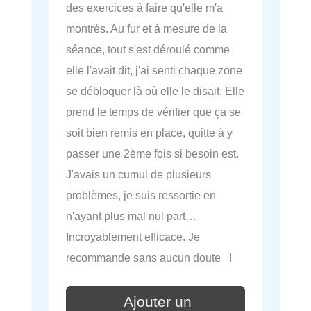
des exercices à faire qu'elle m'a
montrés. Au fur et à mesure de la
séance, tout s'est déroulé comme
elle l'avait dit, j'ai senti chaque zone
se débloquer là où elle le disait. Elle
prend le temps de vérifier que ça se
soit bien remis en place, quitte à y
passer une 2ème fois si besoin est.
J'avais un cumul de plusieurs
problèmes, je suis ressortie en
n'ayant plus mal nul part…
Incroyablement efficace. Je
recommande sans aucun doute !
Ajouter un