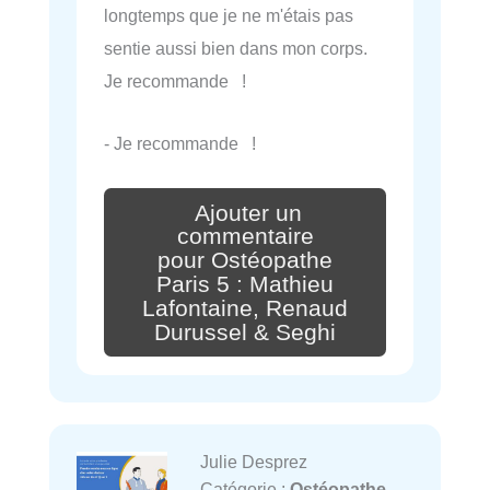
longtemps que je ne m'étais pas
sentie aussi bien dans mon corps.
Je recommande !
- Je recommande !
Ajouter un
commentaire
pour Ostéopathe
Paris 5 : Mathieu
Lafontaine, Renaud
Durussel & Seghi
Julie Desprez
Catégorie :
Ostéopathe