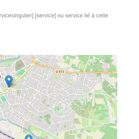
icesingulier] [service] ou service lié à cette