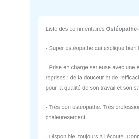
Liste des commentaires
Ostéopathe-
- Super ostéopathe qui explique bie
- Prise en charge sérieuse avec une é
reprises : de la douceur et de l'effic
pour la qualité de son travail et son sa
- Très bon ostéopathe. Très professi
chaleuresement.
- Disponible, toujours à l’écoute. Don