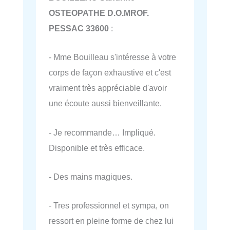
OSTEOPATHE D.O.MROF.
PESSAC 33600
:
- Mme Bouilleau s'intéresse à votre
corps de façon exhaustive et c'est
vraiment très appréciable d'avoir
une écoute aussi bienveillante.
- Je recommande… Impliqué.
Disponible et très efficace.
- Des mains magiques.
- Tres professionnel et sympa, on
ressort en pleine forme de chez lui