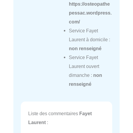
https://osteopathe
pessac.wordpress.
com/
Service Fayet
Laurent à domicile :
non renseigné
Service Fayet
Laurent ouvert
dimanche :
non
renseigné
Liste des commentaires
Fayet
Laurent
: