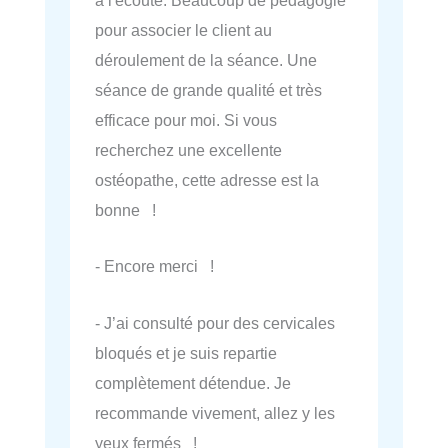
à l'écoute. Beaucoup de pédagogie
pour associer le client au
déroulement de la séance. Une
séance de grande qualité et très
efficace pour moi. Si vous
recherchez une excellente
ostéopathe, cette adresse est la
bonne !
- Encore merci !
- J’ai consulté pour des cervicales
bloqués et je suis repartie
complètement détendue. Je
recommande vivement, allez y les
yeux fermés !