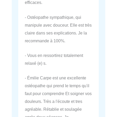
efficaces.
- Ostéopathe sympathique, qui
manipule avec douceur. Elle est très
claire dans ses explications. Je la
recommande à 100%.
- Vous en ressortirez totalement
relaxé (e) s.
- Émilie Carpe est une excellente
ostéopathe qui prend le temps qu'il
faut pour comprendre Et soigner vos
douleurs. Très a l'écoute et tres
agréable. Rétablie et soulagée