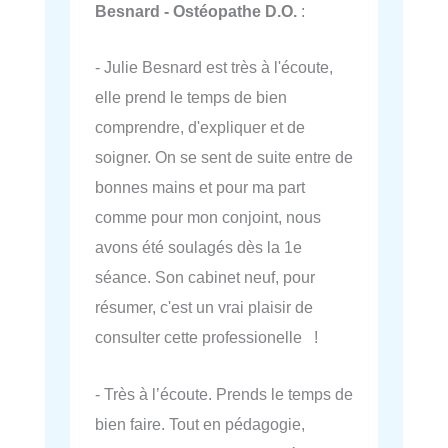
Besnard - Ostéopathe D.O.
:
- Julie Besnard est très à l'écoute,
elle prend le temps de bien
comprendre, d'expliquer et de
soigner. On se sent de suite entre de
bonnes mains et pour ma part
comme pour mon conjoint, nous
avons été soulagés dès la 1e
séance. Son cabinet neuf, pour
résumer, c'est un vrai plaisir de
consulter cette professionelle !
- Très à l’écoute. Prends le temps de
bien faire. Tout en pédagogie,