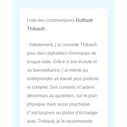
Liste des commentaires
Duffault
Thibault
:
- Initialement, j’ai consulté Thibault
pour des céphalées chroniques de
longue date. Grâce à son écoute et
sa bienveillance, j’ai même pu
entreprendre un travail plus profond
et complet. Ses conseils m’aident
désormais au quotidien, sur le plan
physique mais aussi psychique.
C’est toujours un plaisir d’échanger
avec Thibault, je le recommande