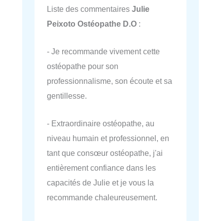
Liste des commentaires
Julie
Peixoto Ostéopathe D.O
:
- Je recommande vivement cette
ostéopathe pour son
professionnalisme, son écoute et sa
gentillesse.
- Extraordinaire ostéopathe, au
niveau humain et professionnel, en
tant que consœur ostéopathe, j'ai
entièrement confiance dans les
capacités de Julie et je vous la
recommande chaleureusement.