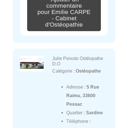
commentaire
pour Emilie CARPE
- Cabinet
d'Ostéopathie
Julie Peixoto Ostéopathe
D.O
Catégorie :
Ostéopathe
Adresse :
5 Rue
Raimu, 33600
Pessac
Quartier :
Sardine
Téléphone :