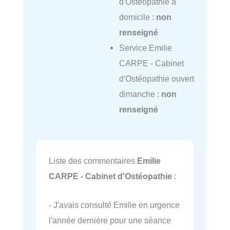
d'Ostéopathie à
domicile :
non
renseigné
Service Emilie
CARPE - Cabinet
d'Ostéopathie ouvert
dimanche :
non
renseigné
Liste des commentaires
Emilie
CARPE - Cabinet d'Ostéopathie
:
- J'avais consulté Emilie en urgence
l'année dernière pour une séance