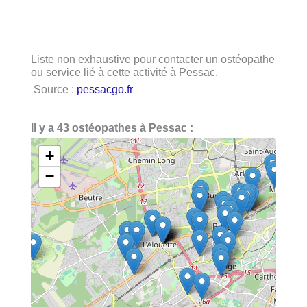
Liste non exhaustive pour contacter un ostéopathe
ou service lié à cette activité à Pessac.
Source :
pessacgo.fr
Il y a 43 ostéopathes à Pessac :
+
−