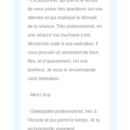
- Exceptionnel, qui prend le temps
de vous poser des questions sur vos
attentes et qui explique le déroulé
de la séance. Très professionnel, en
une séance ma machoire s’est
décoincée suite à une opération. Il
vous procure un sentiment de bien
être, et d’apaisement. Un vrai
bonheur. Je vous le recommande
sans hésitation.
- Merci bcp.
- Ostéopathe professionnel, très à
l'écoute et qui prend le temps. Je le
recommande vivement.