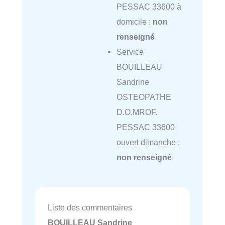
PESSAC 33600 à
domicile :
non
renseigné
Service
BOUILLEAU
Sandrine
OSTEOPATHE
D.O.MROF.
PESSAC 33600
ouvert dimanche :
non renseigné
Liste des commentaires
BOUILLEAU Sandrine