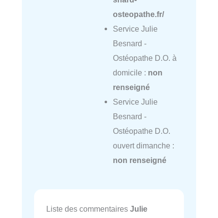
osteopathe.fr/
Service Julie
Besnard -
Ostéopathe D.O. à
domicile :
non
renseigné
Service Julie
Besnard -
Ostéopathe D.O.
ouvert dimanche :
non renseigné
Liste des commentaires
Julie