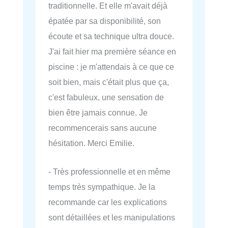
traditionnelle. Et elle m'avait déjà
épatée par sa disponibilité, son
écoute et sa technique ultra douce.
J'ai fait hier ma première séance en
piscine : je m'attendais à ce que ce
soit bien, mais c'était plus que ça,
c'est fabuleux, une sensation de
bien être jamais connue. Je
recommencerais sans aucune
hésitation. Merci Emilie.
- Très professionnelle et en même
temps très sympathique. Je la
recommande car les explications
sont détaillées et les manipulations