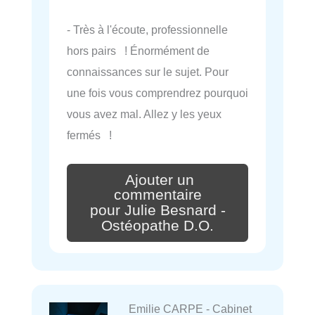
- Très à l'écoute, professionnelle
hors pairs ! Énormément de
connaissances sur le sujet. Pour
une fois vous comprendrez pourquoi
vous avez mal. Allez y les yeux
fermés !
Ajouter un
commentaire
pour Julie Besnard -
Ostéopathe D.O.
Emilie CARPE - Cabinet