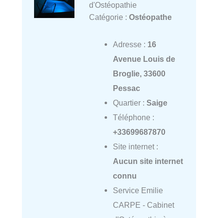
d'Ostéopathie
Catégorie :
Ostéopathe
Adresse :
16
Avenue Louis de
Broglie, 33600
Pessac
Quartier :
Saige
Téléphone :
+33699687870
Site internet :
Aucun site internet
connu
Service Emilie
CARPE - Cabinet