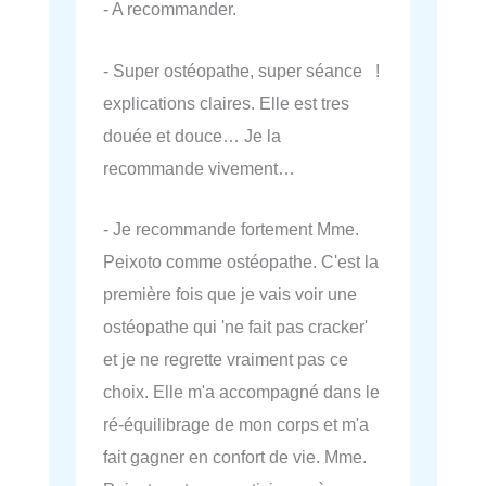
- A recommander.
- Super ostéopathe, super séance !
explications claires. Elle est tres
douée et douce… Je la
recommande vivement…
- Je recommande fortement Mme.
Peixoto comme ostéopathe. C'est la
première fois que je vais voir une
ostéopathe qui 'ne fait pas cracker'
et je ne regrette vraiment pas ce
choix. Elle m'a accompagné dans le
ré-équilibrage de mon corps et m'a
fait gagner en confort de vie. Mme.