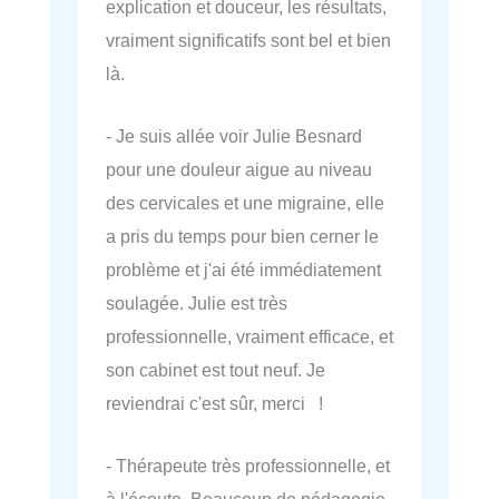
explication et douceur, les résultats,
vraiment significatifs sont bel et bien
là.
- Je suis allée voir Julie Besnard
pour une douleur aigue au niveau
des cervicales et une migraine, elle
a pris du temps pour bien cerner le
problème et j'ai été immédiatement
soulagée. Julie est très
professionnelle, vraiment efficace, et
son cabinet est tout neuf. Je
reviendrai c'est sûr, merci !
- Thérapeute très professionnelle, et