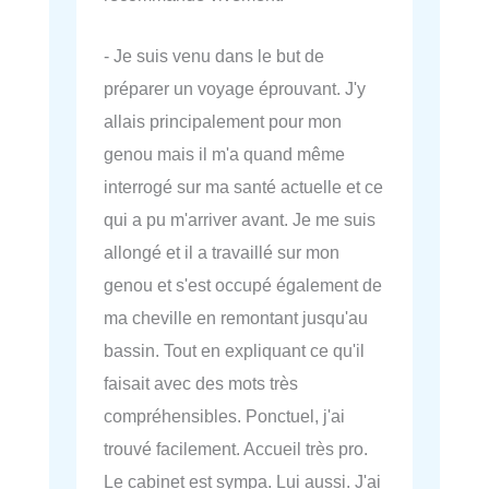
- Je suis venu dans le but de
préparer un voyage éprouvant. J'y
allais principalement pour mon
genou mais il m'a quand même
interrogé sur ma santé actuelle et ce
qui a pu m'arriver avant. Je me suis
allongé et il a travaillé sur mon
genou et s'est occupé également de
ma cheville en remontant jusqu'au
bassin. Tout en expliquant ce qu'il
faisait avec des mots très
compréhensibles. Ponctuel, j'ai
trouvé facilement. Accueil très pro.
Le cabinet est sympa. Lui aussi. J'ai