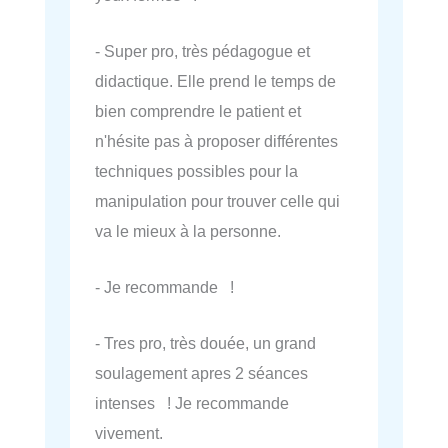
- Super pro, très pédagogue et
didactique. Elle prend le temps de
bien comprendre le patient et
n'hésite pas à proposer différentes
techniques possibles pour la
manipulation pour trouver celle qui
va le mieux à la personne.
- Je recommande !
- Tres pro, très douée, un grand
soulagement apres 2 séances
intenses ! Je recommande
vivement.