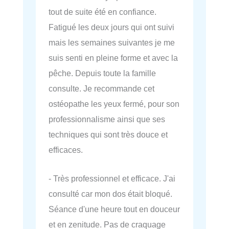
tout de suite été en confiance.
Fatigué les deux jours qui ont suivi
mais les semaines suivantes je me
suis senti en pleine forme et avec la
pêche. Depuis toute la famille
consulte. Je recommande cet
ostéopathe les yeux fermé, pour son
professionnalisme ainsi que ses
techniques qui sont très douce et
efficaces.
- Très professionnel et efficace. J'ai
consulté car mon dos était bloqué.
Séance d'une heure tout en douceur
et en zenitude. Pas de craquage