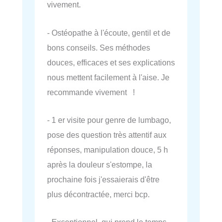
vivement.
- Ostéopathe à l'écoute, gentil et de
bons conseils. Ses méthodes
douces, efficaces et ses explications
nous mettent facilement à l'aise. Je
recommande vivement !
- 1 er visite pour genre de lumbago,
pose des question très attentif aux
réponses, manipulation douce, 5 h
après la douleur s'estompe, la
prochaine fois j'essaierais d'être
plus décontractée, merci bcp.