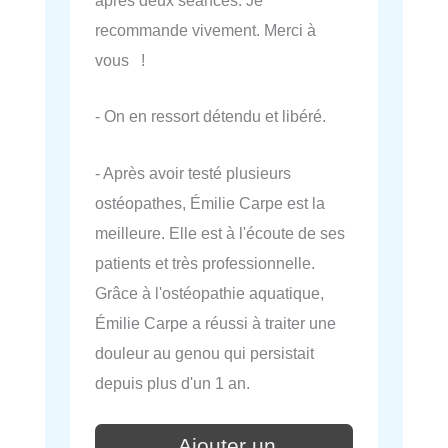
après deux séances. Je
recommande vivement. Merci à
vous !
- On en ressort détendu et libéré.
- Après avoir testé plusieurs
ostéopathes, Émilie Carpe est la
meilleure. Elle est à l'écoute de ses
patients et très professionnelle.
Grâce à l'ostéopathie aquatique,
Émilie Carpe a réussi à traiter une
douleur au genou qui persistait
depuis plus d'un 1 an.
Ajouter un