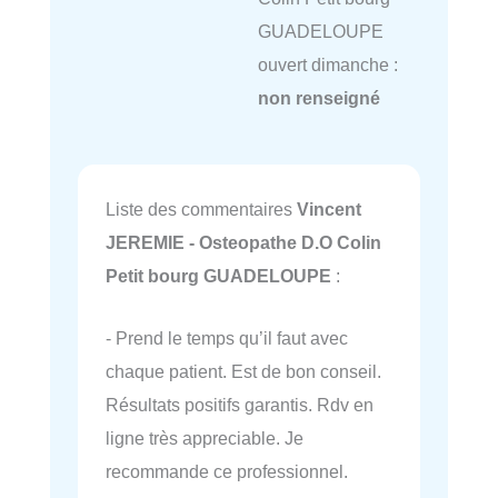
GUADELOUPE
ouvert dimanche :
non renseigné
Liste des commentaires
Vincent
JEREMIE - Osteopathe D.O Colin
Petit bourg GUADELOUPE
:
- Prend le temps qu’il faut avec
chaque patient. Est de bon conseil.
Résultats positifs garantis. Rdv en
ligne très appreciable. Je
recommande ce professionnel.