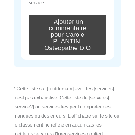
service.
Ajouter un
commentaire
pour Carole
PLANTIN-
Ostéopathe D.O
* Cette liste sur [rootdomain] avec les [services]
n’est pas exhaustive. Cette liste de [services],
[service2] ou services liés peut comporter des
manques ou des erreurs. L’affichage sur le site ou
le classement ne reflète en aucun cas les
meilleurs services d'[prepservicesingulier]