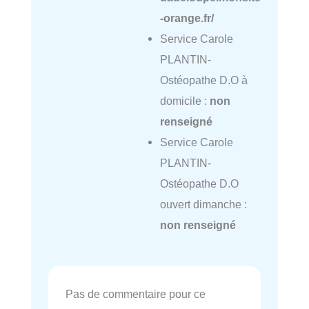
-orange.fr/
Service Carole
PLANTIN-
Ostéopathe D.O à
domicile :
non
renseigné
Service Carole
PLANTIN-
Ostéopathe D.O
ouvert dimanche :
non renseigné
Pas de commentaire pour ce