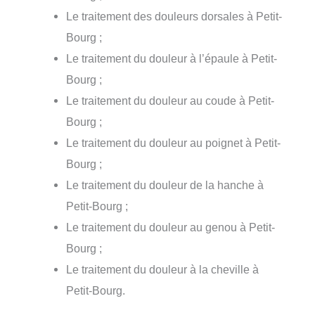
Le traitement des douleurs dorsales à Petit-
Bourg ;
Le traitement du douleur à l’épaule à Petit-
Bourg ;
Le traitement du douleur au coude à Petit-
Bourg ;
Le traitement du douleur au poignet à Petit-
Bourg ;
Le traitement du douleur de la hanche à
Petit-Bourg ;
Le traitement du douleur au genou à Petit-
Bourg ;
Le traitement du douleur à la cheville à
Petit-Bourg.