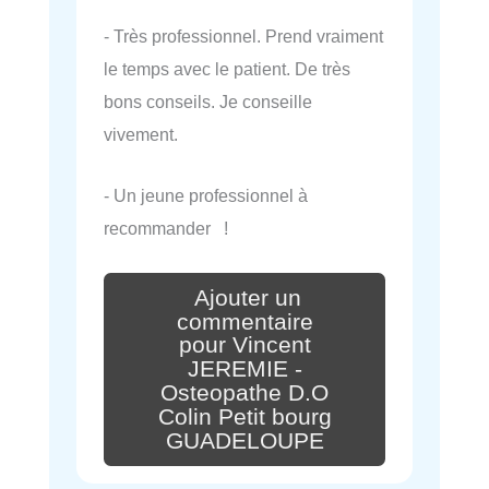
- Très professionnel. Prend vraiment
le temps avec le patient. De très
bons conseils. Je conseille
vivement.
- Un jeune professionnel à
recommander !
Ajouter un
commentaire
pour Vincent
JEREMIE -
Osteopathe D.O
Colin Petit bourg
GUADELOUPE