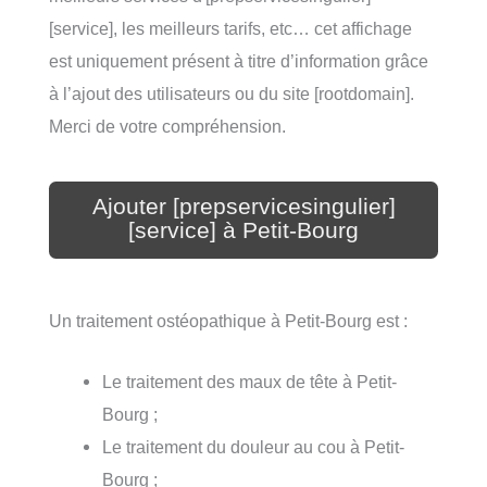
[service], les meilleurs tarifs, etc… cet affichage
est uniquement présent à titre d’information grâce
à l’ajout des utilisateurs ou du site [rootdomain].
Merci de votre compréhension.
Ajouter [prepservicesingulier]
[service] à Petit-Bourg
Un traitement ostéopathique à Petit-Bourg est :
Le traitement des maux de tête à Petit-
Bourg ;
Le traitement du douleur au cou à Petit-
Bourg ;