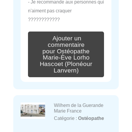
- Je recommande aux personnes qui
n'aiment pas craquer
????????????
Ajouter un
commentaire
pour Ostéopathe
Marie-Ève Lorho
Hascoet (Plonéour
Lanvern)
Wilhem de la Guerande
Marie France
Catégorie :
Ostéopathe