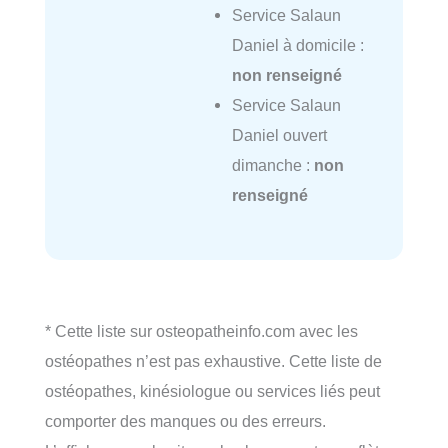
Service Salaun
Daniel à domicile :
non renseigné
Service Salaun
Daniel ouvert
dimanche :
non
renseigné
* Cette liste sur osteopatheinfo.com avec les
ostéopathes n’est pas exhaustive. Cette liste de
ostéopathes, kinésiologue ou services liés peut
comporter des manques ou des erreurs.