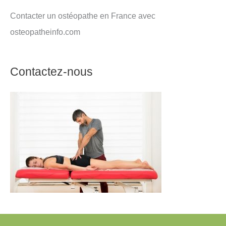
Contacter un ostéopathe en France avec
osteopatheinfo.com
Contactez-nous