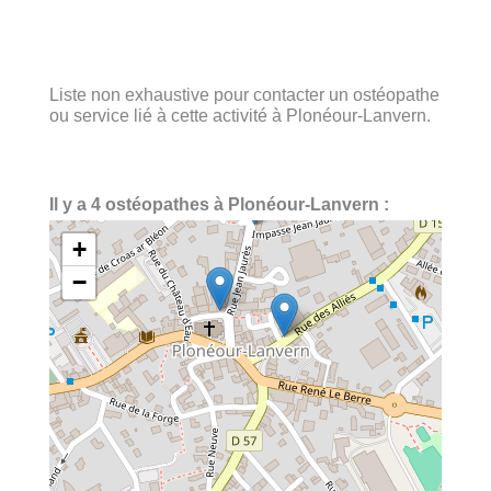
Liste non exhaustive pour contacter un ostéopathe
ou service lié à cette activité à Plonéour-Lanvern.
Il y a 4 ostéopathes à Plonéour-Lanvern :
+
−