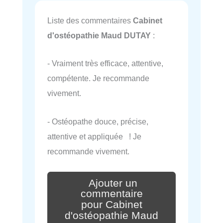
Liste des commentaires
Cabinet
d'ostéopathie Maud DUTAY
:
- Vraiment très efficace, attentive,
compétente. Je recommande
vivement.
- Ostéopathe douce, précise,
attentive et appliquée ! Je
recommande vivement.
Ajouter un
commentaire
pour Cabinet
d'ostéopathie Maud