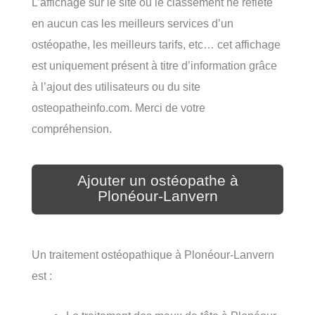
L’affichage sur le site ou le classement ne reflète
en aucun cas les meilleurs services d’un
ostéopathe, les meilleurs tarifs, etc… cet affichage
est uniquement présent à titre d’information grâce
à l’ajout des utilisateurs ou du site
osteopatheinfo.com. Merci de votre
compréhension.
Ajouter un ostéopathe à
Plonéour-Lanvern
Un traitement ostéopathique à Plonéour-Lanvern
est :