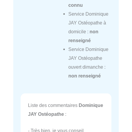
connu
Service Dominique
JAY Ostéopathe à
domicile :
non
renseigné
Service Dominique
JAY Ostéopathe
ouvert dimanche :
non renseigné
Liste des commentaires
Dominique
JAY Ostéopathe
:
- Très bien, je vous conseil