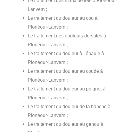
Le traitement des maux de tête à Plonéour-
Lanvern ;
Le traitement du douleur au cou à
Plonéour-Lanvern ;
Le traitement des douleurs dorsales à
Plonéour-Lanvern ;
Le traitement du douleur à l’épaule à
Plonéour-Lanvern ;
Le traitement du douleur au coude à
Plonéour-Lanvern ;
Le traitement du douleur au poignet à
Plonéour-Lanvern ;
Le traitement du douleur de la hanche à
Plonéour-Lanvern ;
Le traitement du douleur au genou à