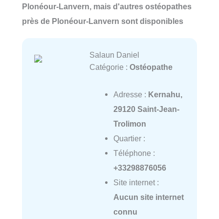
Plonéour-Lanvern, mais d'autres ostéopathes
près de Plonéour-Lanvern sont disponibles
Salaun Daniel
Catégorie :
Ostéopathe
Adresse :
Kernahu,
29120 Saint-Jean-
Trolimon
Quartier :
Téléphone :
+33298876056
Site internet :
Aucun site internet
connu