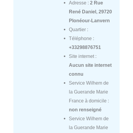
Adresse :
2 Rue
René Daniel, 29720
Plonéour-Lanvern
Quartier :
Téléphone :
+33298876751
Site internet :
Aucun site internet
connu
Service Wilhem de
la Guerande Marie
France à domicile :
non renseigné
Service Wilhem de
la Guerande Marie