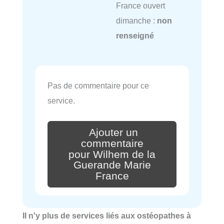
France ouvert
dimanche :
non
renseigné
Pas de commentaire pour ce
service.
Ajouter un
commentaire
pour Wilhem de la
Guerande Marie
France
Il n'y plus de services liés aux ostéopathes à