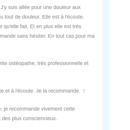
. J'y suis allée pour une douleur aux
u tout de douleur. Elle est à l'écoute.
qu'elle fait. Et en plus elle est très
mande sans hésiter. En tout cas pour ma
tte ostéopathe, très professionnelle et
te et à l'écoute. Je la recommande !
e, je recommande vivement cette
nt des plus consciencieux.