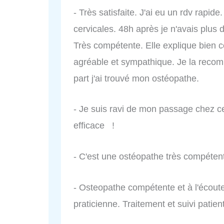
- Très satisfaite. J'ai eu un rdv rapide
cervicales. 48h après je n'avais plus d
Très compétente. Elle explique bien ce 
agréable et sympathique. Je la recom
part j'ai trouvé mon ostéopathe.
- Je suis ravi de mon passage chez ce
efficace !
- C'est une ostéopathe très compéten
- Osteopathe compétente et à l'écout
praticienne. Traitement et suivi patie