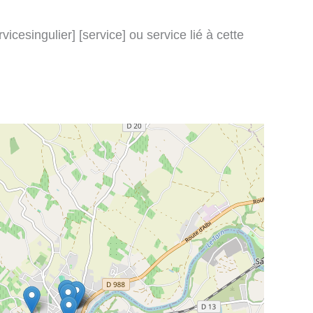
icesingulier] [service] ou service lié à cette