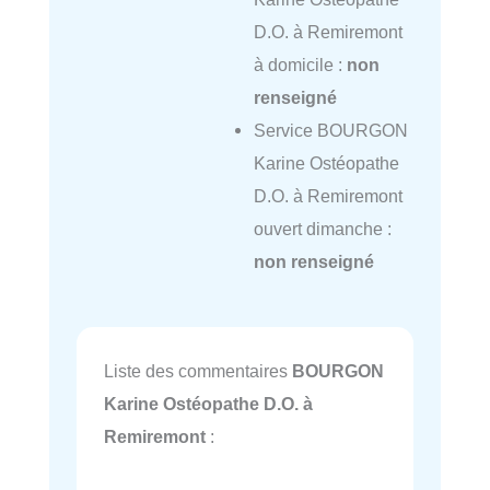
D.O. à Remiremont
à domicile :
non
renseigné
Service BOURGON
Karine Ostéopathe
D.O. à Remiremont
ouvert dimanche :
non renseigné
Liste des commentaires
BOURGON
Karine Ostéopathe D.O. à
Remiremont
: