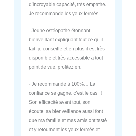
d’incroyable capacité, très empathe.
Je recommande les yeux fermés.
- Jeune ostéopathe étonnant
bienveillant expliquant tout ce qu'il
fait, je conseille et en plus il est très
disponible et très accessible a tout
point de vue, profitez en.
- Je recommande à 100%… La
confiance se gagne, c’est le cas !
Son efficacité avant tout, son
écoute, sa bienveillance aussi font
que ma famille et mes amis ont testé
et y retournent les yeux fermés et