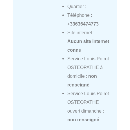
Quartier :
Téléphone :
+33636474773
Site internet :
Aucun site internet
connu
Service Louis Poirot
OSTEOPATHE à
domicile :
non
renseigné
Service Louis Poirot
OSTEOPATHE
ouvert dimanche :
non renseigné