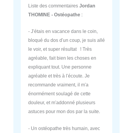
Liste des commentaires
Jordan
THOMINE - Ostéopathe
:
- J'étais en vacance dans le coin,
bloqué du dos d'un coup, je suis allé
le voir, et super résultat ! Très
agréable, fait bien les choses en
expliquant tout. Une personne
agréable et très à l'écoute. Je
recommande vraiment, il m'a
énormément soulagé de cette
douleur, et m'addonné plusieurs
astuces pour mon dos par la suite.
- Un ostéopathe très humain, avec