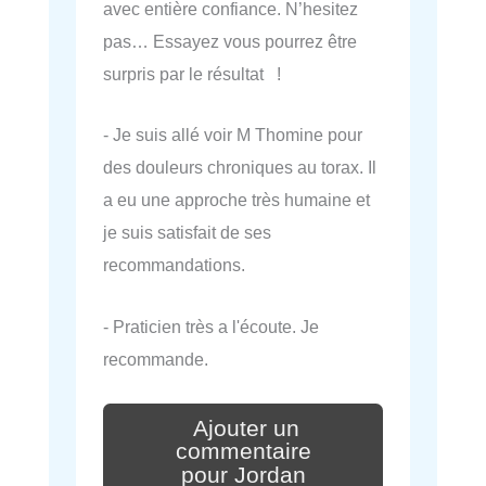
avec entière confiance. N’hesitez
pas… Essayez vous pourrez être
surpris par le résultat !
- Je suis allé voir M Thomine pour
des douleurs chroniques au torax. Il
a eu une approche très humaine et
je suis satisfait de ses
recommandations.
- Praticien très a l'écoute. Je
recommande.
Ajouter un
commentaire
pour Jordan