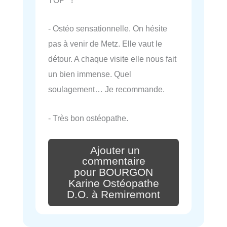
TOP !
- Ostéo sensationnelle. On hésite
pas à venir de Metz. Elle vaut le
détour. A chaque visite elle nous fait
un bien immense. Quel
soulagement… Je recommande.
- Très bon ostéopathe.
Ajouter un
commentaire
pour BOURGON
Karine Ostéopathe
D.O. à Remiremont