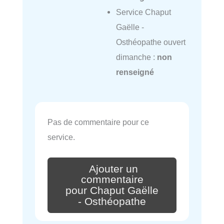
Service Chaput
Gaëlle -
Osthéopathe ouvert
dimanche :
non
renseigné
Pas de commentaire pour ce
service.
Ajouter un
commentaire
pour Chaput Gaëlle
- Osthéopathe