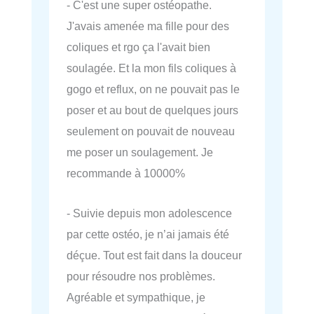
- C'est une super ostéopathe.
J'avais amenée ma fille pour des
coliques et rgo ça l'avait bien
soulagée. Et la mon fils coliques à
gogo et reflux, on ne pouvait pas le
poser et au bout de quelques jours
seulement on pouvait de nouveau
me poser un soulagement. Je
recommande à 10000%
- Suivie depuis mon adolescence
par cette ostéo, je n’ai jamais été
déçue. Tout est fait dans la douceur
pour résoudre nos problèmes.
Agréable et sympathique, je