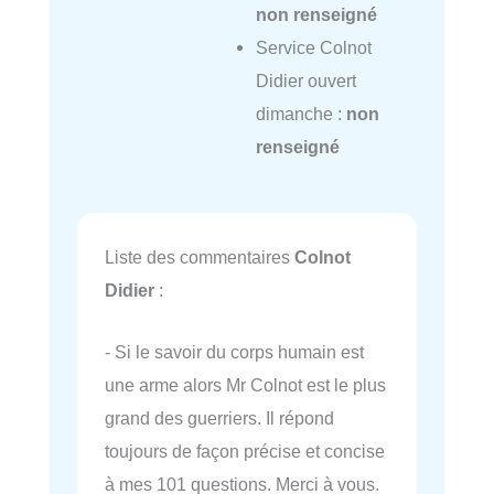
non renseigné
Service Colnot
Didier ouvert
dimanche :
non
renseigné
Liste des commentaires
Colnot
Didier
:
- Si le savoir du corps humain est
une arme alors Mr Colnot est le plus
grand des guerriers. Il répond
toujours de façon précise et concise
à mes 101 questions. Merci à vous.