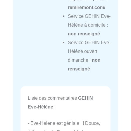
remiremont.com/
Service GEHIN Eve-
Hélène à domicile :
non renseigné
Service GEHIN Eve-
Hélène ouvert
dimanche :
non
renseigné
Liste des commentaires
GEHIN
Eve-Hélène
:
- Eve-Helene est géniale ! Douce,