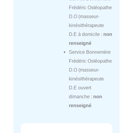
Frédéric Ostéopathe
D.O (masseur-
kinésithérapeute
D.E à domicile :
non
renseigné
Service Bonnemère
Frédéric Ostéopathe
D.O (masseur-
kinésithérapeute
D.E ouvert
dimanche :
non
renseigné