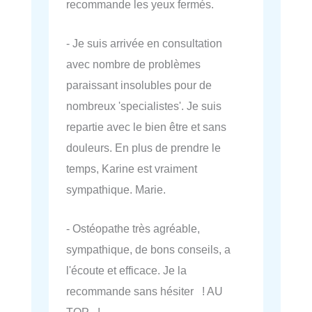
recommande les yeux fermés.
- Je suis arrivée en consultation
avec nombre de problèmes
paraissant insolubles pour de
nombreux 'specialistes'. Je suis
repartie avec le bien être et sans
douleurs. En plus de prendre le
temps, Karine est vraiment
sympathique. Marie.
- Ostéopathe très agréable,
sympathique, de bons conseils, a
l'écoute et efficace. Je la
recommande sans hésiter ! AU