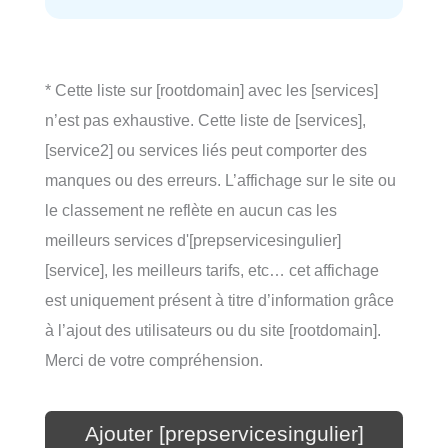
* Cette liste sur [rootdomain] avec les [services]
n’est pas exhaustive. Cette liste de [services],
[service2] ou services liés peut comporter des
manques ou des erreurs. L’affichage sur le site ou
le classement ne reflète en aucun cas les
meilleurs services d'[prepservicesingulier]
[service], les meilleurs tarifs, etc… cet affichage
est uniquement présent à titre d’information grâce
à l’ajout des utilisateurs ou du site [rootdomain].
Merci de votre compréhension.
Ajouter [prepservicesingulier]