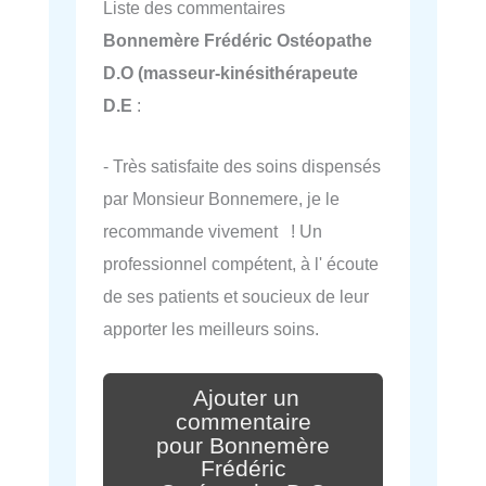
Liste des commentaires
Bonnemère Frédéric Ostéopathe
D.O (masseur-kinésithérapeute
D.E
:
- Très satisfaite des soins dispensés
par Monsieur Bonnemere, je le
recommande vivement ! Un
professionnel compétent, à l' écoute
de ses patients et soucieux de leur
apporter les meilleurs soins.
Ajouter un
commentaire
pour Bonnemère
Frédéric