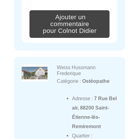
Ajouter un
commentaire
pour Colnot Didier
Weiss Hussmann
Frederique
Catégorie :
Ostéopathe
Adresse :
7 Rue Bel
air, 88200 Saint-
Étienne-lès-
Remiremont
Quartier :