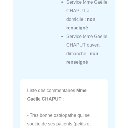
Service Mme Gaëlle
CHAPUT à
domicile :
non
renseigné
Service Mme Gaëlle
CHAPUT ouvert
dimanche :
non
renseigné
Liste des commentaires
Mme
Gaëlle CHAPUT
:
- Très bonne ostéopathe qui se
soucie de ses patients (petits et