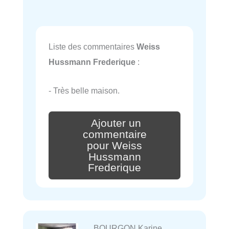
Liste des commentaires
Weiss
Hussmann Frederique
:
- Très belle maison.
Ajouter un
commentaire
pour Weiss
Hussmann
Frederique
BOURGON Karine