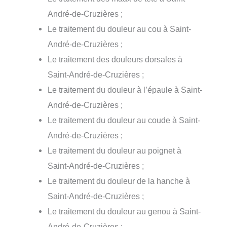
André-de-Cruzières ;
Le traitement du douleur au cou à Saint-
André-de-Cruzières ;
Le traitement des douleurs dorsales à
Saint-André-de-Cruzières ;
Le traitement du douleur à l’épaule à Saint-
André-de-Cruzières ;
Le traitement du douleur au coude à Saint-
André-de-Cruzières ;
Le traitement du douleur au poignet à
Saint-André-de-Cruzières ;
Le traitement du douleur de la hanche à
Saint-André-de-Cruzières ;
Le traitement du douleur au genou à Saint-
André-de-Cruzières ;