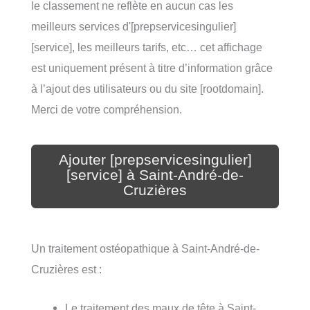
le classement ne reflète en aucun cas les
meilleurs services d'[prepservicesingulier]
[service], les meilleurs tarifs, etc… cet affichage
est uniquement présent à titre d’information grâce
à l’ajout des utilisateurs ou du site [rootdomain].
Merci de votre compréhension.
Ajouter [prepservicesingulier]
[service] à Saint-André-de-
Cruzières
Un traitement ostéopathique à Saint-André-de-
Cruzières est :
Le traitement des maux de tête à Saint-