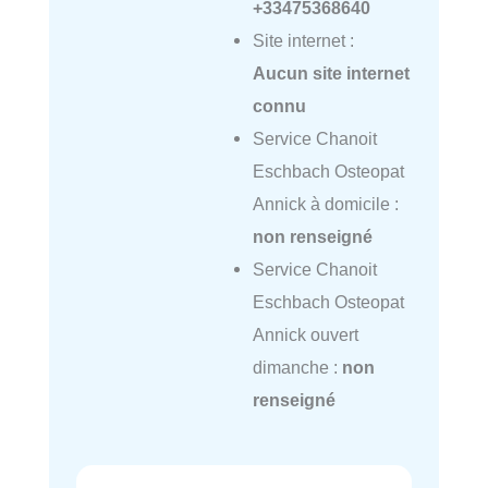
+33475368640
Site internet :
Aucun site internet
connu
Service Chanoit
Eschbach Osteopat
Annick à domicile :
non renseigné
Service Chanoit
Eschbach Osteopat
Annick ouvert
dimanche :
non
renseigné