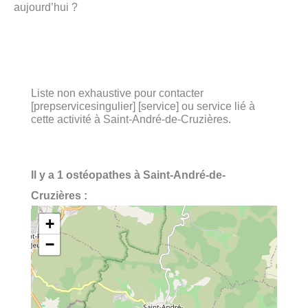
aujourd’hui ?
Liste non exhaustive pour contacter
[prepservicesingulier] [service] ou service lié à
cette activité à Saint-André-de-Cruzières.
Il y a 1 ostéopathes à Saint-André-de-
Cruzières :
+
−