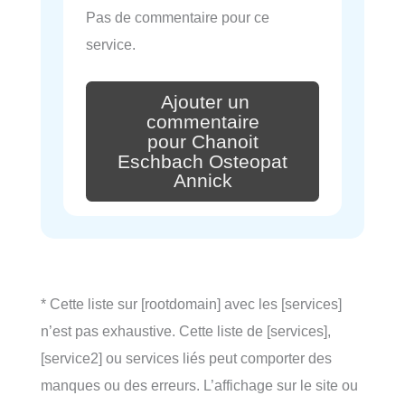
Pas de commentaire pour ce
service.
Ajouter un
commentaire
pour Chanoit
Eschbach Osteopat
Annick
* Cette liste sur [rootdomain] avec les [services]
n’est pas exhaustive. Cette liste de [services],
[service2] ou services liés peut comporter des
manques ou des erreurs. L’affichage sur le site ou