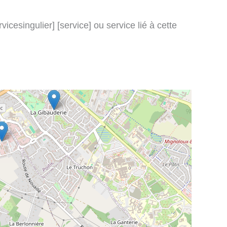
icesingulier] [service] ou service lié à cette