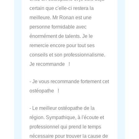
certain que c'elle-ci restera la
meilleure. Mr Ronan est une
personne formidable avec
énormément de talents. Je le
remercie encore pour tout ses
conseils et son professionnalisme.
Je recommande !
- Je vous recommande fortement cet
ostéopathe !
- Le meilleur ostéopathe de la
région. Sympathique, à l'écoute et
professionnel qui prend le temps
nécessaire pour trouver la cause de