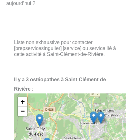
aujourd’hui ?
Liste non exhaustive pour contacter
[prepservicesingulier] [service] ou service lié à
cette activité à Saint-Clément-de-Rivière.
Il y a 3 ostéopathes à Saint-Clément-de-
Rivière :
+
−