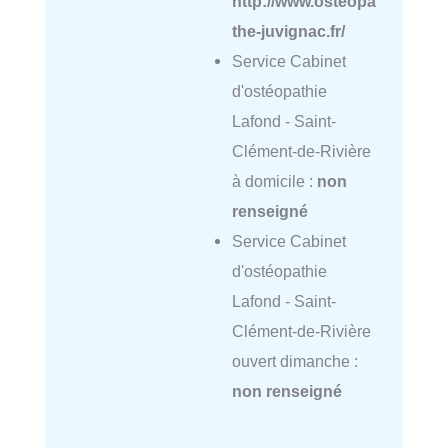
http://www.osteopa
the-juvignac.fr/
Service Cabinet
d'ostéopathie
Lafond - Saint-
Clément-de-Rivière
à domicile :
non
renseigné
Service Cabinet
d'ostéopathie
Lafond - Saint-
Clément-de-Rivière
ouvert dimanche :
non renseigné