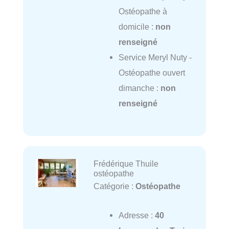
Ostéopathe à
domicile :
non
renseigné
Service Meryl Nuty -
Ostéopathe ouvert
dimanche :
non
renseigné
Frédérique Thuile
ostéopathe
Catégorie :
Ostéopathe
Adresse :
40