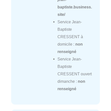
baptiste.business.
site/
Service Jean-
Baptiste
CRESSENT à
domicile :
non
renseigné
Service Jean-
Baptiste
CRESSENT ouvert
dimanche :
non
renseigné