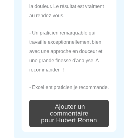
la douleur. Le résultat est vraiment
au rendez-vous.
- Un praticien remarquable qui
travaille exceptionnellement bien,
avec une approche en douceur et
une grande finesse d'analyse. A
recommander !
- Excellent praticien je recommande.
Ajouter un
commentaire
pour Hubert Ronan