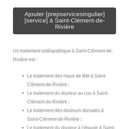
Ajouter [prepservicesingulier]
[service] à Saint-Clément-de-
Rivière
Un traitement ostéopathique à Saint-Clément-de-
Rivière est :
Le traitement des maux de tête à Saint-
Clément-de-Rivière ;
Le traitement du douleur au cou à Saint-
Clément-de-Rivière ;
Le traitement des douleurs dorsales à
Saint-Clément-de-Rivière ;
Le traitement du douleur à l’épaule à Saint-