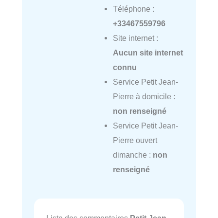
Téléphone :
+33467559796
Site internet :
Aucun site internet
connu
Service Petit Jean-
Pierre à domicile :
non renseigné
Service Petit Jean-
Pierre ouvert
dimanche :
non
renseigné