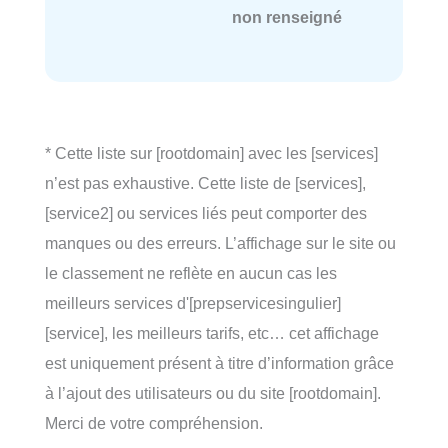
non renseigné
* Cette liste sur [rootdomain] avec les [services]
n’est pas exhaustive. Cette liste de [services],
[service2] ou services liés peut comporter des
manques ou des erreurs. L’affichage sur le site ou
le classement ne reflète en aucun cas les
meilleurs services d'[prepservicesingulier]
[service], les meilleurs tarifs, etc… cet affichage
est uniquement présent à titre d’information grâce
à l’ajout des utilisateurs ou du site [rootdomain].
Merci de votre compréhension.