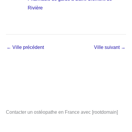
Rivière
←
Ville précédent
Ville suivant
→
Contacter un ostéopathe en France avec [rootdomain]