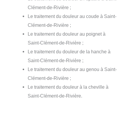
Clément-de-Rivière ;
Le traitement du douleur au coude à Saint-
Clément-de-Rivière ;
Le traitement du douleur au poignet à
Saint-Clément-de-Rivière ;
Le traitement du douleur de la hanche à
Saint-Clément-de-Rivière ;
Le traitement du douleur au genou à Saint-
Clément-de-Rivière ;
Le traitement du douleur à la cheville à
Saint-Clément-de-Rivière.