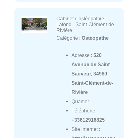
Cabinet d'ostéopathie
Lafond - Saint-Clément-de-
Rivière
Catégorie :
Ostéopathe
Adresse :
520
Avenue de Saint-
Sauveur, 34980
Saint-Clément-de-
Rivière
Quartier :
Téléphone :
+33612916825
Site internet :