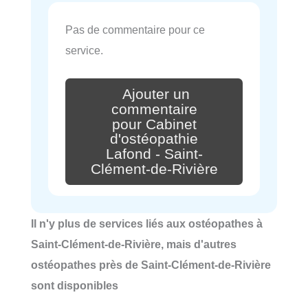
Pas de commentaire pour ce
service.
Ajouter un
commentaire
pour Cabinet
d'ostéopathie
Lafond - Saint-
Clément-de-Rivière
Il n'y plus de services liés aux ostéopathes à
Saint-Clément-de-Rivière, mais d'autres
ostéopathes près de Saint-Clément-de-Rivière
sont disponibles