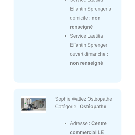
Effantin Sprenger à
domicile :
non
renseigné
Service Laetitia
Effantin Sprenger
ouvert dimanche :
non renseigné
Sophie Wattez Ostéopathe
Catégorie :
Ostéopathe
Adresse :
Centre
commercial LE