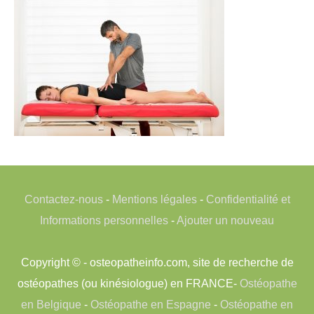
Contactez-nous
-
Mentions légales
-
Confidentialité et
Informations personnelles
-
Ajouter un nouveau
Copyright © - osteopatheinfo.com, site de recherche de
ostéopathes (ou kinésiologue) en FRANCE-
Ostéopathe
en Belgique
-
Ostéopathe en Espagne
-
Ostéopathe en