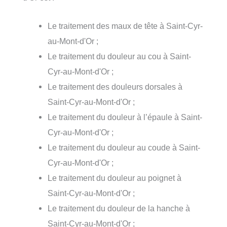
Le traitement des maux de tête à Saint-Cyr-
au-Mont-d'Or ;
Le traitement du douleur au cou à Saint-
Cyr-au-Mont-d'Or ;
Le traitement des douleurs dorsales à
Saint-Cyr-au-Mont-d'Or ;
Le traitement du douleur à l’épaule à Saint-
Cyr-au-Mont-d'Or ;
Le traitement du douleur au coude à Saint-
Cyr-au-Mont-d'Or ;
Le traitement du douleur au poignet à
Saint-Cyr-au-Mont-d'Or ;
Le traitement du douleur de la hanche à
Saint-Cyr-au-Mont-d'Or ;