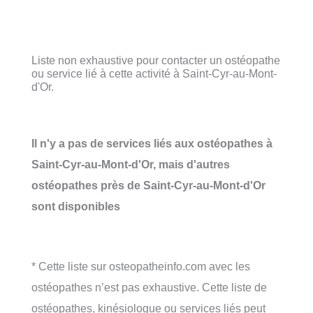
Liste non exhaustive pour contacter un ostéopathe
ou service lié à cette activité à Saint-Cyr-au-Mont-
d'Or.
Il n'y a pas de services liés aux ostéopathes à
Saint-Cyr-au-Mont-d'Or, mais d'autres
ostéopathes près de Saint-Cyr-au-Mont-d'Or
sont disponibles
* Cette liste sur osteopatheinfo.com avec les
ostéopathes n’est pas exhaustive. Cette liste de
ostéopathes, kinésiologue ou services liés peut