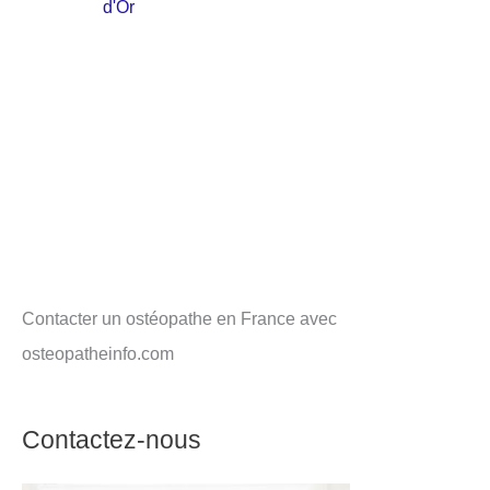
d'Or
Contacter un ostéopathe en France avec
osteopatheinfo.com
Contactez-nous