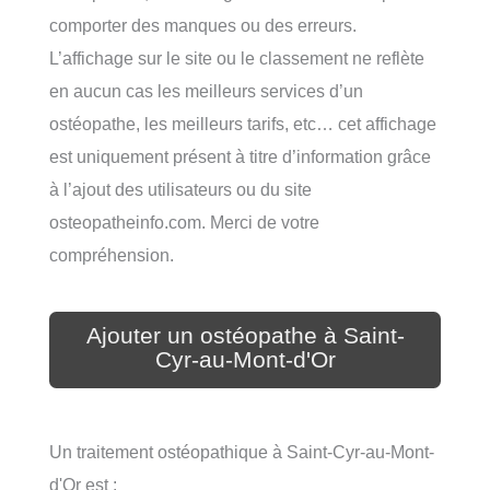
comporter des manques ou des erreurs.
L’affichage sur le site ou le classement ne reflète
en aucun cas les meilleurs services d’un
ostéopathe, les meilleurs tarifs, etc… cet affichage
est uniquement présent à titre d’information grâce
à l’ajout des utilisateurs ou du site
osteopatheinfo.com. Merci de votre
compréhension.
Ajouter un ostéopathe à Saint-
Cyr-au-Mont-d'Or
Un traitement ostéopathique à Saint-Cyr-au-Mont-
d'Or est :