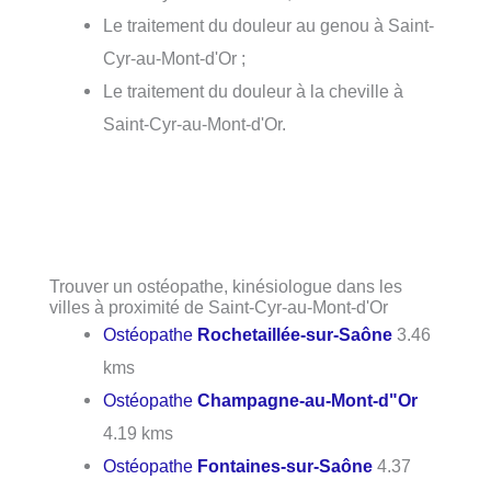
Le traitement du douleur au genou à Saint-
Cyr-au-Mont-d'Or ;
Le traitement du douleur à la cheville à
Saint-Cyr-au-Mont-d'Or.
Trouver un ostéopathe, kinésiologue dans les
villes à proximité de Saint-Cyr-au-Mont-d'Or
Ostéopathe
Rochetaillée-sur-Saône
3.46
kms
Ostéopathe
Champagne-au-Mont-d"Or
4.19 kms
Ostéopathe
Fontaines-sur-Saône
4.37