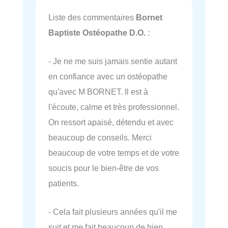
Liste des commentaires
Bornet
Baptiste Ostéopathe D.O.
:
- Je ne me suis jamais sentie autant
en confiance avec un ostéopathe
qu'avec M BORNET. Il est à
l'écoute, calme et très professionnel.
On ressort apaisé, détendu et avec
beaucoup de conseils. Merci
beaucoup de votre temps et de votre
soucis pour le bien-être de vos
patients.
- Cela fait plusieurs années qu'il me
suit et me fait beaucoup de bien.