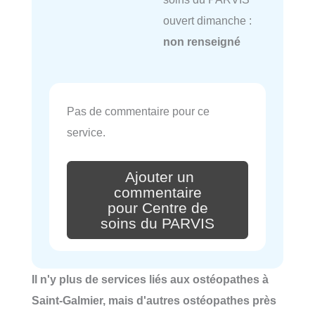
ouvert dimanche :
non renseigné
Pas de commentaire pour ce
service.
Ajouter un
commentaire
pour Centre de
soins du PARVIS
Il n'y plus de services liés aux ostéopathes à
Saint-Galmier, mais d'autres ostéopathes près