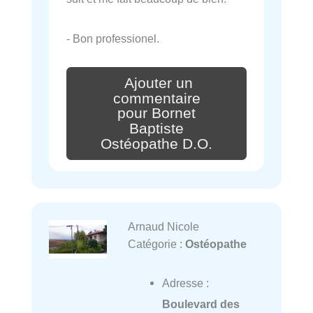
- Bon professionel.
Ajouter un
commentaire
pour Bornet
Baptiste
Ostéopathe D.O.
Arnaud Nicole
Catégorie :
Ostéopathe
Adresse :
Boulevard des