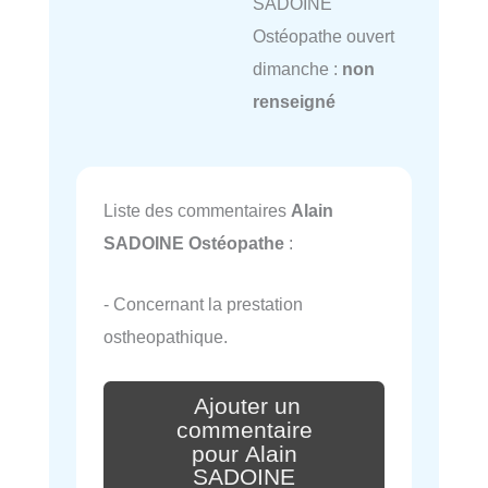
SADOINE
Ostéopathe ouvert
dimanche :
non
renseigné
Liste des commentaires
Alain
SADOINE Ostéopathe
:
- Concernant la prestation
ostheopathique.
Ajouter un
commentaire
pour Alain
SADOINE