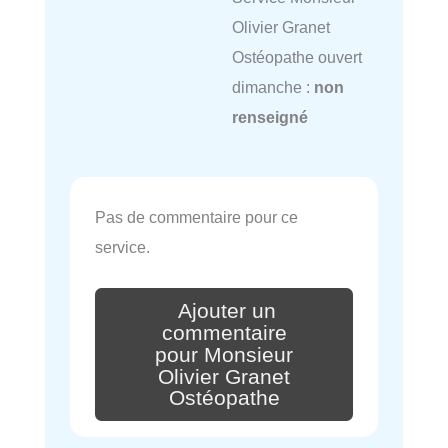
Olivier Granet
Ostéopathe ouvert
dimanche :
non
renseigné
Pas de commentaire pour ce
service.
Ajouter un
commentaire
pour Monsieur
Olivier Granet
Ostéopathe