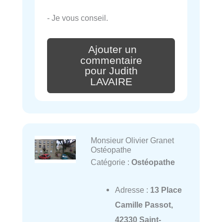
- Je vous conseil.
Ajouter un
commentaire
pour Judith
LAVAIRE
Monsieur Olivier Granet
Ostéopathe
Catégorie :
Ostéopathe
Adresse :
13 Place
Camille Passot,
42330 Saint-