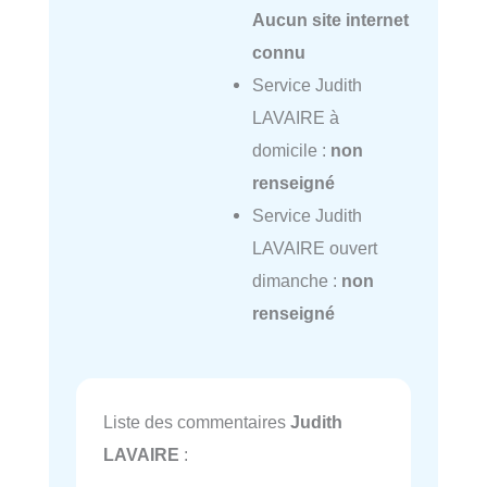
Aucun site internet
connu
Service Judith
LAVAIRE à
domicile :
non
renseigné
Service Judith
LAVAIRE ouvert
dimanche :
non
renseigné
Liste des commentaires
Judith
LAVAIRE
: