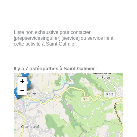
Liste non exhaustive pour contacter
[prepservicesingulier] [service] ou service lié à
cette activité à Saint-Galmier.
Il y a 7 ostéopathes à Saint-Galmier :
+
−