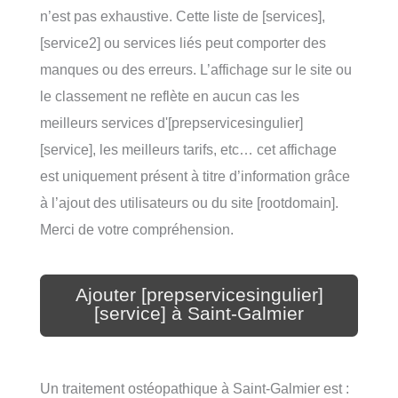
n’est pas exhaustive. Cette liste de [services],
[service2] ou services liés peut comporter des
manques ou des erreurs. L’affichage sur le site ou
le classement ne reflète en aucun cas les
meilleurs services d'[prepservicesingulier]
[service], les meilleurs tarifs, etc… cet affichage
est uniquement présent à titre d’information grâce
à l’ajout des utilisateurs ou du site [rootdomain].
Merci de votre compréhension.
Ajouter [prepservicesingulier]
[service] à Saint-Galmier
Un traitement ostéopathique à Saint-Galmier est :