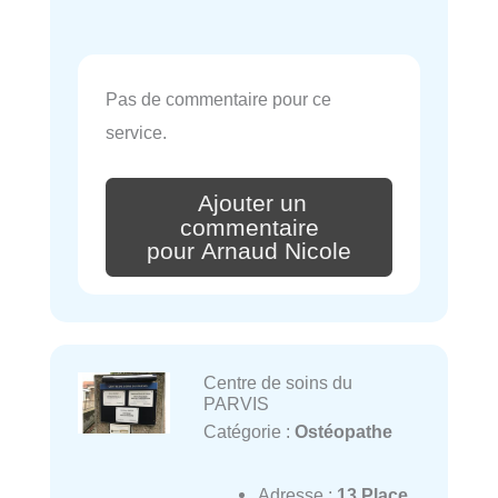
Pas de commentaire pour ce
service.
Ajouter un
commentaire
pour Arnaud Nicole
Centre de soins du
PARVIS
Catégorie :
Ostéopathe
Adresse :
13 Place