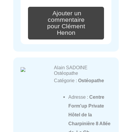
Ajouter un
commentaire
pour Clément
Henon
Alain SADOINE
Ostéopathe
Catégorie :
Ostéopathe
Adresse :
Centre
Form'up Private
Hôtel de la
Charpinière 8 Allée