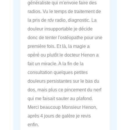
généraliste qui m'envoie faire des
radios. Vu le temps de traitement de
la pris de rdv radio, diagnostic. La
douleur insupportable je décide
donc de tenter l'ostéopathe pour une
première fois. Et là, la magie a
opéré ou plutôt le docteur Henon a
fait un miracle. A la fin de la
consultation quelques petites
douleurs persistantes sur le bas du
dos, mais plus ce pincement du nerf
qui me faisait sauter au plafond.
Merci beaucoup Monsieur Henon,
après 4 jours de galère je revis
enfin.