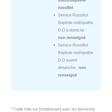
rossillol
Service Rossillol
Baptiste ostéopathe
D.O à domicile :
non renseigné
Service Rossillol
Baptiste ostéopathe
D.O ouvert
dimanche :
non
renseigné
* Cette liste sur [rootdomain] avec les [services]