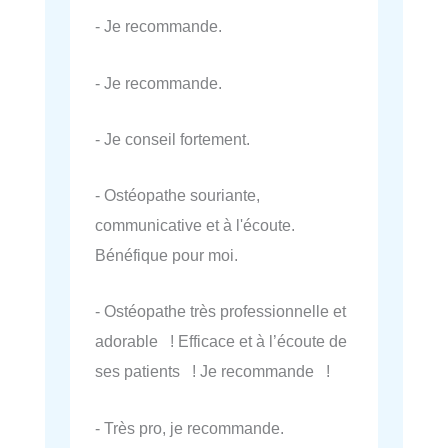
- Je recommande.
- Je recommande.
- Je conseil fortement.
- Ostéopathe souriante,
communicative et à l'écoute.
Bénéfique pour moi.
- Ostéopathe très professionnelle et
adorable ! Efficace et à l’écoute de
ses patients ! Je recommande !
- Très pro, je recommande.