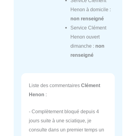
Service Clément
Henon à domicile :
non renseigné
Service Clément
Henon ouvert
dimanche :
non
renseigné
Liste des commentaires
Clément
Henon
:
- Complètement bloqué depuis 4
jours suite à une sciatique, je
consulte dans un premier temps un