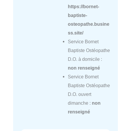
https://bornet-
baptiste-
osteopathe.busine
ss.site/
Service Bornet
Baptiste Ostéopathe
D.O. à domicile :
non renseigné
Service Bornet
Baptiste Ostéopathe
D.O. ouvert
dimanche :
non
renseigné