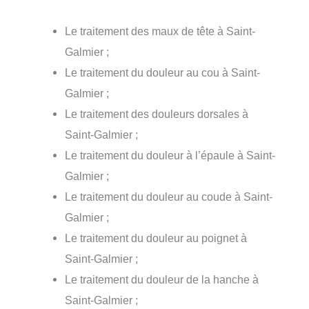
Le traitement des maux de tête à Saint-
Galmier ;
Le traitement du douleur au cou à Saint-
Galmier ;
Le traitement des douleurs dorsales à
Saint-Galmier ;
Le traitement du douleur à l’épaule à Saint-
Galmier ;
Le traitement du douleur au coude à Saint-
Galmier ;
Le traitement du douleur au poignet à
Saint-Galmier ;
Le traitement du douleur de la hanche à
Saint-Galmier ;