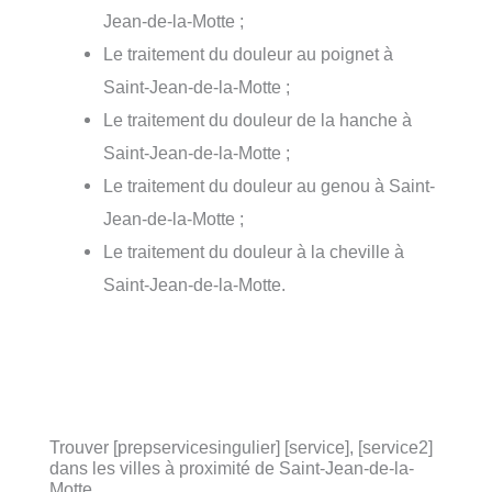
Jean-de-la-Motte ;
Le traitement du douleur au poignet à
Saint-Jean-de-la-Motte ;
Le traitement du douleur de la hanche à
Saint-Jean-de-la-Motte ;
Le traitement du douleur au genou à Saint-
Jean-de-la-Motte ;
Le traitement du douleur à la cheville à
Saint-Jean-de-la-Motte.
Trouver [prepservicesingulier] [service], [service2]
dans les villes à proximité de Saint-Jean-de-la-
Motte