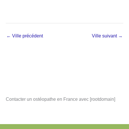
←
Ville précédent
Ville suivant
→
Contacter un ostéopathe en France avec [rootdomain]