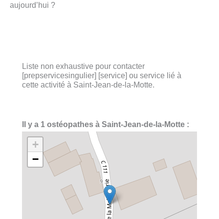
aujourd’hui ?
Liste non exhaustive pour contacter
[prepservicesingulier] [service] ou service lié à
cette activité à Saint-Jean-de-la-Motte.
Il y a 1 ostéopathes à Saint-Jean-de-la-Motte :
+
−