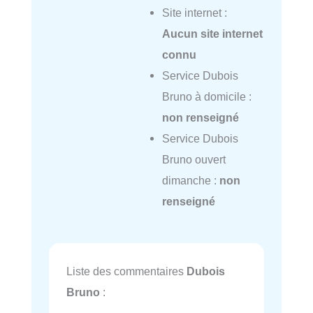
Site internet :
Aucun site internet
connu
Service Dubois
Bruno à domicile :
non renseigné
Service Dubois
Bruno ouvert
dimanche :
non
renseigné
Liste des commentaires
Dubois
Bruno
: