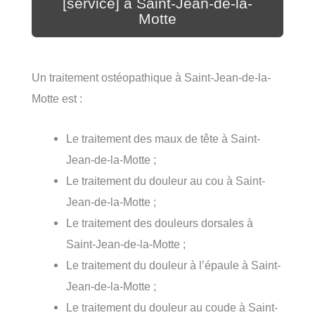
[service] à Saint-Jean-de-la-
Motte
Un traitement ostéopathique à Saint-Jean-de-la-
Motte est :
Le traitement des maux de tête à Saint-
Jean-de-la-Motte ;
Le traitement du douleur au cou à Saint-
Jean-de-la-Motte ;
Le traitement des douleurs dorsales à
Saint-Jean-de-la-Motte ;
Le traitement du douleur à l’épaule à Saint-
Jean-de-la-Motte ;
Le traitement du douleur au coude à Saint-