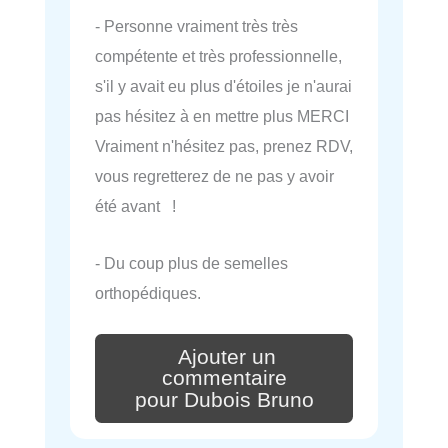
- Personne vraiment très très
compétente et très professionnelle,
s'il y avait eu plus d'étoiles je n'aurai
pas hésitez à en mettre plus MERCI
Vraiment n'hésitez pas, prenez RDV,
vous regretterez de ne pas y avoir
été avant !
- Du coup plus de semelles
orthopédiques.
Ajouter un
commentaire
pour Dubois Bruno