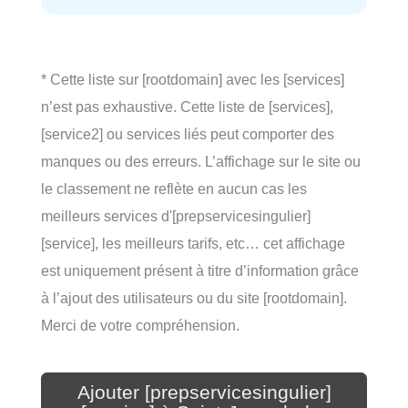
* Cette liste sur [rootdomain] avec les [services]
n’est pas exhaustive. Cette liste de [services],
[service2] ou services liés peut comporter des
manques ou des erreurs. L’affichage sur le site ou
le classement ne reflète en aucun cas les
meilleurs services d'[prepservicesingulier]
[service], les meilleurs tarifs, etc… cet affichage
est uniquement présent à titre d’information grâce
à l’ajout des utilisateurs ou du site [rootdomain].
Merci de votre compréhension.
Ajouter [prepservicesingulier]