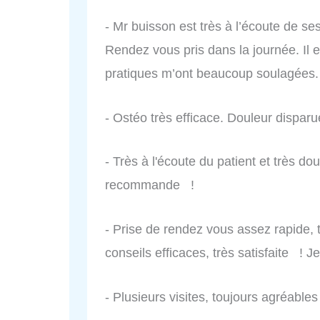
- Mr buisson est très à l’écoute de se
Rendez vous pris dans la journée. Il 
pratiques m’ont beaucoup soulagées
- Ostéo très efficace. Douleur dispa
- Très à l'écoute du patient et très dou
recommande !
- Prise de rendez vous assez rapide, t
conseils efficaces, très satisfaite !
- Plusieurs visites, toujours agréable