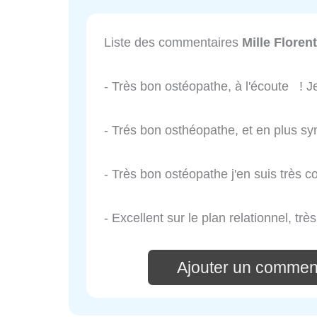
Liste des commentaires
Mille Florent
- Très bon ostéopathe, à l'écoute !
- Trés bon osthéopathe, et en plus s
- Très bon ostéopathe j'en suis très c
- Excellent sur le plan relationnel, tr
Ajouter un comment