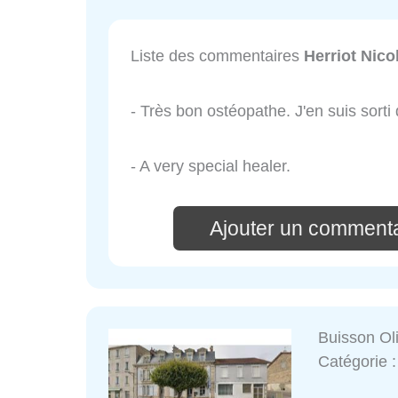
Liste des commentaires
Herriot Nico
- Très bon ostéopathe. J'en suis sorti
- A very special healer.
Ajouter un commenta
Buisson Oli
Catégorie 