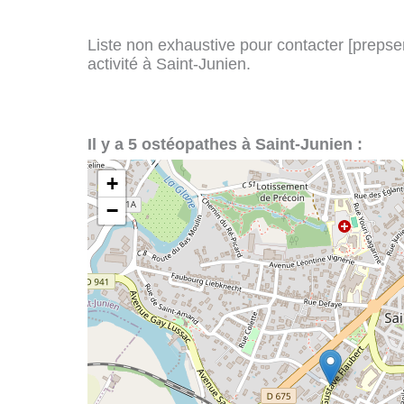
Liste non exhaustive pour contacter [prepserv
activité à Saint-Junien.
Il y a 5 ostéopathes à Saint-Junien :
+
−