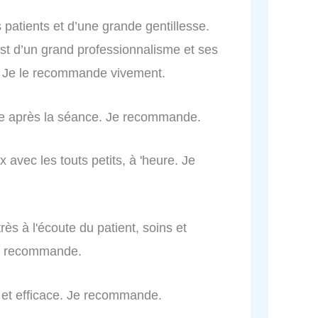
s patients et d’une grande gentillesse.
est d’un grand professionnalisme et ses
. Je le recommande vivement.
rue après la séance. Je recommande.
x avec les touts petits, à 'heure. Je
rès à l'écoute du patient, soins et
 Je recommande.
s et efficace. Je recommande.