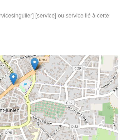
icesingulier] [service] ou service lié à cette