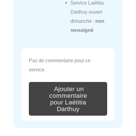
Service Laëtitia
Darthuy ouvert
dimanche :
non
renseigné
Pas de commentaire pour ce
service.
Ajouter un
commentaire
pour Laëtitia
Darthuy