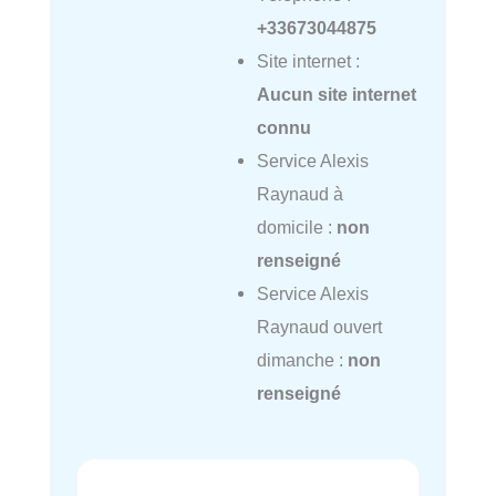
+33673044875
Site internet :
Aucun site internet
connu
Service Alexis
Raynaud à
domicile :
non
renseigné
Service Alexis
Raynaud ouvert
dimanche :
non
renseigné