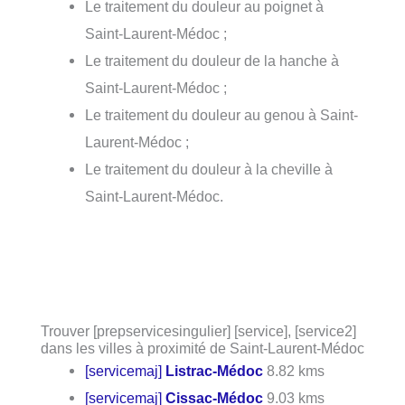
Le traitement du douleur au poignet à
Saint-Laurent-Médoc ;
Le traitement du douleur de la hanche à
Saint-Laurent-Médoc ;
Le traitement du douleur au genou à Saint-
Laurent-Médoc ;
Le traitement du douleur à la cheville à
Saint-Laurent-Médoc.
Trouver [prepservicesingulier] [service], [service2]
dans les villes à proximité de Saint-Laurent-Médoc
[servicemaj]
Listrac-Médoc
8.82 kms
[servicemaj]
Cissac-Médoc
9.03 kms