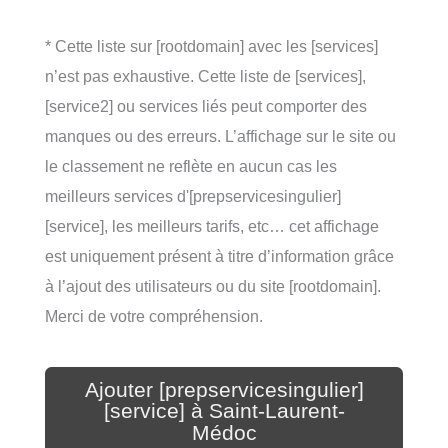
* Cette liste sur [rootdomain] avec les [services]
n’est pas exhaustive. Cette liste de [services],
[service2] ou services liés peut comporter des
manques ou des erreurs. L’affichage sur le site ou
le classement ne reflète en aucun cas les
meilleurs services d'[prepservicesingulier]
[service], les meilleurs tarifs, etc… cet affichage
est uniquement présent à titre d’information grâce
à l’ajout des utilisateurs ou du site [rootdomain].
Merci de votre compréhension.
Ajouter [prepservicesingulier]
[service] à Saint-Laurent-
Médoc