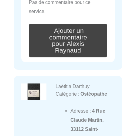
Pas de commentaire pour ce
service.
Ajouter un
commentaire
pour Alexis
Raynaud
Laëtitia Darthuy
Catégorie :
Ostéopathe
Adresse :
4 Rue
Claude Martin,
33112 Saint-