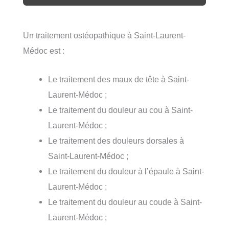
Un traitement ostéopathique à Saint-Laurent-
Médoc est :
Le traitement des maux de tête à Saint-
Laurent-Médoc ;
Le traitement du douleur au cou à Saint-
Laurent-Médoc ;
Le traitement des douleurs dorsales à
Saint-Laurent-Médoc ;
Le traitement du douleur à l’épaule à Saint-
Laurent-Médoc ;
Le traitement du douleur au coude à Saint-
Laurent-Médoc ;