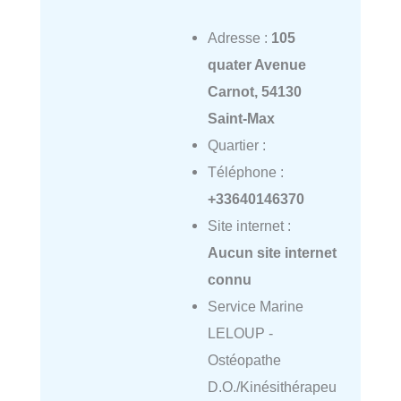
Adresse :
105
quater Avenue
Carnot, 54130
Saint-Max
Quartier :
Téléphone :
+33640146370
Site internet :
Aucun site internet
connu
Service Marine
LELOUP -
Ostéopathe
D.O./Kinésithérapeu