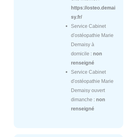
https://osteo.demai
sy.fr/
Service Cabinet
d'ostéopathie Marie
Demaisy à
domicile :
non
renseigné
Service Cabinet
d'ostéopathie Marie
Demaisy ouvert
dimanche :
non
renseigné