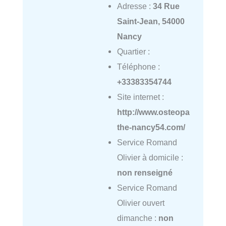
Adresse :
34 Rue
Saint-Jean, 54000
Nancy
Quartier :
Téléphone :
+33383354744
Site internet :
http://www.osteopa
the-nancy54.com/
Service Romand
Olivier à domicile :
non renseigné
Service Romand
Olivier ouvert
dimanche :
non