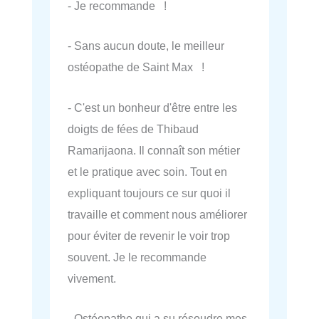
- Je recommande !
- Sans aucun doute, le meilleur
ostéopathe de Saint Max !
- C'est un bonheur d'être entre les
doigts de fées de Thibaud
Ramarijaona. Il connaît son métier
et le pratique avec soin. Tout en
expliquant toujours ce sur quoi il
travaille et comment nous améliorer
pour éviter de revenir le voir trop
souvent. Je le recommande
vivement.
- Ostéopathe qui a su résoudre mes