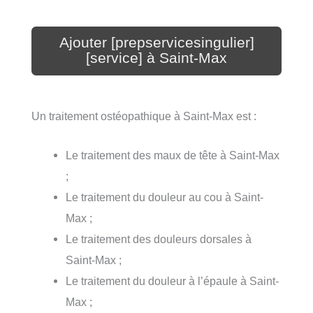
Ajouter [prepservicesingulier]
[service] à Saint-Max
Un traitement ostéopathique à Saint-Max est :
Le traitement des maux de tête à Saint-Max
;
Le traitement du douleur au cou à Saint-
Max ;
Le traitement des douleurs dorsales à
Saint-Max ;
Le traitement du douleur à l’épaule à Saint-
Max ;