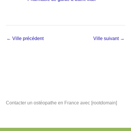
←
Ville précédent
Ville suivant
→
Contacter un ostéopathe en France avec [rootdomain]