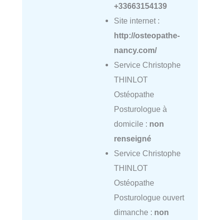
+33663154139
Site internet :
http://osteopathe-
nancy.com/
Service Christophe
THINLOT
Ostéopathe
Posturologue à
domicile :
non
renseigné
Service Christophe
THINLOT
Ostéopathe
Posturologue ouvert
dimanche :
non