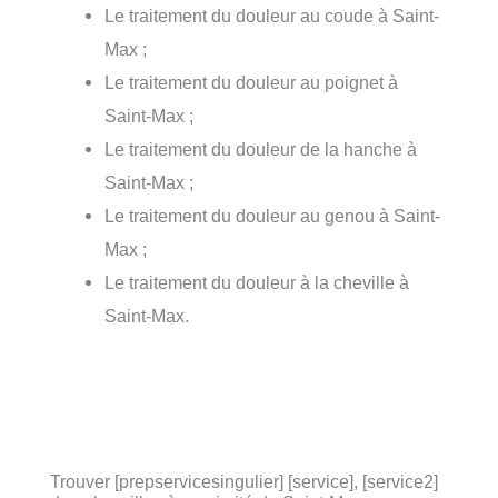
Le traitement du douleur au coude à Saint-
Max ;
Le traitement du douleur au poignet à
Saint-Max ;
Le traitement du douleur de la hanche à
Saint-Max ;
Le traitement du douleur au genou à Saint-
Max ;
Le traitement du douleur à la cheville à
Saint-Max.
Trouver [prepservicesingulier] [service], [service2]