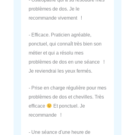
problèmes de dos. Je le
recommande vivement !
- Efficace. Praticien agréable,
ponctuel, qui connaît très bien son
métier et qui a résolu mes
problèmes de dos en une séance !
Je reviendrai les yeux fermés.
- Prise en charge régulière pour mes
problèmes de dos et chevilles. Très
efficace
Et ponctuel. Je
recommande !
- Une séance d'une heure de