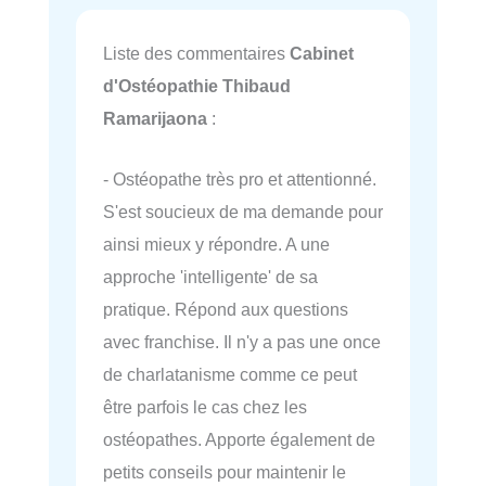
Liste des commentaires
Cabinet
d'Ostéopathie Thibaud
Ramarijaona
:
- Ostéopathe très pro et attentionné.
S'est soucieux de ma demande pour
ainsi mieux y répondre. A une
approche 'intelligente' de sa
pratique. Répond aux questions
avec franchise. Il n'y a pas une once
de charlatanisme comme ce peut
être parfois le cas chez les
ostéopathes. Apporte également de
petits conseils pour maintenir le