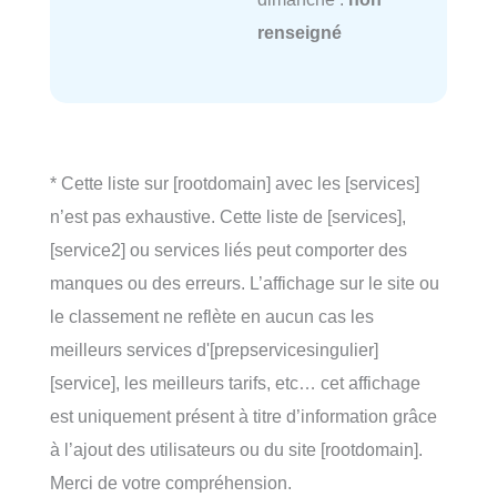
renseigné
* Cette liste sur [rootdomain] avec les [services]
n’est pas exhaustive. Cette liste de [services],
[service2] ou services liés peut comporter des
manques ou des erreurs. L’affichage sur le site ou
le classement ne reflète en aucun cas les
meilleurs services d'[prepservicesingulier]
[service], les meilleurs tarifs, etc… cet affichage
est uniquement présent à titre d’information grâce
à l’ajout des utilisateurs ou du site [rootdomain].
Merci de votre compréhension.