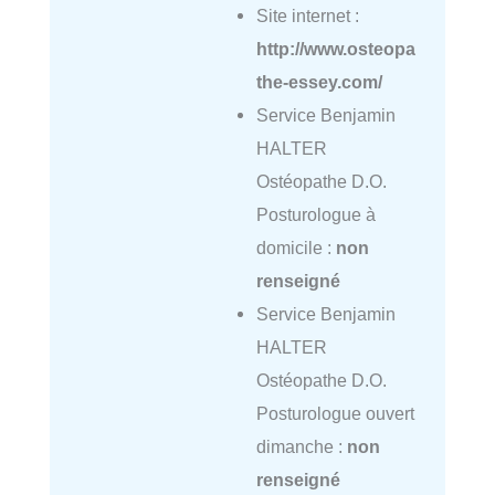
Site internet :
http://www.osteopa
the-essey.com/
Service Benjamin
HALTER
Ostéopathe D.O.
Posturologue à
domicile :
non
renseigné
Service Benjamin
HALTER
Ostéopathe D.O.
Posturologue ouvert
dimanche :
non
renseigné