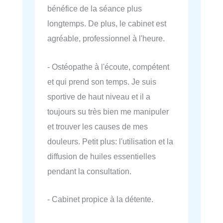
bénéfice de la séance plus
longtemps. De plus, le cabinet est
agréable, professionnel à l'heure.
- Ostéopathe à l'écoute, compétent
et qui prend son temps. Je suis
sportive de haut niveau et il a
toujours su très bien me manipuler
et trouver les causes de mes
douleurs. Petit plus: l'utilisation et la
diffusion de huiles essentielles
pendant la consultation.
- Cabinet propice à la détente.