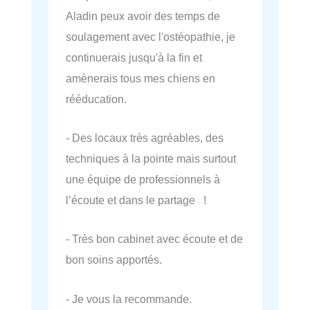
Aladin peux avoir des temps de
soulagement avec l'ostéopathie, je
continuerais jusqu'à la fin et
amènerais tous mes chiens en
rééducation.
- Des locaux très agréables, des
techniques à la pointe mais surtout
une équipe de professionnels à
l’écoute et dans le partage !
- Très bon cabinet avec écoute et de
bon soins apportés.
- Je vous la recommande.