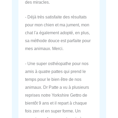
des miracles.
- Déjà très satisfaite des résultats
pour mon chien et ma jument, mon
chat l'a également adopté, en plus,
sa méthode douce est parfaite pour
mes animaux. Merci.
- Une super osthéopathe pour nos
amis à quatre pattes qui prend le
temps pour le bien être de nos
animaux. Dr Patte a vu à plusieurs
reprises notre Yorkshire Gettro de
bientôt 9 ans et il repart à chaque
fois zen et en super forme. Un