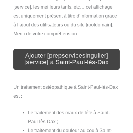
[service], les meilleurs tarifs, etc… cet affichage
est uniquement présent à titre d’information grâce
à l’ajout des utilisateurs ou du site [rootdomain].
Merci de votre compréhension.
Ajouter [prepservicesingulier]
[service] à Saint-Paul-lès-Dax
Un traitement ostéopathique à Saint-Paul-lès-Dax
est :
Le traitement des maux de tête à Saint-
Paul-lès-Dax ;
Le traitement du douleur au cou à Saint-