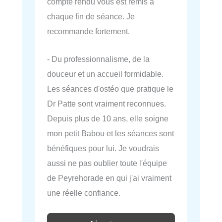
compte rendu vous est remis à
chaque fin de séance. Je
recommande fortement.
- Du professionnalisme, de la
douceur et un accueil formidable.
Les séances d'ostéo que pratique le
Dr Patte sont vraiment reconnues.
Depuis plus de 10 ans, elle soigne
mon petit Babou et les séances sont
bénéfiques pour lui. Je voudrais
aussi ne pas oublier toute l'équipe
de Peyrehorade en qui j'ai vraiment
une réelle confiance.