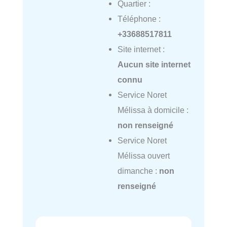
Quartier :
Téléphone :
+33688517811
Site internet :
Aucun site internet
connu
Service Noret
Mélissa à domicile :
non renseigné
Service Noret
Mélissa ouvert
dimanche :
non
renseigné