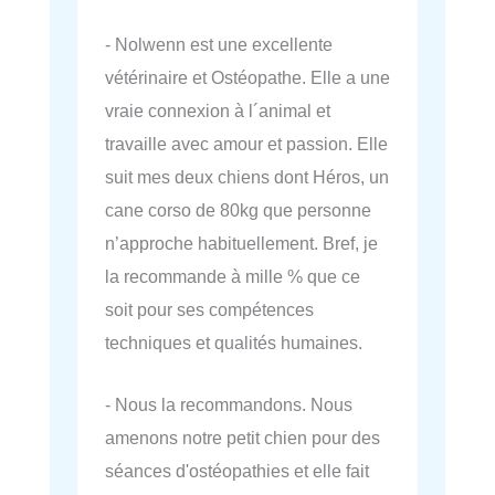
- Nolwenn est une excellente
vétérinaire et Ostéopathe. Elle a une
vraie connexion à l´animal et
travaille avec amour et passion. Elle
suit mes deux chiens dont Héros, un
cane corso de 80kg que personne
n’approche habituellement. Bref, je
la recommande à mille % que ce
soit pour ses compétences
techniques et qualités humaines.
- Nous la recommandons. Nous
amenons notre petit chien pour des
séances d'ostéopathies et elle fait