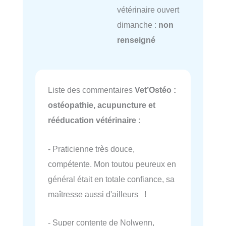
vétérinaire ouvert
dimanche :
non
renseigné
Liste des commentaires
Vet’Ostéo :
ostéopathie, acupuncture et
rééducation vétérinaire
:
- Praticienne très douce,
compétente. Mon toutou peureux en
général était en totale confiance, sa
maîtresse aussi d'ailleurs !
- Super contente de Nolwenn,