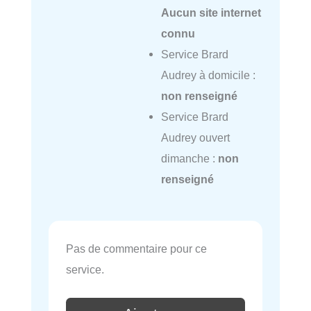
Aucun site internet
connu
Service Brard
Audrey à domicile :
non renseigné
Service Brard
Audrey ouvert
dimanche :
non
renseigné
Pas de commentaire pour ce
service.