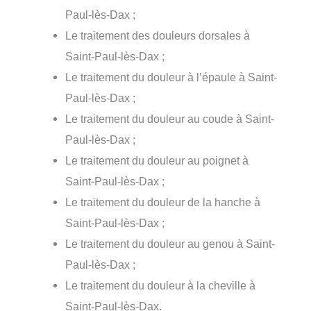
Paul-lès-Dax ;
Le traitement des douleurs dorsales à
Saint-Paul-lès-Dax ;
Le traitement du douleur à l’épaule à Saint-
Paul-lès-Dax ;
Le traitement du douleur au coude à Saint-
Paul-lès-Dax ;
Le traitement du douleur au poignet à
Saint-Paul-lès-Dax ;
Le traitement du douleur de la hanche à
Saint-Paul-lès-Dax ;
Le traitement du douleur au genou à Saint-
Paul-lès-Dax ;
Le traitement du douleur à la cheville à
Saint-Paul-lès-Dax.