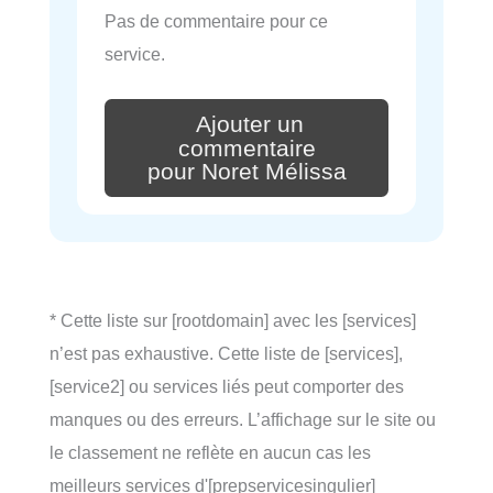
Pas de commentaire pour ce
service.
Ajouter un
commentaire
pour Noret Mélissa
* Cette liste sur [rootdomain] avec les [services]
n’est pas exhaustive. Cette liste de [services],
[service2] ou services liés peut comporter des
manques ou des erreurs. L’affichage sur le site ou
le classement ne reflète en aucun cas les
meilleurs services d'[prepservicesingulier]