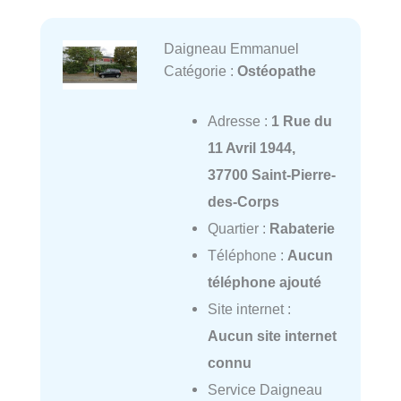
Daigneau Emmanuel
Catégorie :
Ostéopathe
Adresse :
1 Rue du
11 Avril 1944,
37700 Saint-Pierre-
des-Corps
Quartier :
Rabaterie
Téléphone :
Aucun
téléphone ajouté
Site internet :
Aucun site internet
connu
Service Daigneau