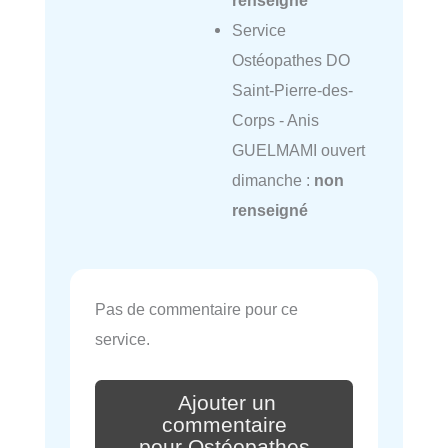
Service
Ostéopathes DO
Saint-Pierre-des-
Corps - Anis
GUELMAMI ouvert
dimanche :
non
renseigné
Pas de commentaire pour ce
service.
Ajouter un
commentaire
pour Ostéopathes