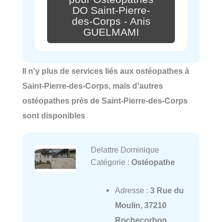
DO Saint-Pierre-
des-Corps - Anis
GUELMAMI
Il n'y plus de services liés aux ostéopathes à
Saint-Pierre-des-Corps, mais d'autres
ostéopathes près de Saint-Pierre-des-Corps
sont disponibles
Delattre Dominique
Catégorie :
Ostéopathe
Adresse :
3 Rue du
Moulin, 37210
Rochecorbon