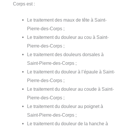
Corps est :
Le traitement des maux de tête à Saint-
Pierre-des-Corps ;
Le traitement du douleur au cou à Saint-
Pierre-des-Corps ;
Le traitement des douleurs dorsales à
Saint-Pierre-des-Corps ;
Le traitement du douleur à l’épaule à Saint-
Pierre-des-Corps ;
Le traitement du douleur au coude à Saint-
Pierre-des-Corps ;
Le traitement du douleur au poignet à
Saint-Pierre-des-Corps ;
Le traitement du douleur de la hanche à