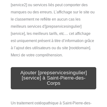
[service2] ou services liés peut comporter des
manques ou des erreurs. L’affichage sur le site ou
le classement ne reflète en aucun cas les
meilleurs services d'[prepservicesingulier]
[service], les meilleurs tarifs, etc… cet affichage
est uniquement présent à titre d’information grâce
à l’ajout des utilisateurs ou du site [rootdomain].
Merci de votre compréhension.
Ajouter [prepservicesingulier]
[service] à Saint-Pierre-des-
Corps
Un traitement ostéopathique à Saint-Pierre-des-