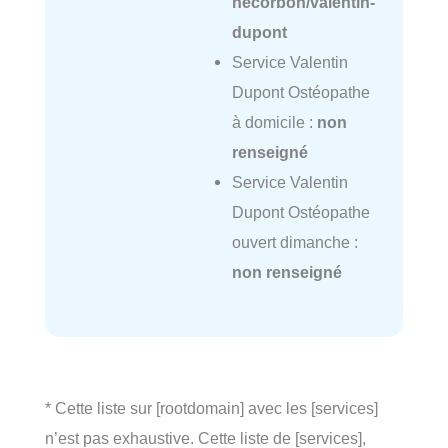
hecorbon/valentin-
dupont
Service Valentin
Dupont Ostéopathe
à domicile :
non
renseigné
Service Valentin
Dupont Ostéopathe
ouvert dimanche :
non renseigné
* Cette liste sur [rootdomain] avec les [services]
n’est pas exhaustive. Cette liste de [services],