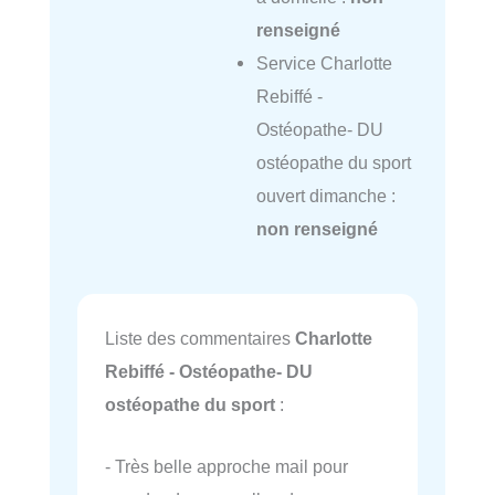
renseigné
Service Charlotte
Rebiffé -
Ostéopathe- DU
ostéopathe du sport
ouvert dimanche :
non renseigné
Liste des commentaires
Charlotte
Rebiffé - Ostéopathe- DU
ostéopathe du sport
:
- Très belle approche mail pour