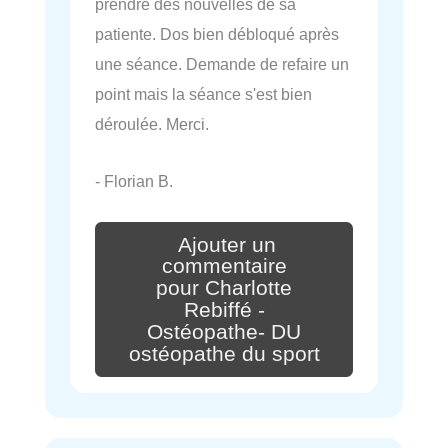
prendre des nouvelles de sa
patiente. Dos bien débloqué après
une séance. Demande de refaire un
point mais la séance s'est bien
déroulée. Merci.
- Florian B.
Ajouter un
commentaire
pour Charlotte
Rebiffé -
Ostéopathe- DU
ostéopathe du sport