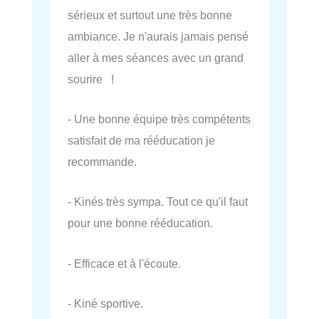
sérieux et surtout une très bonne
ambiance. Je n'aurais jamais pensé
aller à mes séances avec un grand
sourire !
- Une bonne équipe très compétents
satisfait de ma rééducation je
recommande.
- Kinés très sympa. Tout ce qu'il faut
pour une bonne rééducation.
- Efficace et à l'écoute.
- Kiné sportive.