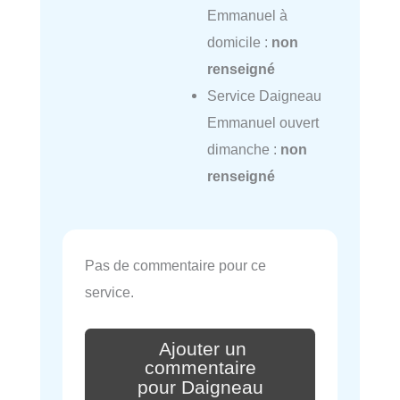
Emmanuel à
domicile :
non
renseigné
Service Daigneau
Emmanuel ouvert
dimanche :
non
renseigné
Pas de commentaire pour ce
service.
Ajouter un
commentaire
pour Daigneau