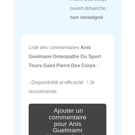
ouvert dimanche :
non renseigné
Liste des commentaires
Anis
Guelmami Osteopathe Du Sport
Tours-Saint Pierre Des Corps
:
- Disponibilité et efficacité ! Je
recommande.
Ajouter un
commentaire
pour Anis
Guelmami