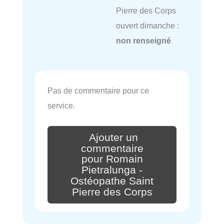
Pierre des Corps
ouvert dimanche :
non renseigné
Pas de commentaire pour ce
service.
Ajouter un
commentaire
pour Romain
Pietralunga -
Ostéopathe Saint
Pierre des Corps