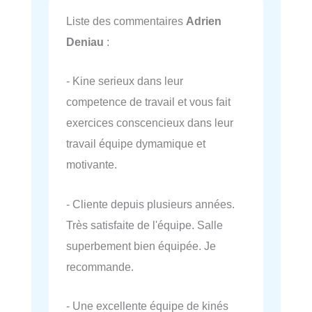
Liste des commentaires
Adrien
Deniau
:
- Kine serieux dans leur
competence de travail et vous fait
exercices conscencieux dans leur
travail équipe dymamique et
motivante.
- Cliente depuis plusieurs années.
Très satisfaite de l'équipe. Salle
superbement bien équipée. Je
recommande.
- Une excellente équipe de kinés