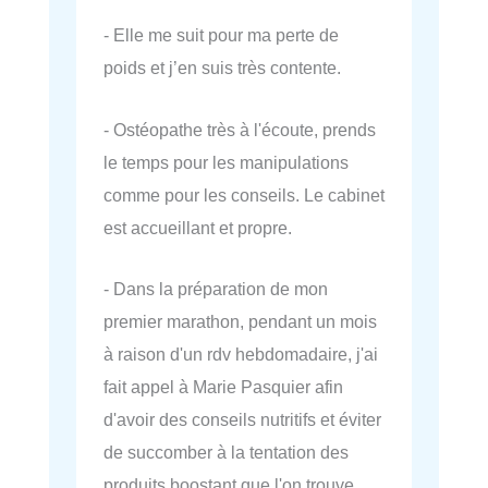
- Elle me suit pour ma perte de
poids et j’en suis très contente.
- Ostéopathe très à l'écoute, prends
le temps pour les manipulations
comme pour les conseils. Le cabinet
est accueillant et propre.
- Dans la préparation de mon
premier marathon, pendant un mois
à raison d'un rdv hebdomadaire, j'ai
fait appel à Marie Pasquier afin
d'avoir des conseils nutritifs et éviter
de succomber à la tentation des
produits boostant que l'on trouve