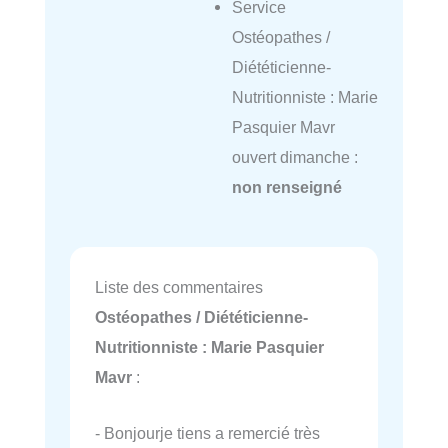
Service
Ostéopathes /
Diététicienne-
Nutritionniste : Marie
Pasquier Mavr
ouvert dimanche :
non renseigné
Liste des commentaires
Ostéopathes / Diététicienne-
Nutritionniste : Marie Pasquier
Mavr
:
- Bonjourje tiens a remercié très