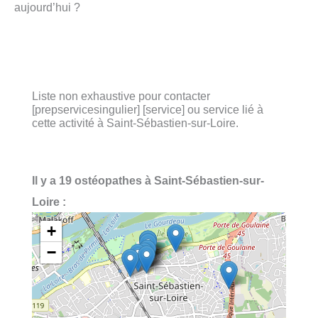
aujourd’hui ?
Liste non exhaustive pour contacter
[prepservicesingulier] [service] ou service lié à
cette activité à Saint-Sébastien-sur-Loire.
Il y a 19 ostéopathes à Saint-Sébastien-sur-
Loire :
+
−