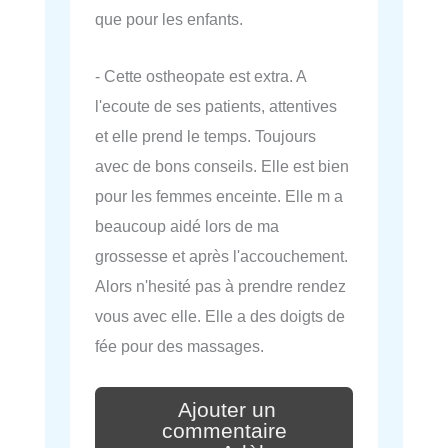
que pour les enfants.
- Cette ostheopate est extra. A
l'ecoute de ses patients, attentives
et elle prend le temps. Toujours
avec de bons conseils. Elle est bien
pour les femmes enceinte. Elle m a
beaucoup aidé lors de ma
grossesse et après l'accouchement.
Alors n'hesité pas à prendre rendez
vous avec elle. Elle a des doigts de
fée pour des massages.
Ajouter un
commentaire