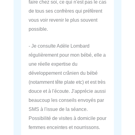
faire chez soi, ce qui n'est pas le cas
de tous ses confrères qui préfèrent
vous voir revenir le plus souvent
possible.
- Je consulte Adèle Lombard
régulièrement pour mon bébé, elle a
une réelle expertise du
développement crânien du bébé
(notamment tête plate etc) et est très
douce et à l'écoute. J'apprécie aussi
beaucoup les conseils envoyés par
SMS à l'issue de la séance.
Possibilité de visites à domicile pour
femmes enceintes et nourrissons.