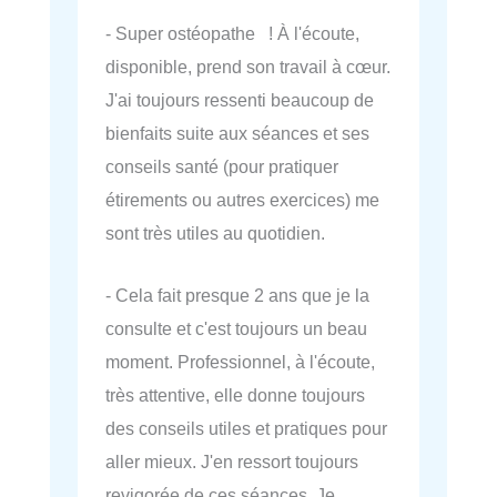
- Super ostéopathe ! À l'écoute,
disponible, prend son travail à cœur.
J'ai toujours ressenti beaucoup de
bienfaits suite aux séances et ses
conseils santé (pour pratiquer
étirements ou autres exercices) me
sont très utiles au quotidien.
- Cela fait presque 2 ans que je la
consulte et c'est toujours un beau
moment. Professionnel, à l'écoute,
très attentive, elle donne toujours
des conseils utiles et pratiques pour
aller mieux. J'en ressort toujours
revigorée de ces séances. Je