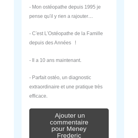
- Mon ostéopathe depuis 1995 je
pense qu'il y rien a rajouter…
- C'est L'Ostéopathe de la Famille
depuis des Années !
- Il a 10 ans maintenant.
- Parfait ostéo, un diagnostic
extraordinaire et une pratique très
efficace.
Ajouter un
commentaire
pour Meney
Frederic