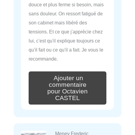
douce et plus ferme si besoin, mais
sans douleur. On ressort fatigué de
son cabinet mais libéré des
tensions. Et ce que j'apprécie chez
lui, c'est qu'il explique toujours ce
qu'il fait ou ce qu'il a fait. Je vous le
recommande.
Ajouter un
commentaire
pour Octavien
CASTEL
Meney Frederic