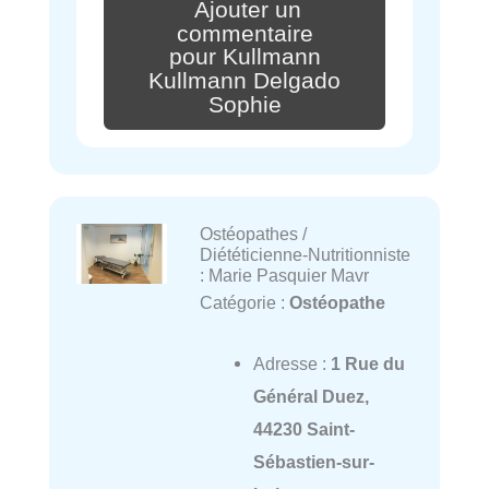
Ajouter un
commentaire
pour Kullmann
Kullmann Delgado
Sophie
Ostéopathes /
Diététicienne-Nutritionniste
: Marie Pasquier Mavr
Catégorie :
Ostéopathe
Adresse :
1 Rue du
Général Duez,
44230 Saint-
Sébastien-sur-