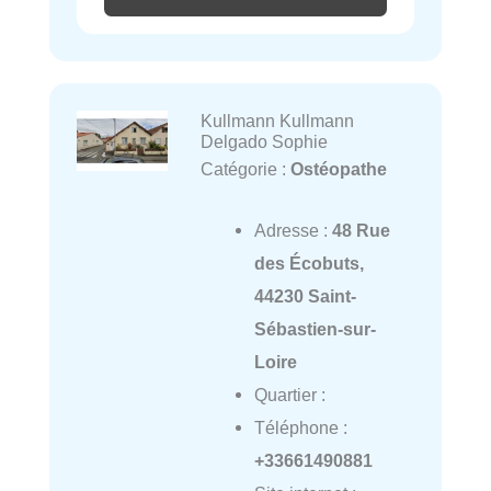
Kullmann Kullmann
Delgado Sophie
Catégorie :
Ostéopathe
Adresse :
48 Rue
des Écobuts,
44230 Saint-
Sébastien-sur-
Loire
Quartier :
Téléphone :
+33661490881