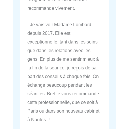
recommande vivement.
- Je vais voir Madame Lombard
depuis 2017. Elle est
exceptionnelle, tant dans les soins
que dans les relations avec les
gens. En plus de me sentir mieux à
la fin de la séance, je reçois de sa
part des conseils à chaque fois. On
échange beaucoup pendant les
séances. Bref je vous recommande
cette professionnelle, que ce soit à
Paris ou dans son nouveau cabinet
à Nantes !