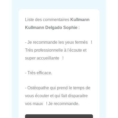
Liste des commentaires
Kullmann
Kullmann Delgado Sophie
:
- Je recommande les yeux fermés !
Très professionnelle à l'écoute et
super accueillante !
- Très efficace.
- Ostéopathe qui prend le temps de
vous écouter et qui fait disparaitre
vos maux ! Je recommande.