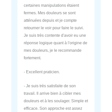
certaines manipulations étaient
fermes. Mes douleurs se sont
atténuées depuis et je compte
retourner le voir pour faire le suivi.
Je suis très contente d'avoir eu une
réponse logique quant à l'origine de
mes douleurs, je le recommande
fortement.
- Excellent praticien.
- Je suis très satisfaite de son
travail. Il arrive bien à cibler mes
douleurs et à les soulager. Simple et
efficace. Son approche est assez