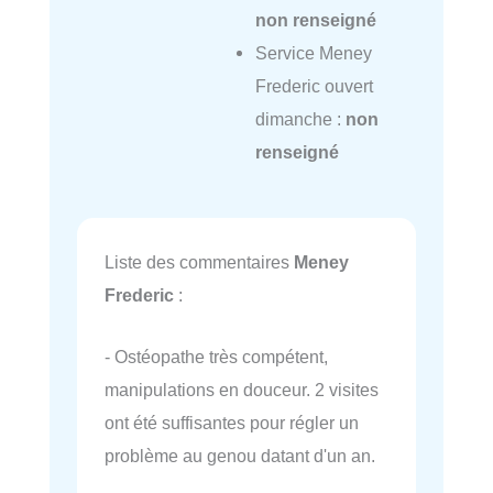
non renseigné
Service Meney
Frederic ouvert
dimanche :
non
renseigné
Liste des commentaires
Meney
Frederic
:
- Ostéopathe très compétent,
manipulations en douceur. 2 visites
ont été suffisantes pour régler un
problème au genou datant d'un an.