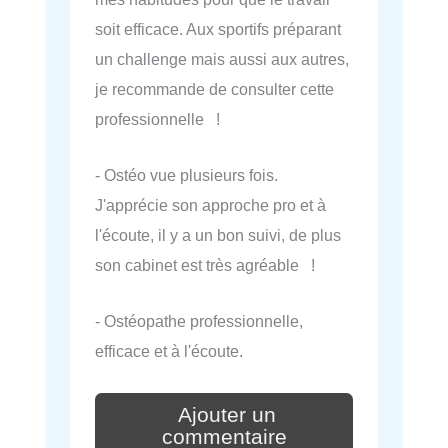
soit efficace. Aux sportifs préparant
un challenge mais aussi aux autres,
je recommande de consulter cette
professionnelle !
- Ostéo vue plusieurs fois.
J'apprécie son approche pro et à
l'écoute, il y a un bon suivi, de plus
son cabinet est très agréable !
- Ostéopathe professionnelle,
efficace et à l'écoute.
Ajouter un
commentaire