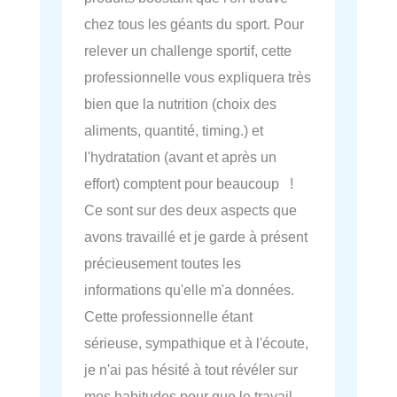
chez tous les géants du sport. Pour
relever un challenge sportif, cette
professionnelle vous expliquera très
bien que la nutrition (choix des
aliments, quantité, timing.) et
l'hydratation (avant et après un
effort) comptent pour beaucoup !
Ce sont sur des deux aspects que
avons travaillé et je garde à présent
précieusement toutes les
informations qu'elle m'a données.
Cette professionnelle étant
sérieuse, sympathique et à l'écoute,
je n'ai pas hésité à tout révéler sur
mes habitudes pour que le travail