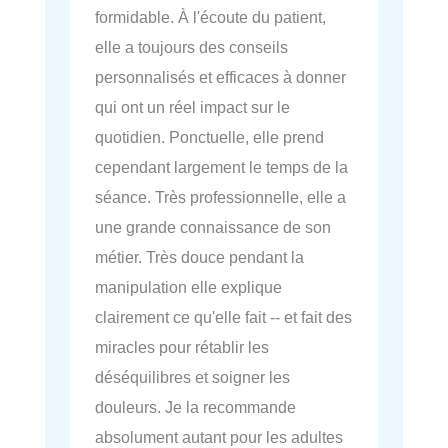
formidable. À l'écoute du patient,
elle a toujours des conseils
personnalisés et efficaces à donner
qui ont un réel impact sur le
quotidien. Ponctuelle, elle prend
cependant largement le temps de la
séance. Très professionnelle, elle a
une grande connaissance de son
métier. Très douce pendant la
manipulation elle explique
clairement ce qu'elle fait -- et fait des
miracles pour rétablir les
déséquilibres et soigner les
douleurs. Je la recommande
absolument autant pour les adultes