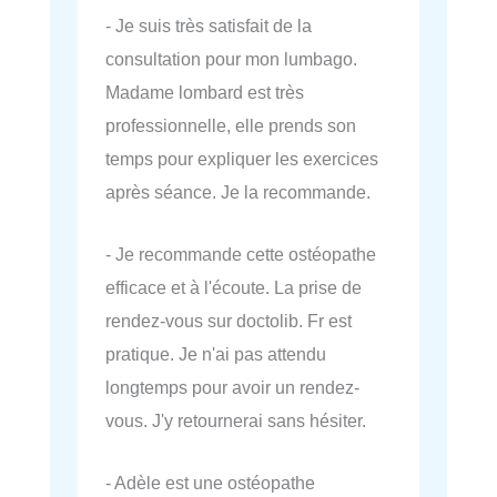
- Je suis très satisfait de la
consultation pour mon lumbago.
Madame lombard est très
professionnelle, elle prends son
temps pour expliquer les exercices
après séance. Je la recommande.
- Je recommande cette ostéopathe
efficace et à l'écoute. La prise de
rendez-vous sur doctolib. Fr est
pratique. Je n'ai pas attendu
longtemps pour avoir un rendez-
vous. J'y retournerai sans hésiter.
- Adèle est une ostéopathe