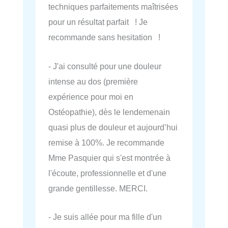
techniques parfaitements maîtrisées
pour un résultat parfait ! Je
recommande sans hesitation !
- J'ai consulté pour une douleur
intense au dos (première
expérience pour moi en
Ostéopathie), dès le lendemenain
quasi plus de douleur et aujourd’hui
remise à 100%. Je recommande
Mme Pasquier qui s'est montrée à
l'écoute, professionnelle et d'une
grande gentillesse. MERCI.
- Je suis allée pour ma fille d'un