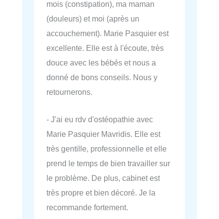
mois (constipation), ma maman
(douleurs) et moi (après un
accouchement). Marie Pasquier est
excellente. Elle est à l'écoute, très
douce avec les bébés et nous a
donné de bons conseils. Nous y
retournerons.
- J'ai eu rdv d'ostéopathie avec
Marie Pasquier Mavridis. Elle est
très gentille, professionnelle et elle
prend le temps de bien travailler sur
le problème. De plus, cabinet est
très propre et bien décoré. Je la
recommande fortement.