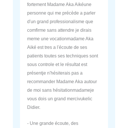
fortement Madame Aka Aikéune
personne qui me précède a parler
d'un grand professionalisme que
comfirme sans attendre je dirais
meme une vocationmadame Aka
Aiké est tres a l'écoute de ses
patients toutes ses techniques sont
sous controle et le résultat est
présentje n'hésiterais pas a
recommander Madame Aka autour
de moi sans hésitationmadameje
vous dois un grand mercivukelic
Didier.
- Une grande écoute, des