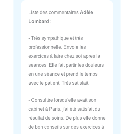
Liste des commentaires
Adèle
Lombard
:
- Très sympathique et très
professionnelle. Envoie les
exercices à faire chez soi apres la
seances. Elle fait partir les douleurs
en une séance et prend le temps
avec le patient. Très satisfait.
- Consultée lorsqu'elle avait son
cabinet à Paris, j'ai été satisfait du
résultat de soins. De plus elle donne
de bon conseils sur des exercices à