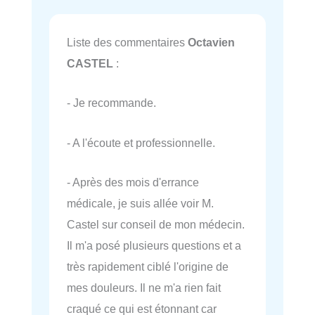
Liste des commentaires
Octavien
CASTEL
:
- Je recommande.
- A l'écoute et professionnelle.
- Après des mois d'errance
médicale, je suis allée voir M.
Castel sur conseil de mon médecin.
Il m'a posé plusieurs questions et a
très rapidement ciblé l'origine de
mes douleurs. Il ne m'a rien fait
craqué ce qui est étonnant car