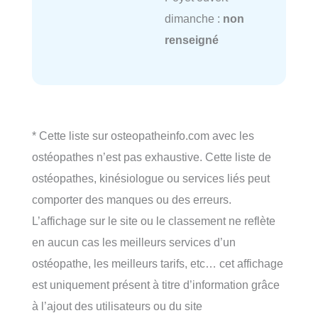
dimanche :
non
renseigné
* Cette liste sur osteopatheinfo.com avec les
ostéopathes n’est pas exhaustive. Cette liste de
ostéopathes, kinésiologue ou services liés peut
comporter des manques ou des erreurs.
L’affichage sur le site ou le classement ne reflète
en aucun cas les meilleurs services d’un
ostéopathe, les meilleurs tarifs, etc… cet affichage
est uniquement présent à titre d’information grâce
à l’ajout des utilisateurs ou du site