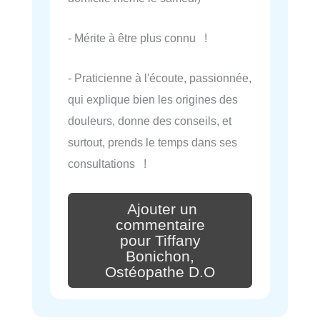
- Mérite à être plus connu !
- Praticienne à l'écoute, passionnée,
qui explique bien les origines des
douleurs, donne des conseils, et
surtout, prends le temps dans ses
consultations !
Ajouter un
commentaire
pour Tiffany
Bonichon,
Ostéopathe D.O