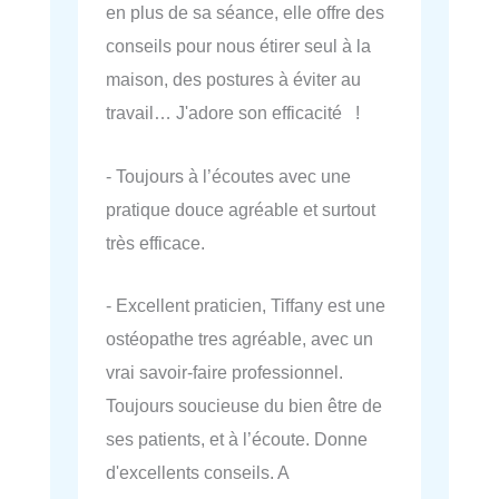
en plus de sa séance, elle offre des
conseils pour nous étirer seul à la
maison, des postures à éviter au
travail… J'adore son efficacité !
- Toujours à l’écoutes avec une
pratique douce agréable et surtout
très efficace.
- Excellent praticien, Tiffany est une
ostéopathe tres agréable, avec un
vrai savoir-faire professionnel.
Toujours soucieuse du bien être de
ses patients, et à l’écoute. Donne
d'excellents conseils. A