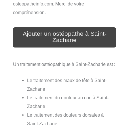
osteopatheinfo.com. Merci de votre
compréhension.
Ajouter un ostéopathe à Saint-
Zacharie
Un traitement ostéopathique à Saint-Zacharie est :
Le traitement des maux de tête à Saint-
Zacharie ;
Le traitement du douleur au cou à Saint-
Zacharie ;
Le traitement des douleurs dorsales à
Saint-Zacharie ;