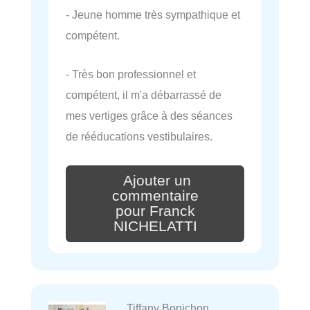
- Jeune homme très sympathique et
compétent.
- Très bon professionnel et
compétent, il m'a débarrassé de
mes vertiges grâce à des séances
de rééducations vestibulaires.
Ajouter un
commentaire
pour Franck
NICHELATTI
Tiffany Bonichon,