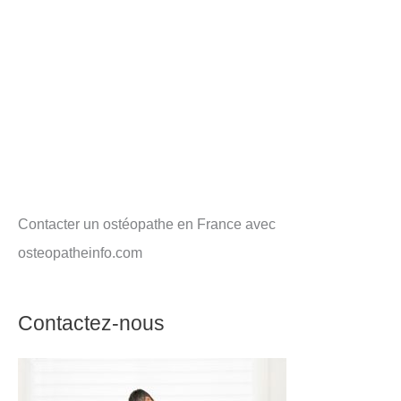
Contacter un ostéopathe en France avec
osteopatheinfo.com
Contactez-nous