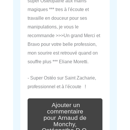
super Ostéopathe aux mains
magiques *** tres à l'écoute et
travaille en douceur pour ses
manipulations, je vous le
recommande >>>Un grand Merci et
Bravo pour votre belle profession,
mon sourire est retrouvé quand on
souffre plus *** Eliane Moretti.
- Super Ostéo sur Saint Zacharie,
professionnel et à l'écoute !
Ajouter un
commentaire
pour Arnaud de
Monchy,