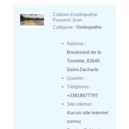
Cabinet d'ostéopathie
Passerel Jean
Catégorie :
Ostéopathe
Adresse :
Boulevard de la
Tomette, 83640
Saint-Zacharie
Quartier :
Téléphone :
+33619677797
Site internet :
Aucun site internet
connu