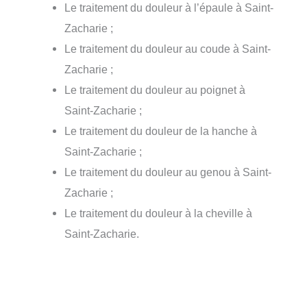
Le traitement du douleur à l’épaule à Saint-
Zacharie ;
Le traitement du douleur au coude à Saint-
Zacharie ;
Le traitement du douleur au poignet à
Saint-Zacharie ;
Le traitement du douleur de la hanche à
Saint-Zacharie ;
Le traitement du douleur au genou à Saint-
Zacharie ;
Le traitement du douleur à la cheville à
Saint-Zacharie.