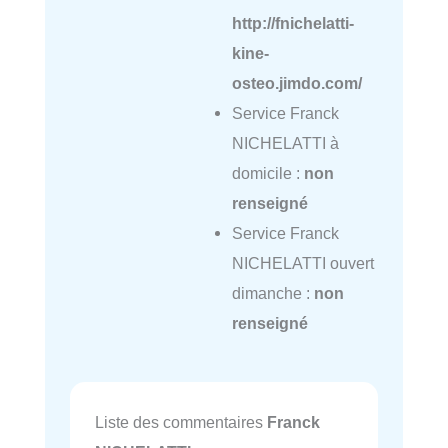
http://fnichelatti-
kine-
osteo.jimdo.com/
Service Franck
NICHELATTI à
domicile :
non
renseigné
Service Franck
NICHELATTI ouvert
dimanche :
non
renseigné
Liste des commentaires
Franck