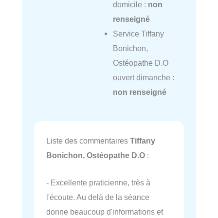
domicile :
non
renseigné
Service Tiffany
Bonichon,
Ostéopathe D.O
ouvert dimanche :
non renseigné
Liste des commentaires
Tiffany
Bonichon, Ostéopathe D.O
:
- Excellente praticienne, très à
l'écoute. Au delà de la séance
donne beaucoup d'informations et