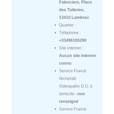
Faïenciers, Place
des Tuileries,
13410 Lambesc
Quartier :
Téléphone :
+33496185290
Site internet :
Aucun site internet
connu
Service Franck
Nichelatti
Osteopathe D.O. à
domicile :
non
renseigné
Service Franck