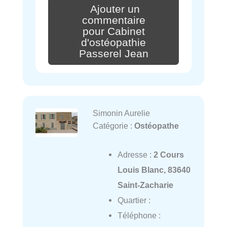
Ajouter un
commentaire
pour Cabinet
d'ostéopathie
Passerel Jean
Simonin Aurelie
Catégorie :
Ostéopathe
Adresse :
2 Cours
Louis Blanc, 83640
Saint-Zacharie
Quartier :
Téléphone :