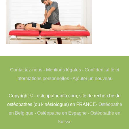
Contactez-nous
-
Mentions légales
-
Confidentialité et
Informations personnelles
-
Ajouter un nouveau
Copyright © - osteopatheinfo.com, site de recherche de
ostéopathes (ou kinésiologue) en FRANCE-
Ostéopathe
en Belgique
-
Ostéopathe en Espagne
-
Ostéopathe en
Suisse