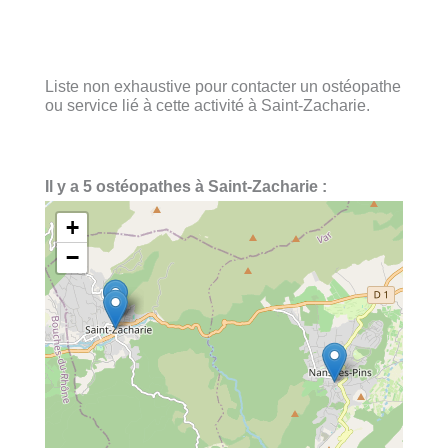
Liste non exhaustive pour contacter un ostéopathe
ou service lié à cette activité à Saint-Zacharie.
Il y a 5 ostéopathes à Saint-Zacharie :
+
−