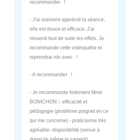
recommander !
- J'ai vraiment apprécié la séance,
elle est douce et efficace. J'ai
ressenti tout de suite les effets. Je
recommande cette osteopathe et
reprendrai rdv avec !
- A recommander !
- Je recommande fortement Mme
BONICHON :- efficacité et
pédagogie (problème poignet en ce
qui me concerne) - praticienne très
agréable- disponibilité (venue à
domicile même le samedi)