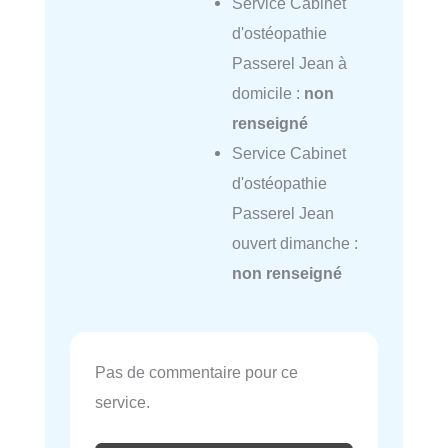
Service Cabinet
d'ostéopathie
Passerel Jean à
domicile :
non
renseigné
Service Cabinet
d'ostéopathie
Passerel Jean
ouvert dimanche :
non renseigné
Pas de commentaire pour ce
service.