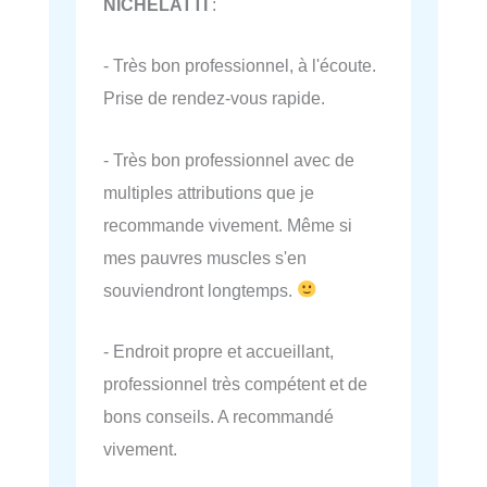
NICHELATTI
:
- Très bon professionnel, à l'écoute.
Prise de rendez-vous rapide.
- Très bon professionnel avec de
multiples attributions que je
recommande vivement. Même si
mes pauvres muscles s'en
souviendront longtemps.
- Endroit propre et accueillant,
professionnel très compétent et de
bons conseils. A recommandé
vivement.