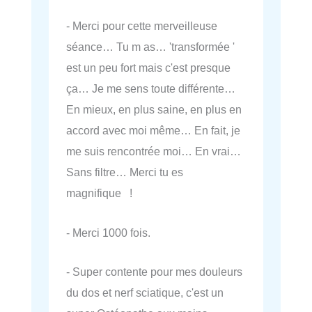
- Merci pour cette merveilleuse
séance… Tu m as… 'transformée '
est un peu fort mais c'est presque
ça… Je me sens toute différente…
En mieux, en plus saine, en plus en
accord avec moi même… En fait, je
me suis rencontrée moi… En vrai…
Sans filtre… Merci tu es
magnifique !
- Merci 1000 fois.
- Super contente pour mes douleurs
du dos et nerf sciatique, c'est un