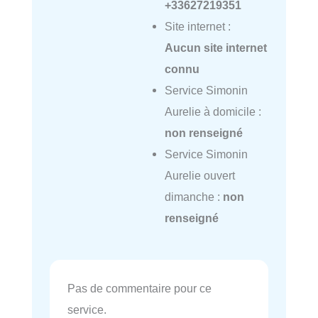
+33627219351
Site internet :
Aucun site internet
connu
Service Simonin
Aurelie à domicile :
non renseigné
Service Simonin
Aurelie ouvert
dimanche :
non
renseigné
Pas de commentaire pour ce
service.