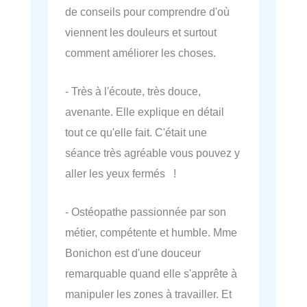
de conseils pour comprendre d'où
viennent les douleurs et surtout
comment améliorer les choses.
- Très à l'écoute, très douce,
avenante. Elle explique en détail
tout ce qu'elle fait. C'était une
séance très agréable vous pouvez y
aller les yeux fermés !
- Ostéopathe passionnée par son
métier, compétente et humble. Mme
Bonichon est d'une douceur
remarquable quand elle s'apprête à
manipuler les zones à travailler. Et