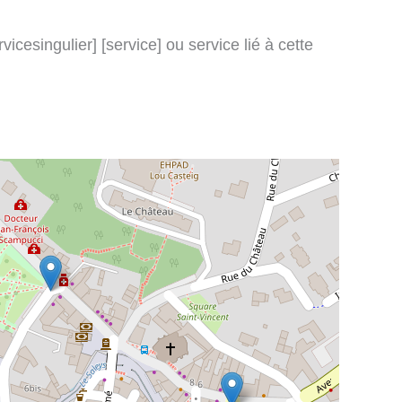
icesingulier] [service] ou service lié à cette