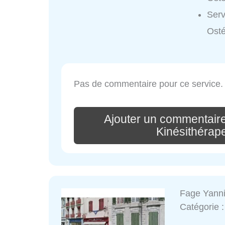
Serv
Osté
Pas de commentaire pour ce service.
Ajouter un commentair
Kinésithérap
Fage Yann
Catégorie 