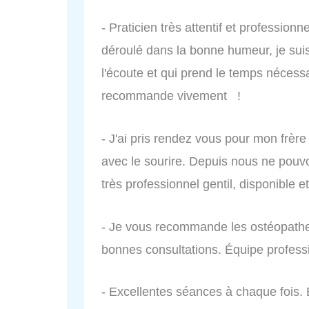
- Praticien très attentif et professionne
déroulé dans la bonne humeur, je suis
l'écoute et qui prend le temps nécessair
recommande vivement !
- J'ai pris rendez vous pour mon frère
avec le sourire. Depuis nous ne pouv
très professionnel gentil, disponible e
- Je vous recommande les ostéopathe
bonnes consultations. Équipe profess
- Excellentes séances à chaque fois. E