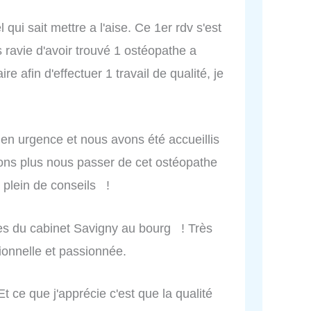
l qui sait mettre a l'aise. Ce 1er rdv s'est
 ravie d'avoir trouvé 1 ostéopathe a
e afin d'effectuer 1 travail de qualité, je
 en urgence et nous avons été accueillis
ons plus nous passer de cet ostéopathe
t plein de conseils !
s du cabinet Savigny au bourg ! Très
ionnelle et passionnée.
t ce que j'apprécie c'est que la qualité