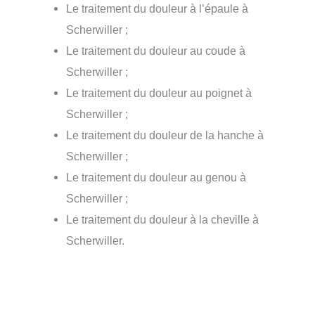
Le traitement du douleur à l’épaule à
Scherwiller ;
Le traitement du douleur au coude à
Scherwiller ;
Le traitement du douleur au poignet à
Scherwiller ;
Le traitement du douleur de la hanche à
Scherwiller ;
Le traitement du douleur au genou à
Scherwiller ;
Le traitement du douleur à la cheville à
Scherwiller.