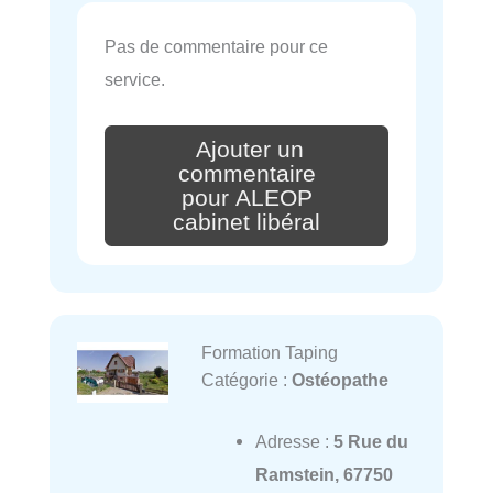
Pas de commentaire pour ce
service.
Ajouter un
commentaire
pour ALEOP
cabinet libéral
Formation Taping
Catégorie :
Ostéopathe
Adresse :
5 Rue du
Ramstein, 67750