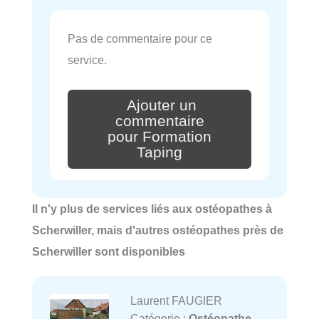
Pas de commentaire pour ce
service.
Ajouter un
commentaire
pour Formation
Taping
Il n'y plus de services liés aux ostéopathes à
Scherwiller, mais d'autres ostéopathes près de
Scherwiller sont disponibles
Laurent FAUGIER
Catégorie :
Ostéopathe