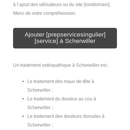
à l’ajout des utilisateurs ou du site [rootdomain].
Merci de votre compréhension.
Ajouter [prepservicesingulier]
[service] à Scherwiller
Un traitement ostéopathique à Scherwiller est :
Le traitement des maux de tête à
Scherwiller ;
Le traitement du douleur au cou à
Scherwiller ;
Le traitement des douleurs dorsales à
Scherwiller ;