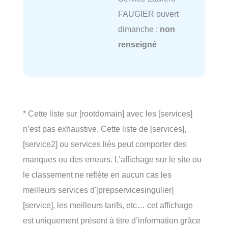
FAUGIER ouvert
dimanche :
non
renseigné
* Cette liste sur [rootdomain] avec les [services]
n’est pas exhaustive. Cette liste de [services],
[service2] ou services liés peut comporter des
manques ou des erreurs. L’affichage sur le site ou
le classement ne reflète en aucun cas les
meilleurs services d'[prepservicesingulier]
[service], les meilleurs tarifs, etc… cet affichage
est uniquement présent à titre d’information grâce