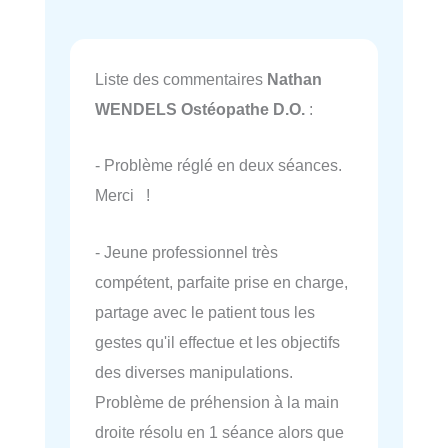
Liste des commentaires
Nathan
WENDELS Ostéopathe D.O.
:
- Problème réglé en deux séances.
Merci !
- Jeune professionnel très
compétent, parfaite prise en charge,
partage avec le patient tous les
gestes qu'il effectue et les objectifs
des diverses manipulations.
Problème de préhension à la main
droite résolu en 1 séance alors que