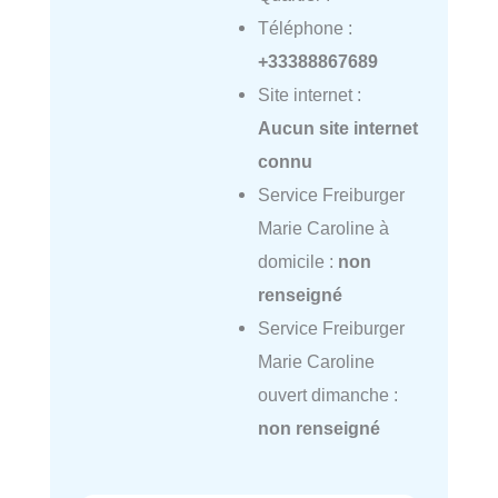
Téléphone :
+33388867689
Site internet :
Aucun site internet
connu
Service Freiburger
Marie Caroline à
domicile :
non
renseigné
Service Freiburger
Marie Caroline
ouvert dimanche :
non renseigné