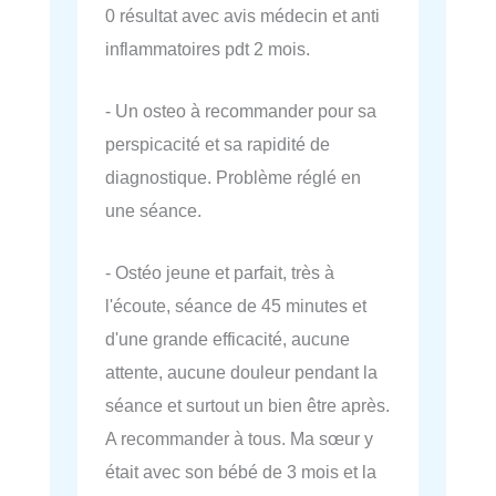
0 résultat avec avis médecin et anti
inflammatoires pdt 2 mois.
- Un osteo à recommander pour sa
perspicacité et sa rapidité de
diagnostique. Problème réglé en
une séance.
- Ostéo jeune et parfait, très à
l'écoute, séance de 45 minutes et
d'une grande efficacité, aucune
attente, aucune douleur pendant la
séance et surtout un bien être après.
A recommander à tous. Ma sœur y
était avec son bébé de 3 mois et la