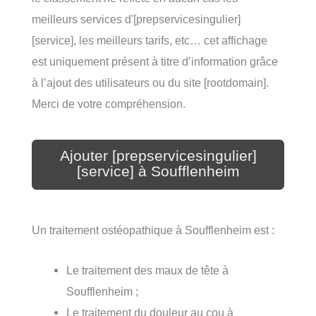
meilleurs services d'[prepservicesingulier]
[service], les meilleurs tarifs, etc… cet affichage
est uniquement présent à titre d’information grâce
à l’ajout des utilisateurs ou du site [rootdomain].
Merci de votre compréhension.
Ajouter [prepservicesingulier]
[service] à Soufflenheim
Un traitement ostéopathique à Soufflenheim est :
Le traitement des maux de tête à
Soufflenheim ;
Le traitement du douleur au cou à