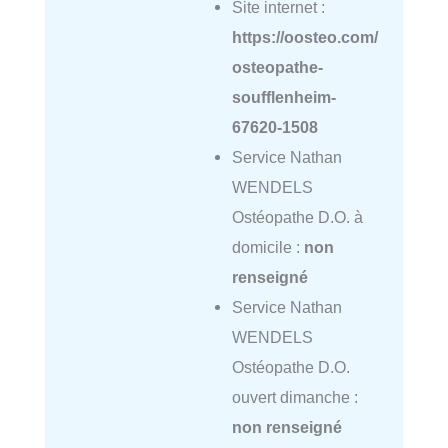
Site internet :
https://oosteo.com/
osteopathe-
soufflenheim-
67620-1508
Service Nathan
WENDELS
Ostéopathe D.O. à
domicile :
non
renseigné
Service Nathan
WENDELS
Ostéopathe D.O.
ouvert dimanche :
non renseigné