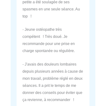
petite a été soulagée de ses
spasmes en une seule séance. Au
top !
- Jeune ostéopathe très
compétent ! Très doué. Je
recommande pour une prise en
charge spontanée ou régulière.
- J'avais des douleurs lombaires
depuis plusieurs années à cause de
mon travail, problème réglé en deux
séances. Il a prit le temps de me
donner des conseils pour éviter que
ça revienne, à recommander !