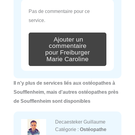
Pas de commentaire pour ce
service.
Ajouter un
commentaire
pour Freiburger
Marie Caroline
Il n'y plus de services liés aux ostéopathes à
Soufflenheim, mais d'autres ostéopathes près
de Soufflenheim sont disponibles
Decaesteker Guillaume
Catégorie :
Ostéopathe