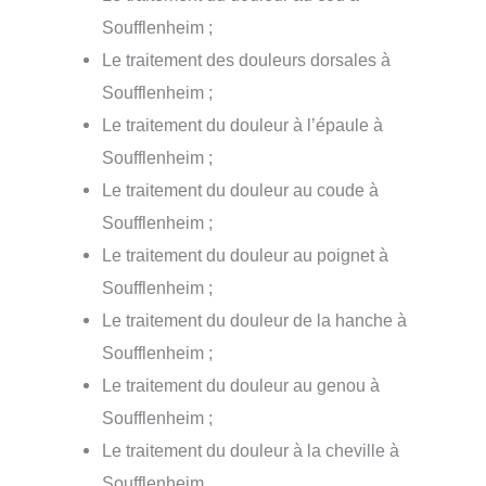
Soufflenheim ;
Le traitement des douleurs dorsales à
Soufflenheim ;
Le traitement du douleur à l’épaule à
Soufflenheim ;
Le traitement du douleur au coude à
Soufflenheim ;
Le traitement du douleur au poignet à
Soufflenheim ;
Le traitement du douleur de la hanche à
Soufflenheim ;
Le traitement du douleur au genou à
Soufflenheim ;
Le traitement du douleur à la cheville à
Soufflenheim.