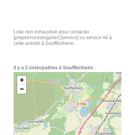
Liste non exhaustive pour contacter
[prepservicesingulier] [service] ou service lié à
cette activité à Soufflenheim.
Il y a 2 ostéopathes à Soufflenheim :
+
−