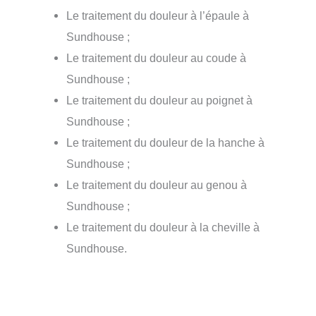
Le traitement du douleur à l’épaule à
Sundhouse ;
Le traitement du douleur au coude à
Sundhouse ;
Le traitement du douleur au poignet à
Sundhouse ;
Le traitement du douleur de la hanche à
Sundhouse ;
Le traitement du douleur au genou à
Sundhouse ;
Le traitement du douleur à la cheville à
Sundhouse.