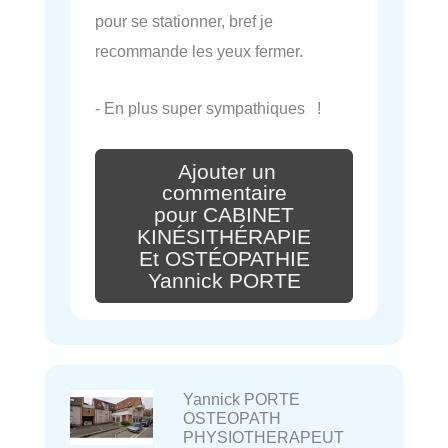
pour se stationner, bref je
recommande les yeux fermer.
- En plus super sympathiques !
Ajouter un
commentaire
pour CABINET
KINÉSITHÉRAPIE
Et OSTÉOPATHIE
Yannick PORTE
Yannick PORTE
OSTEOPATH
PHYSIOTHERAPEUT