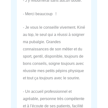
- J’y retournerai sans aucun doute.
- Merci beaucoup !
- Je vous le conseille vivement. Kiné
au top, le seul qui a réussi à soigner
ma pubalgie. Grandes
connaissances de son métier et du
sport, gentil, disponible, toujours de
bons conseils, soigne toujours avec
réussite mes petits pépins physique
et tout ça toujours avec le sourire.
- Un accueil professionnel et
agréable, personne très compétente
et à l'écoute de ses patients, facilité