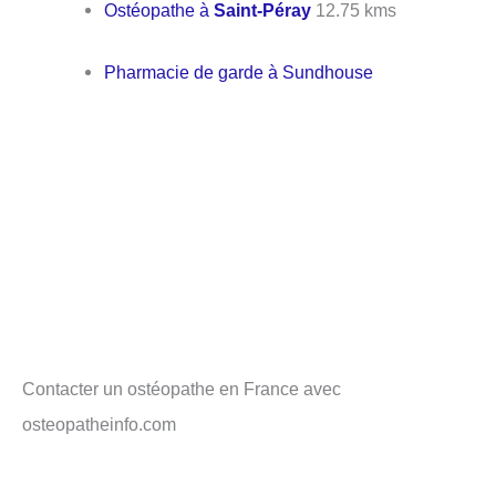
Ostéopathe à
Saint-Péray
12.75 kms
Pharmacie de garde à Sundhouse
Contacter un ostéopathe en France avec
osteopatheinfo.com