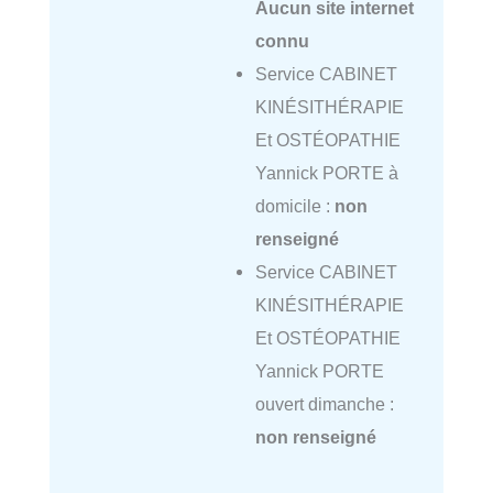
Aucun site internet
connu
Service CABINET
KINÉSITHÉRAPIE
Et OSTÉOPATHIE
Yannick PORTE à
domicile :
non
renseigné
Service CABINET
KINÉSITHÉRAPIE
Et OSTÉOPATHIE
Yannick PORTE
ouvert dimanche :
non renseigné