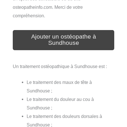
osteopatheinfo.com. Merci de votre
compréhension.
Ajouter un ostéopathe à
Sundhouse
Un traitement ostéopathique à Sundhouse est :
Le traitement des maux de tête à
Sundhouse ;
Le traitement du douleur au cou à
Sundhouse ;
Le traitement des douleurs dorsales à
Sundhouse ;