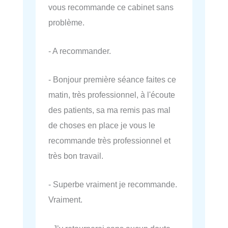
vous recommande ce cabinet sans
problème.
- A recommander.
- Bonjour première séance faites ce
matin, très professionnel, à l'écoute
des patients, sa ma remis pas mal
de choses en place je vous le
recommande très professionnel et
très bon travail.
- Superbe vraiment je recommande.
Vraiment.