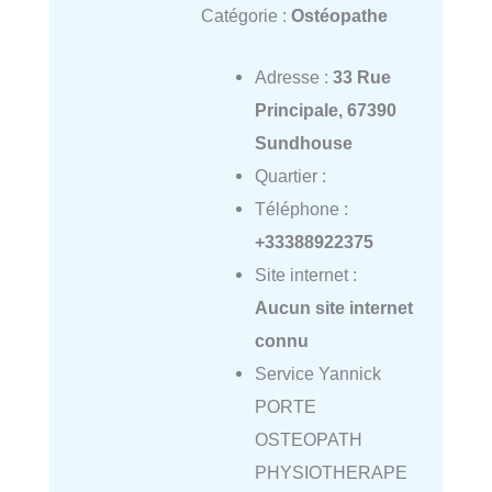
Catégorie :
Ostéopathe
Adresse :
33 Rue
Principale, 67390
Sundhouse
Quartier :
Téléphone :
+33388922375
Site internet :
Aucun site internet
connu
Service Yannick
PORTE
OSTEOPATH
PHYSIOTHERAPE