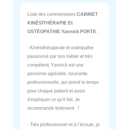
Liste des commentaires
CABINET
KINÉSITHÉRAPIE Et
OSTÉOPATHIE Yannick PORTE
:
- Kinésithérapeute et ostéopathe
passionné par son métier et très
compétent, Yannick est une
personne agréable, souriante,
professionnelle, qui prend le temps
pour chaque patient et aussi
d'expliquer ce qu'il fait. Je
recommande fortement !
- Très professionnel et à l’écoute, je