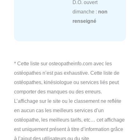
D.O. ouvert
dimanche :
non
renseigné
* Cette liste sur osteopatheinfo.com avec les
ostéopathes n’est pas exhaustive. Cette liste de
ostéopathes, kinésiologue ou services liés peut
comporter des manques ou des erreurs.
L’affichage sur le site ou le classement ne reflète
en aucun cas les meilleurs services d’un
ostéopathe, les meilleurs tarifs, etc… cet affichage
est uniquement présent à titre d’information grâce
à l’ajout des utilisateurs ou du site