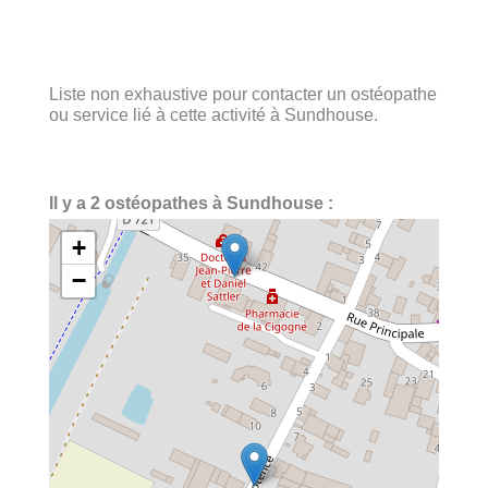
Liste non exhaustive pour contacter un ostéopathe
ou service lié à cette activité à Sundhouse.
Il y a 2 ostéopathes à Sundhouse :
+
−