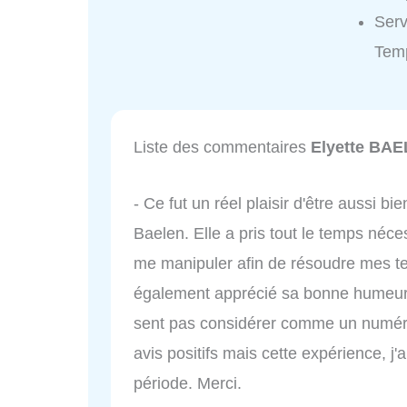
Serv
Tem
Liste des commentaires
Elyette BAE
- Ce fut un réel plaisir d'être aussi 
Baelen. Elle a pris tout le temps néc
me manipuler afin de résoudre mes t
également apprécié sa bonne humeur 
sent pas considérer comme un numéro.
avis positifs mais cette expérience, j'a
période. Merci.