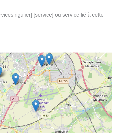
icesingulier] [service] ou service lié à cette