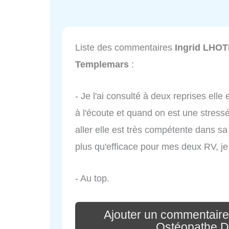
Liste des commentaires
Ingrid LHOT
Templemars
:
- Je l'ai consulté à deux reprises elle 
à l'écoute et quand on est une stressé
aller elle est très compétente dans sa 
plus qu'efficace pour mes deux RV, je
- Au top.
Ajouter un commentaire
Ostéopathe D