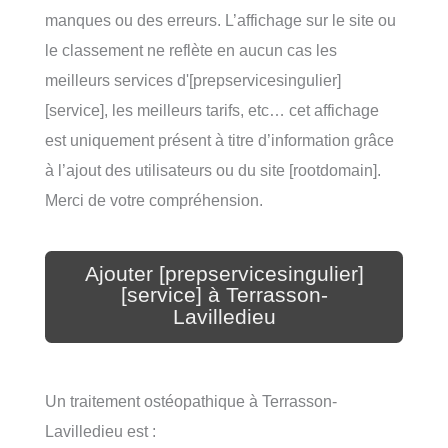
manques ou des erreurs. L’affichage sur le site ou
le classement ne reflète en aucun cas les
meilleurs services d'[prepservicesingulier]
[service], les meilleurs tarifs, etc… cet affichage
est uniquement présent à titre d’information grâce
à l’ajout des utilisateurs ou du site [rootdomain].
Merci de votre compréhension.
Ajouter [prepservicesingulier]
[service] à Terrasson-
Lavilledieu
Un traitement ostéopathique à Terrasson-
Lavilledieu est :