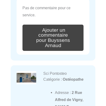
Pas de commentaire pour ce
service.
Ajouter un
commentaire
pour Buyssens
Arnaud
Sci Pontosteo
Catégorie :
Ostéopathe
Adresse :
2 Rue
Alfred de Vigny,