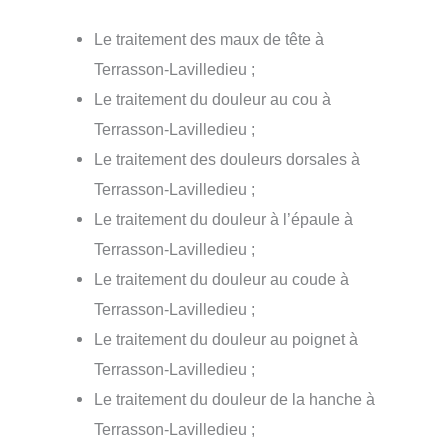
Le traitement des maux de tête à
Terrasson-Lavilledieu ;
Le traitement du douleur au cou à
Terrasson-Lavilledieu ;
Le traitement des douleurs dorsales à
Terrasson-Lavilledieu ;
Le traitement du douleur à l’épaule à
Terrasson-Lavilledieu ;
Le traitement du douleur au coude à
Terrasson-Lavilledieu ;
Le traitement du douleur au poignet à
Terrasson-Lavilledieu ;
Le traitement du douleur de la hanche à
Terrasson-Lavilledieu ;