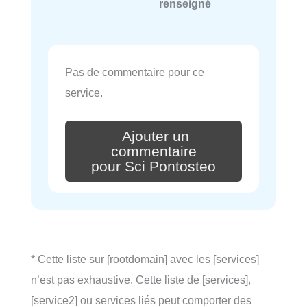
renseigné
Pas de commentaire pour ce
service.
Ajouter un
commentaire
pour Sci Pontosteo
* Cette liste sur [rootdomain] avec les [services]
n’est pas exhaustive. Cette liste de [services],
[service2] ou services liés peut comporter des