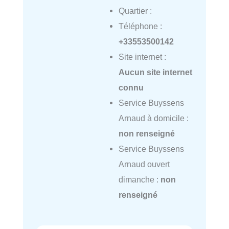
Quartier :
Téléphone :
+33553500142
Site internet :
Aucun site internet
connu
Service Buyssens
Arnaud à domicile :
non renseigné
Service Buyssens
Arnaud ouvert
dimanche :
non
renseigné