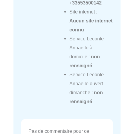
+33553500142
Site internet :
Aucun site internet
connu
Service Leconte
Annaelle à
domicile :
non
renseigné
Service Leconte
Annaelle ouvert
dimanche :
non
renseigné
Pas de commentaire pour ce