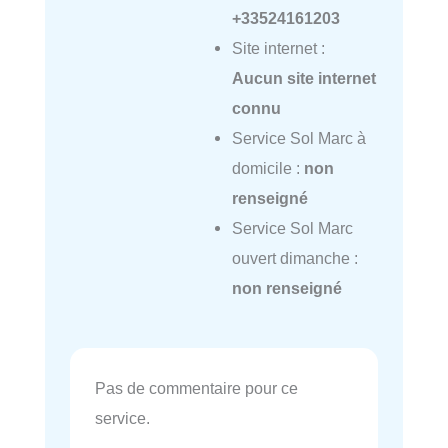
+33524161203
Site internet :
Aucun site internet
connu
Service Sol Marc à
domicile :
non
renseigné
Service Sol Marc
ouvert dimanche :
non renseigné
Pas de commentaire pour ce
service.