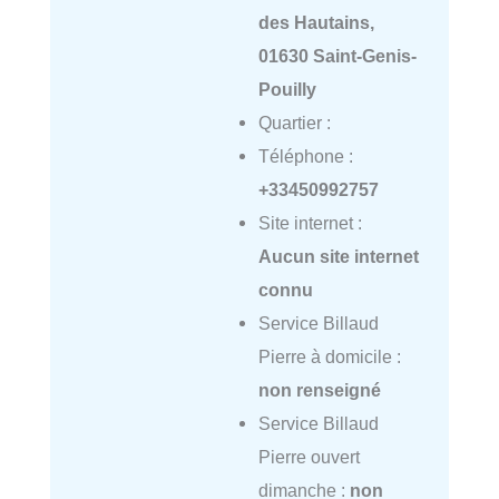
des Hautains,
01630 Saint-Genis-
Pouilly
Quartier :
Téléphone :
+33450992757
Site internet :
Aucun site internet
connu
Service Billaud
Pierre à domicile :
non renseigné
Service Billaud
Pierre ouvert
dimanche :
non