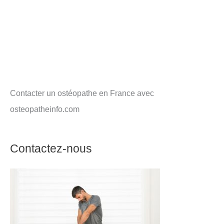
Contacter un ostéopathe en France avec
osteopatheinfo.com
Contactez-nous