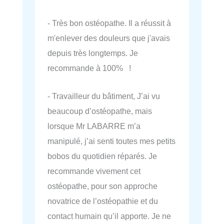
- Très bon ostéopathe. Il a réussit à
m'enlever des douleurs que j'avais
depuis très longtemps. Je
recommande à 100% !
- Travailleur du bâtiment, J’ai vu
beaucoup d’ostéopathe, mais
lorsque Mr LABARRE m’a
manipulé, j’ai senti toutes mes petits
bobos du quotidien réparés. Je
recommande vivement cet
ostéopathe, pour son approche
novatrice de l’ostéopathie et du
contact humain qu’il apporte. Je ne