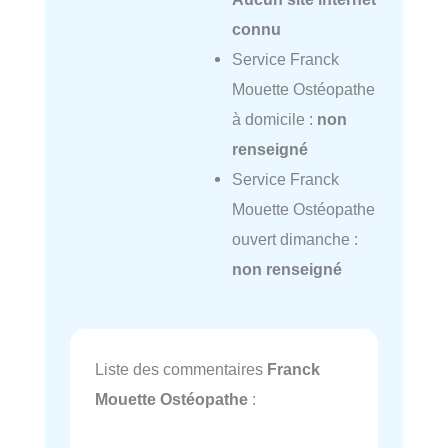
connu
Service Franck
Mouette Ostéopathe
à domicile :
non
renseigné
Service Franck
Mouette Ostéopathe
ouvert dimanche :
non renseigné
Liste des commentaires
Franck
Mouette Ostéopathe
: