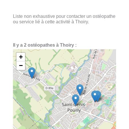
Liste non exhaustive pour contacter un ostéopathe
ou service lié à cette activité à Thoiry.
Il y a 2 ostéopathes à Thoiry :
+
−