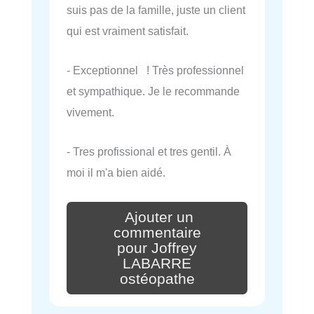
suis pas de la famille, juste un client
qui est vraiment satisfait.
- Exceptionnel ! Très professionnel
et sympathique. Je le recommande
vivement.
- Tres profissional et tres gentil. À
moi il m'a bien aidé.
Ajouter un
commentaire
pour Joffrey
LABARRE
ostéopathe