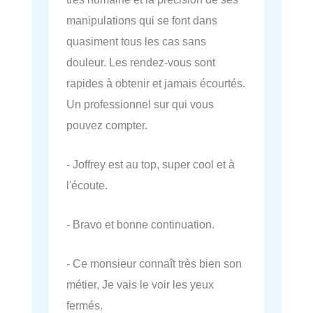
manipulations qui se font dans
quasiment tous les cas sans
douleur. Les rendez-vous sont
rapides à obtenir et jamais écourtés.
Un professionnel sur qui vous
pouvez compter.
- Joffrey est au top, super cool et à
l'écoute.
- Bravo et bonne continuation.
- Ce monsieur connaît très bien son
métier, Je vais le voir les yeux
fermés.