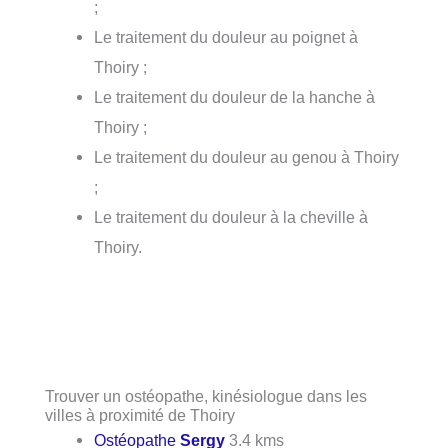
;
Le traitement du douleur au poignet à
Thoiry ;
Le traitement du douleur de la hanche à
Thoiry ;
Le traitement du douleur au genou à Thoiry
;
Le traitement du douleur à la cheville à
Thoiry.
Trouver un ostéopathe, kinésiologue dans les
villes à proximité de Thoiry
Ostéopathe
Sergy
3.4 kms