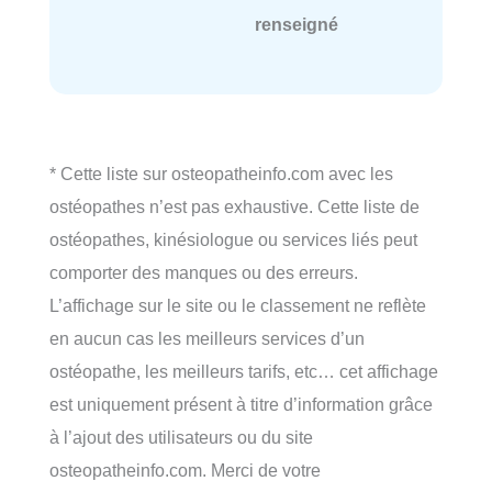
renseigné
* Cette liste sur osteopatheinfo.com avec les
ostéopathes n’est pas exhaustive. Cette liste de
ostéopathes, kinésiologue ou services liés peut
comporter des manques ou des erreurs.
L’affichage sur le site ou le classement ne reflète
en aucun cas les meilleurs services d’un
ostéopathe, les meilleurs tarifs, etc… cet affichage
est uniquement présent à titre d’information grâce
à l’ajout des utilisateurs ou du site
osteopatheinfo.com. Merci de votre