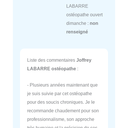
LABARRE
ostéopathe ouvert
dimanche :
non
renseigné
Liste des commentaires
Joffrey
LABARRE ostéopathe
:
- Plusieurs années maintenant que
je suis suivie par cet ostéopathe
pour des soucis chroniques. Je le
recommande chaudement pour son
professionnalisme, son approche
très humaine et la précision de ses