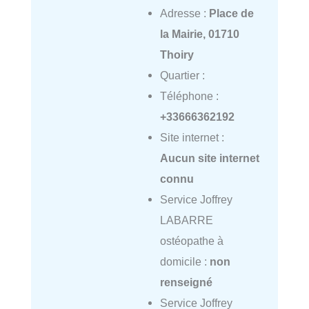
Adresse :
Place de
la Mairie, 01710
Thoiry
Quartier :
Téléphone :
+33666362192
Site internet :
Aucun site internet
connu
Service Joffrey
LABARRE
ostéopathe à
domicile :
non
renseigné
Service Joffrey