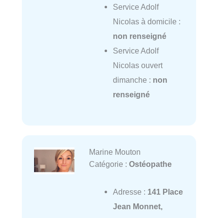
Service Adolf
Nicolas à domicile :
non renseigné
Service Adolf
Nicolas ouvert
dimanche :
non
renseigné
Marine Mouton
Catégorie :
Ostéopathe
Adresse :
141 Place
Jean Monnet,