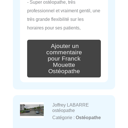
- Super ostéopathe, très
professionnel et vraiment gentil, une
très grande flexibilité sur les
horaires pour ses patients,
Ajouter un
commentaire
pour Franck
Mouette
Ostéopathe
Joffrey LABARRE
ostéopathe
Catégorie :
Ostéopathe