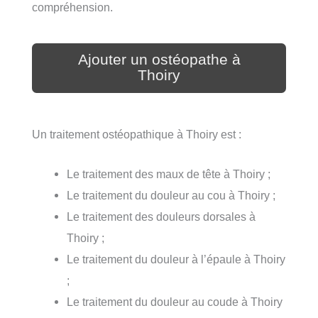
compréhension.
Ajouter un ostéopathe à
Thoiry
Un traitement ostéopathique à Thoiry est :
Le traitement des maux de tête à Thoiry ;
Le traitement du douleur au cou à Thoiry ;
Le traitement des douleurs dorsales à
Thoiry ;
Le traitement du douleur à l’épaule à Thoiry
;
Le traitement du douleur au coude à Thoiry